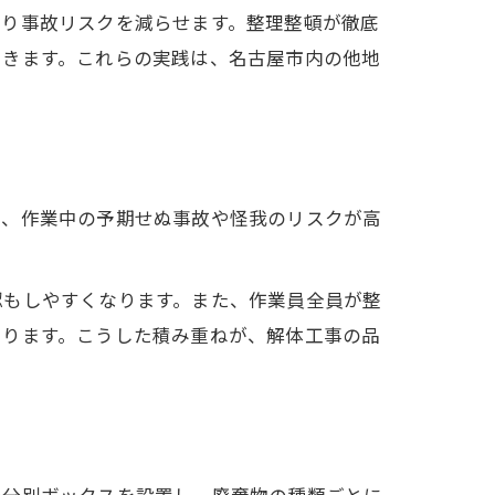
なり事故リスクを減らせます。整理整頓が徹底
できます。これらの実践は、名古屋市内の他地
と、作業中の予期せぬ事故や怪我のリスクが高
認もしやすくなります。また、作業員全員が整
まります。こうした積み重ねが、解体工事の品