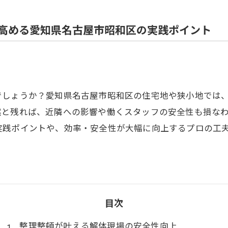
住宅解体
高める愛知県名古屋市昭和区の実践ポイント
でしょうか？愛知県名古屋市昭和区の住宅地や狭小地では
然と残れば、近隣への影響や働くスタッフの安全性も損な
実践ポイントや、効率・安全性が大幅に向上するプロの工
目次
整理整頓が叶える解体現場の安全性向上