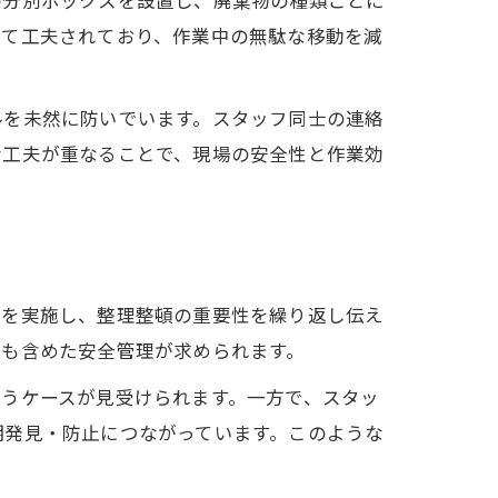
の分別ボックスを設置し、廃棄物の種類ごとに
して工夫されており、作業中の無駄な移動を減
ルを未然に防いでいます。スタッフ同士の連絡
な工夫が重なることで、現場の安全性と作業効
習を実施し、整理整頓の重要性を繰り返し伝え
慮も含めた安全管理が求められます。
うケースが見受けられます。一方で、スタッ
期発見・防止につながっています。このような