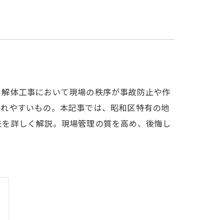
、解体工事において現場の秩序が事故防止や作
われやすいもの。本記事では、昭和区特有の地
夫を詳しく解説。現場管理の質を高め、後悔し