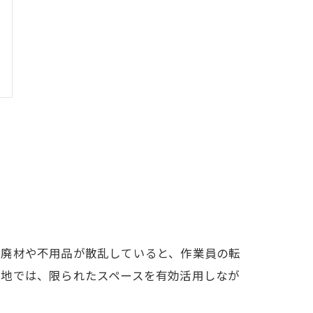
に廃材や不用品が散乱していると、作業員の転
小地では、限られたスペースを有効活用しなが