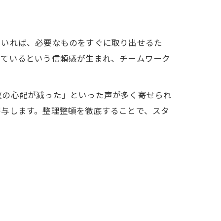
ていれば、必要なものをすぐに取り出せるた
れているという信頼感が生まれ、チームワーク
故の心配が減った」といった声が多く寄せられ
寄与します。整理整頓を徹底することで、スタ