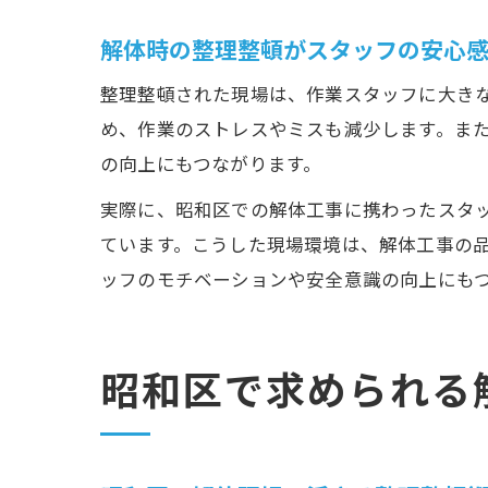
解体時の整理整頓がスタッフの安心
整理整頓された現場は、作業スタッフに大き
め、作業のストレスやミスも減少します。ま
の向上にもつながります。
実際に、昭和区での解体工事に携わったスタ
ています。こうした現場環境は、解体工事の
ッフのモチベーションや安全意識の向上にも
昭和区で求められる