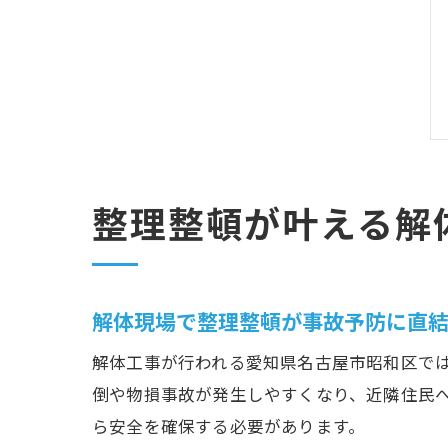
整理整頓が叶える解
解体現場で整理整頓が事故予防に直
解体工事が行われる愛知県名古屋市昭和区で
倒や物損事故が発生しやすくなり、近隣住民
ら安全を確保する必要があります。