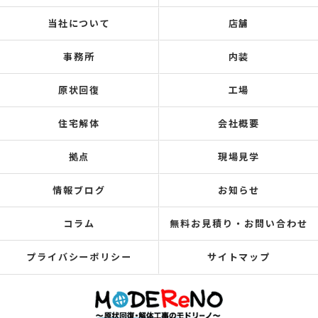
当社について
店舗
事務所
内装
原状回復
工場
住宅解体
会社概要
拠点
現場見学
情報ブログ
お知らせ
コラム
無料お見積り・お問い合わせ
プライバシーポリシー
サイトマップ