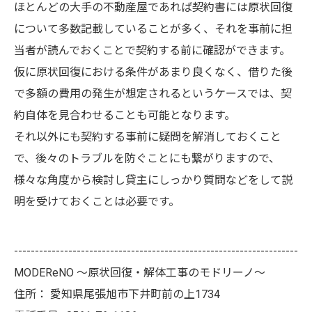
ほとんどの大手の不動産屋であれば契約書には原状回復
について多数記載していることが多く、それを事前に担
当者が読んでおくことで契約する前に確認ができます。
仮に原状回復における条件があまり良くなく、借りた後
で多額の費用の発生が想定されるというケースでは、契
約自体を見合わせることも可能となります。
それ以外にも契約する事前に疑問を解消しておくこと
で、後々のトラブルを防ぐことにも繋がりますので、
様々な角度から検討し貸主にしっかり質問などをして説
明を受けておくことは必要です。
--------------------------------------------------------------------
MODEReNO ～原状回復・解体工事のモドリーノ～
住所：
愛知県尾張旭市下井町前の上1734