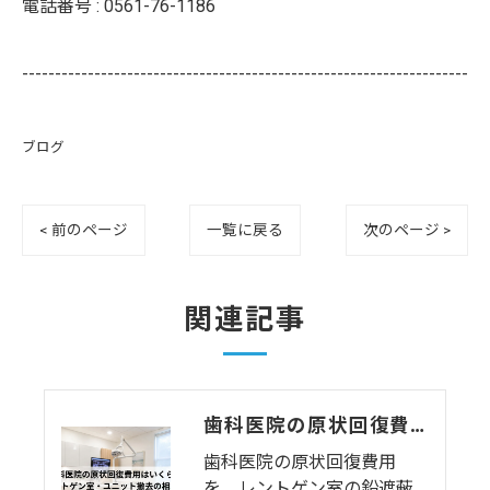
電話番号 :
0561-76-1186
--------------------------------------------------------------------
ブログ
< 前のページ
一覧に戻る
次のページ >
関連記事
歯科医院の原状回復費用はいくら？レントゲン室・ユニット撤去の相場と注意点を解説
歯科医院の原状回復費用
を、レントゲン室の鉛遮蔽