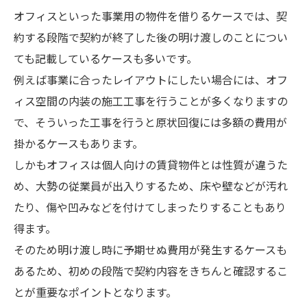
オフィスといった事業用の物件を借りるケースでは、契
約する段階で契約が終了した後の明け渡しのことについ
ても記載しているケースも多いです。
例えば事業に合ったレイアウトにしたい場合には、オフ
ィス空間の内装の施工工事を行うことが多くなりますの
で、そういった工事を行うと原状回復には多額の費用が
掛かるケースもあります。
しかもオフィスは個人向けの賃貸物件とは性質が違うた
め、大勢の従業員が出入りするため、床や壁などが汚れ
たり、傷や凹みなどを付けてしまったりすることもあり
得ます。
そのため明け渡し時に予期せぬ費用が発生するケースも
あるため、初めの段階で契約内容をきちんと確認するこ
とが重要なポイントとなります。