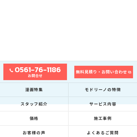
0561-76-1186
無料見積り・お問い合わせ
お問合せ
漫画特集
モドリーノの特徴
スタッフ紹介
サービス内容
価格
施工事例
お客様の声
よくあるご質問