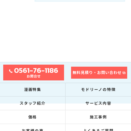
0561-76-1186
無料見積り・お問い合わせ
お問合せ
漫画特集
モドリーノの特徴
スタッフ紹介
サービス内容
価格
施工事例
お客様の声
よくあるご質問