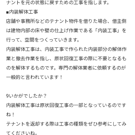
ナントを元の状態に戻すための工事を指します。
■内装解体工事
店舗や事務所などのテナント物件を借りた場合、借主側
は建物内部の床や壁の仕上げ作業である「内装工事」を
行って、空間をつくっていきます。
内装解体工事は、内装工事で作られた内装部分の解体作
業と撤去作業を指し、原状回復工事の際に不要となるも
のを解体するものです。専門の解体業者に依頼するのが
一般的と言われています！
9いかがでしたか？
内装解体工事は原状回復工事の一部となっているのです
ね！
テナントを返却する際は工事の種類をぜひ参考にしてみ
てくださいね。