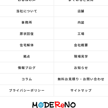
当社について
店舗
事務所
内装
原状回復
工場
住宅解体
会社概要
拠点
現場見学
情報ブログ
お知らせ
コラム
無料お見積り・お問い合わせ
プライバシーポリシー
サイトマップ