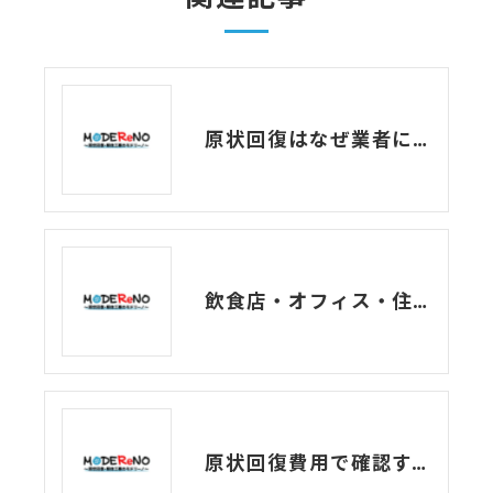
原状回復はなぜ業者に頼んだほうがいい？DIYのデメリット！
飲食店・オフィス・住宅、原状回復の違い
原状回復費用で確認すべき注意点とトラブル事例