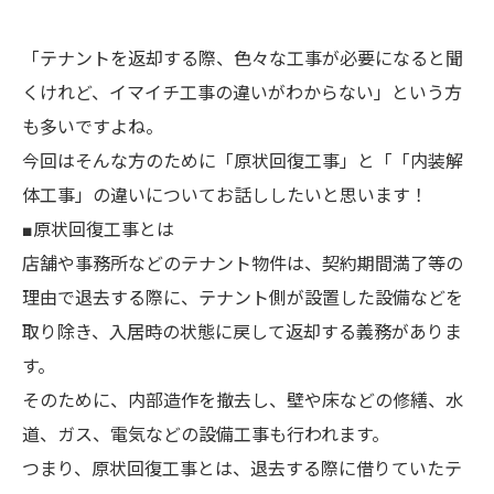
「テナントを返却する際、色々な工事が必要になると聞
くけれど、イマイチ工事の違いがわからない」という方
も多いですよね。
今回はそんな方のために「原状回復工事」と「「内装解
体工事」の違いについてお話ししたいと思います！
■原状回復工事とは
店舗や事務所などのテナント物件は、契約期間満了等の
理由で退去する際に、テナント側が設置した設備などを
取り除き、入居時の状態に戻して返却する義務がありま
す。
そのために、内部造作を撤去し、壁や床などの修繕、水
道、ガス、電気などの設備工事も行われます。
つまり、原状回復工事とは、退去する際に借りていたテ