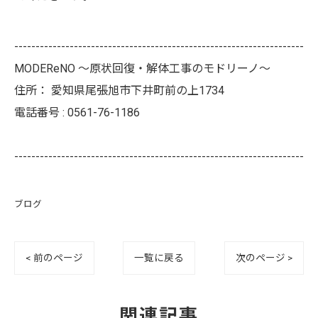
--------------------------------------------------------------------
MODEReNO ～原状回復・解体工事のモドリーノ～
住所：
愛知県尾張旭市下井町前の上1734
電話番号 :
0561-76-1186
--------------------------------------------------------------------
ブログ
< 前のページ
一覧に戻る
次のページ >
関連記事