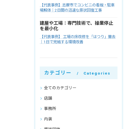
【代表事例】志摩市でコンビニの看板・駐車
場解体｜2日間の迅速な原状回復工事
建屋や工場：専門技術で、操業停止
を最小化
【代表事例】 工場の床改修を「はつり」撤去
｜1日で完結する環境改善
カテゴリー
Categories
全てのカテゴリー
店舗
事務所
内装