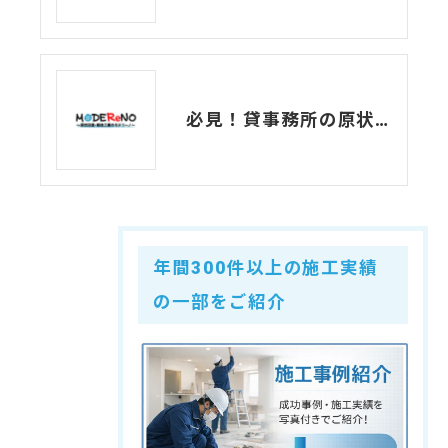
必見！貸事務所の原状回復について解説します！
年間300件以上の施工実績
の一部をご紹介