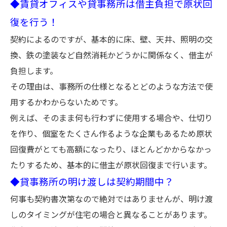
◆賃貸オフィスや貸事務所は借主負担で原状回
復を行う！
契約によるのですが、基本的に床、壁、天井、照明の交
換、鉄の塗装など自然消耗かどうかに関係なく、借主が
負担します。
その理由は、事務所の仕様となるとどのような方法で使
用するかわからないためです。
例えば、そのまま何も行わずに使用する場合や、仕切り
を作り、個室をたくさん作るような企業もあるため原状
回復費がとても高額になったり、ほとんどかからなかっ
たりするため、基本的に借主が原状回復まで行います。
◆貸事務所の明け渡しは契約期間中？
何事も契約書次第なので絶対ではありませんが、明け渡
しのタイミングが住宅の場合と異なることがあります。