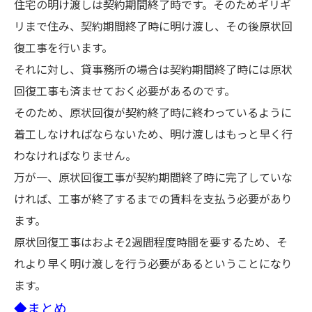
住宅の明け渡しは契約期間終了時です。そのためギリギ
リまで住み、契約期間終了時に明け渡し、その後原状回
復工事を行います。
それに対し、貸事務所の場合は契約期間終了時には原状
回復工事も済ませておく必要があるのです。
そのため、原状回復が契約終了時に終わっているように
着工しなければならないため、明け渡しはもっと早く行
わなければなりません。
万が一、原状回復工事が契約期間終了時に完了していな
ければ、工事が終了するまでの賃料を支払う必要があり
ます。
原状回復工事はおよそ2週間程度時間を要するため、そ
れより早く明け渡しを行う必要があるということになり
ます。
◆まとめ