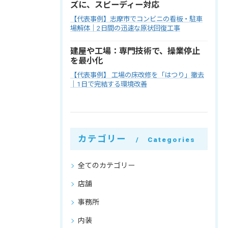
ズに、スピーディー対応
【代表事例】志摩市でコンビニの看板・駐車
場解体｜2日間の迅速な原状回復工事
建屋や工場：専門技術で、操業停止
を最小化
【代表事例】 工場の床改修を「はつり」撤去
｜1日で完結する環境改善
カテゴリー
Categories
全てのカテゴリー
店舗
事務所
内装