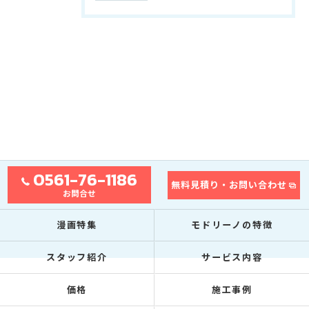
0561-76-1186
無料見積り・お問い合わせ
お問合せ
漫画特集
モドリーノの特徴
スタッフ紹介
サービス内容
価格
施工事例