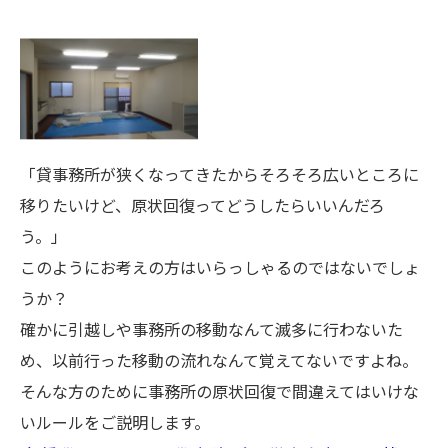
「貸事務所が狭くなってきたからそろそろ広いところに
移りたいけど、原状回復ってどうしたらいいんだろ
う。」
このようにお考えの方はいらっしゃるのではないでしょ
うか？
確かに引越しや事務所の移動なんて滅多に行わないた
め、以前行った移動の流れなんて覚えてないですよね。
そんな方のために事務所の原状回復で間違えてはいけな
いルールをご説明します。