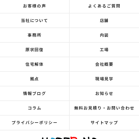
お客様の声
よくあるご質問
当社について
店舗
事務所
内装
原状回復
工場
住宅解体
会社概要
拠点
現場見学
情報ブログ
お知らせ
コラム
無料お見積り・お問い合わせ
プライバシーポリシー
サイトマップ