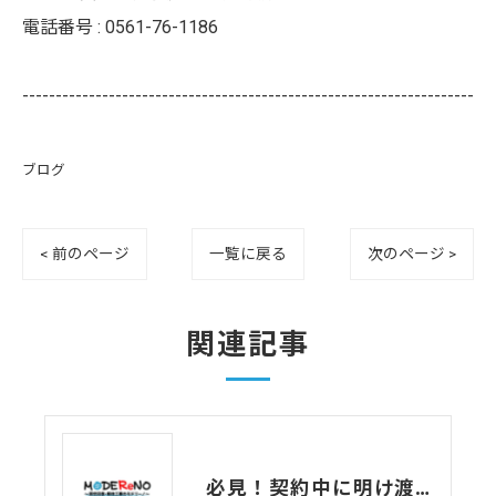
電話番号 :
0561-76-1186
--------------------------------------------------------------------
ブログ
< 前のページ
一覧に戻る
次のページ >
関連記事
必見！契約中に明け渡す？貸事務所の原状回復！