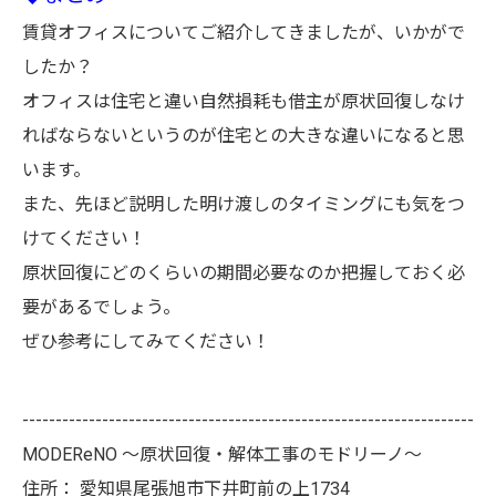
賃貸オフィスについてご紹介してきましたが、いかがで
したか？
オフィスは住宅と違い自然損耗も借主が原状回復しなけ
ればならないというのが住宅との大きな違いになると思
います。
また、先ほど説明した明け渡しのタイミングにも気をつ
けてください！
原状回復にどのくらいの期間必要なのか把握しておく必
要があるでしょう。
ぜひ参考にしてみてください！
--------------------------------------------------------------------
MODEReNO ～原状回復・解体工事のモドリーノ～
住所：
愛知県尾張旭市下井町前の上1734