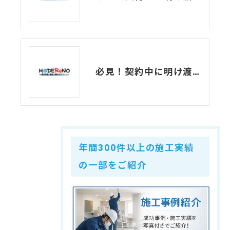
必見！契約中に明け渡す？意外と知らない貸事務所の原状回復！
年間300件以上の施工実績
の一部をご紹介