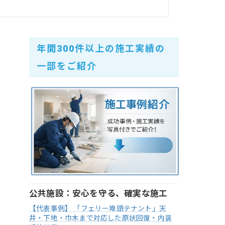
年間300件以上の施工実績の
一部をご紹介
公共施設：安心を守る、確実な施工
【代表事例】 「フェリー埠頭テナント」天
井・下地・巾木まで対応した原状回復・内装