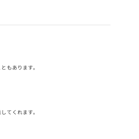
こともあります。
供してくれます。