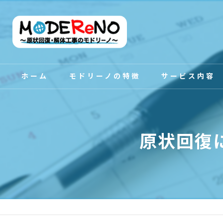
ホーム
モドリーノの特徴
サービス内容
スタッフ紹介
原状回復