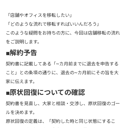
「店舗やオフィスを移転したい」
「どのような流れで移転すればいいんだろう」
このような疑問をお持ちの方に、今回は店舗移転の流れ
をご説明します。
■解約予告
契約書に記載してある「~カ月前までに退去を申告する
こと」との条項の通りに、退去の~カ月前にその旨を大
家に伝えます。
■原状回復についての確認
契約書を見直し、大家と相談・交渉し、原状回復のゴー
ルを決めます。
原状回復の定義は、「契約した時と同じ状態にするこ