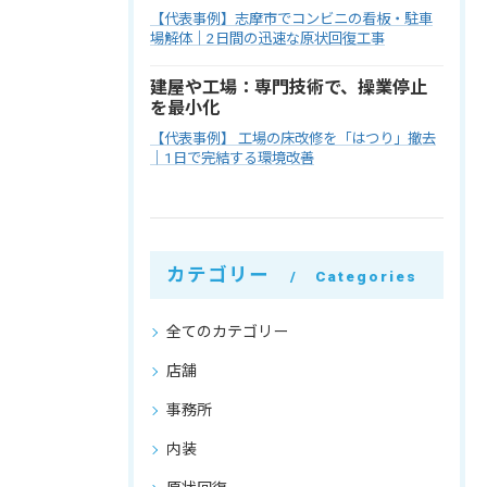
【代表事例】志摩市でコンビニの看板・駐車
場解体｜2日間の迅速な原状回復工事
建屋や工場：専門技術で、操業停止
を最小化
【代表事例】 工場の床改修を「はつり」撤去
｜1日で完結する環境改善
カテゴリー
Categories
全てのカテゴリー
店舗
事務所
内装