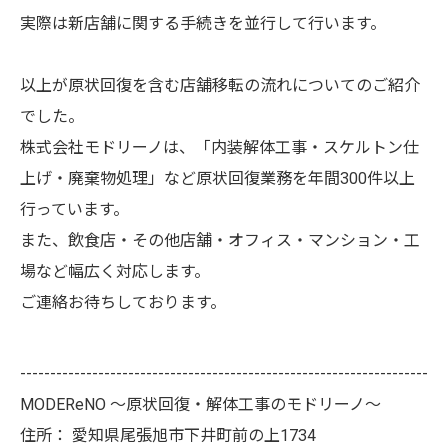
実際は新店舗に関する手続きを並行して行います。
以上が原状回復を含む店舗移転の流れについてのご紹介
でした。
株式会社モドリーノは、「内装解体工事・スケルトン仕
上げ・廃棄物処理」など原状回復業務を年間300件以上
行っています。
また、飲食店・その他店舗・オフィス・マンション・工
場など幅広く対応します。
ご連絡お待ちしております。
--------------------------------------------------------------------
MODEReNO ～原状回復・解体工事のモドリーノ～
住所：
愛知県尾張旭市下井町前の上1734