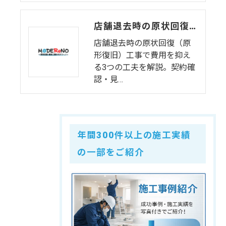
店舗退去時の原状回復・原形復旧工事｜費用を抑えるための3つの工夫
店舗退去時の原状回復（原
形復旧）工事で費用を抑え
る3つの工夫を解説。契約確
認・見…
年間300件以上の施工実績
の一部をご紹介