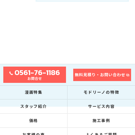
0561-76-1186
無料見積り・お問い合わせ
お問合せ
漫画特集
モドリーノの特徴
スタッフ紹介
サービス内容
価格
施工事例
お客様の声
よくあるご質問