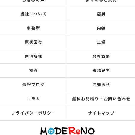
当社について
店舗
事務所
内装
原状回復
工場
住宅解体
会社概要
拠点
現場見学
情報ブログ
お知らせ
コラム
無料お見積り・お問い合わせ
プライバシーポリシー
サイトマップ