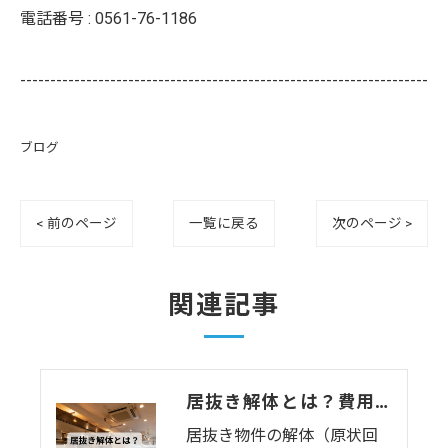
電話番号 :
0561-76-1186
--------------------------------------------------------------------
ブログ
< 前のページ
一覧に戻る
次のページ >
関連記事
居抜き解体とは？費用相場・退去時のトラブル・注意点をわかりやすく解説
居抜き物件の解体（原状回