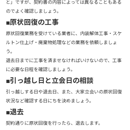
と」ですが、契約書の内容によっては異なることもある
のでよく確認しましょう。
■原状回復の工事
原状回復業務を受けている業者に、内装解体工事・スケ
ルトン仕上げ・廃棄物処理などの業務を依頼しましょ
う。
退去日までに工事を済ませなければいけないので、工事
に必要な日程を確認しましょう。
■引っ越し日と立会日の相談
引っ越しする日や退去日、また、大家立会いの原状回復
状況など確認する日にちを決めましょう。
■退去
契約通りに原状回復を行ったら、退去します。