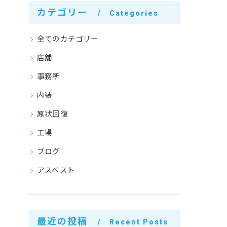
カテゴリー
Categories
全てのカテゴリー
店舗
事務所
内装
原状回復
工場
ブログ
アスベスト
最近の投稿
Recent Posts