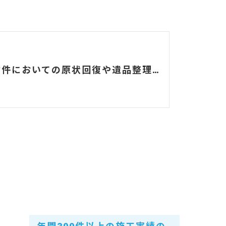
事故物件においての原状回復や遺品整理の注意点