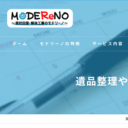
ホーム
モドリーノの特徴
サービス内容
スタッフ紹介
遺品整理