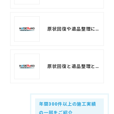
原状回復や遺品整理においてよくあるトラブルって？
原状回復と遺品整理と特殊清掃、それぞれの意味について
年間300件以上の施工実績
の一部をご紹介