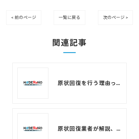
< 前のページ
一覧に戻る
次のページ >
関連記事
原状回復を行う理由って？よくある事例もご紹介します
原状回復業者が解説、遺品整理で出た遺品の分類方法