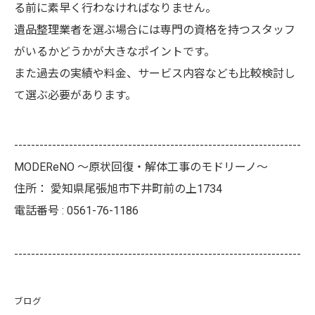
る前に素早く行わなければなりません。
遺品整理業者を選ぶ場合には専門の資格を持つスタッフ
がいるかどうかが大きなポイントです。
また過去の実績や料金、サービス内容なども比較検討し
て選ぶ必要があります。
--------------------------------------------------------------------
MODEReNO ～原状回復・解体工事のモドリーノ～
住所：
愛知県尾張旭市下井町前の上1734
電話番号 :
0561-76-1186
--------------------------------------------------------------------
ブログ