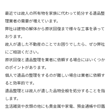
最近では故人の所有物を家族に代わって処分する遺品整
理業者の需要が増えています。
弊社は建物の解体から原状回復まで様々な工事を承って
おります。
故人が遺した不動産のことでお困りでしたら、ぜひ弊社
にご相談ください。
原状回復と遺品整理を業者に依頼する場合にはいくつか
のポイントがあります。
個人で遺品の整理をするのが難しい場合は業者に依頼す
ると効率的です。
遺品整理とは故人が遺した品物全般を処分することを指
します。
生活雑貨や衣類の他にも貴金属や家電、預金通帳や印鑑