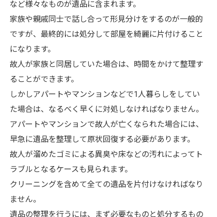
など様々なものが遺品に含まれます。
家族や親戚同士で話し合って形見分けをするのが一般的
ですが、最終的には処分して部屋を綺麗に片付けること
になります。
故人が家族と同居していた場合は、時間をかけて整理す
ることができます。
しかしアパートやマンションなどで1人暮らしをしてい
た場合は、なるべく早くに対処しなければなりません。
アパートやマンションで故人が亡くなられた場合には、
早急に遺品を整理して原状回復する必要があります。
故人が溜めたゴミによる異臭や床などの汚れによってト
ラブルとなるケースも見られます。
クリーニングを含めて全ての遺品を片付けなければなり
ません。
遺品の整理を行うには、まず必要なものと処分するもの