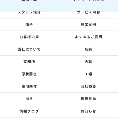
スタッフ紹介
サービス内容
価格
施工事例
お客様の声
よくあるご質問
当社について
店舗
事務所
内装
原状回復
工場
住宅解体
会社概要
拠点
現場見学
情報ブログ
お知らせ