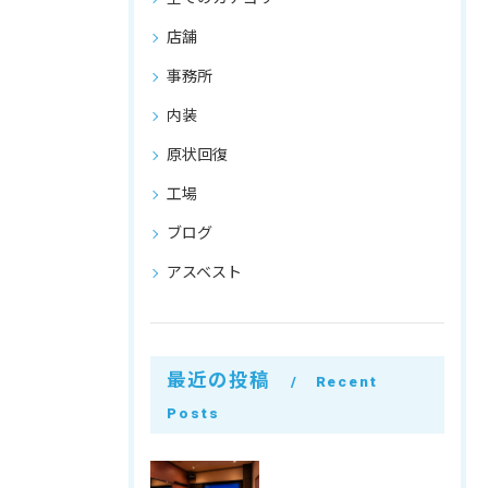
店舗
事務所
内装
原状回復
工場
ブログ
アスベスト
最近の投稿
Recent
Posts