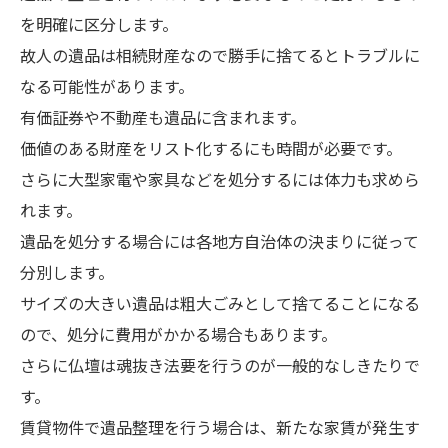
を明確に区分します。
故人の遺品は相続財産なので勝手に捨てるとトラブルに
なる可能性があります。
有価証券や不動産も遺品に含まれます。
価値のある財産をリスト化するにも時間が必要です。
さらに大型家電や家具などを処分するには体力も求めら
れます。
遺品を処分する場合には各地方自治体の決まりに従って
分別します。
サイズの大きい遺品は粗大ごみとして捨てることになる
ので、処分に費用がかかる場合もあります。
さらに仏壇は魂抜き法要を行うのが一般的なしきたりで
す。
賃貸物件で遺品整理を行う場合は、新たな家賃が発生す