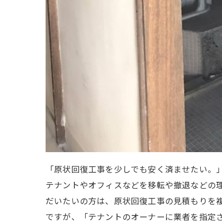
「原状回復工事を少しでも安く済ませたい。
テナントやオフィスなどを移転や撤退などの
だいたいの方は、原状回復工事の見積もりを
ですが、「テナントのオーナーに業者を指定