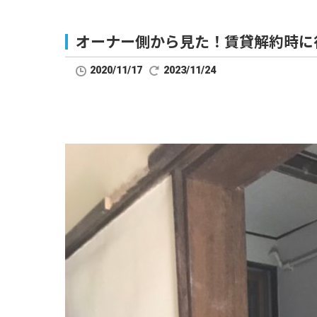
オーナー側から見た！賃貸解約時に
2020/11/17
2023/11/24