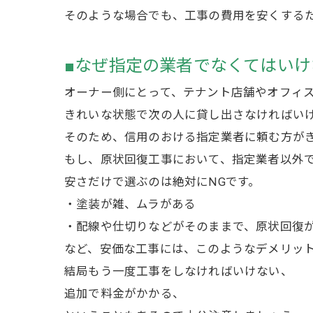
そのような場合でも、工事の費用を安くする
■なぜ指定の業者でなくてはいけ
オーナー側にとって、テナント店舗やオフィ
きれいな状態で次の人に貸し出さなければい
そのため、信用のおける指定業者に頼む方が
もし、原状回復工事において、指定業者以外
安さだけで選ぶのは絶対にNGです。
・塗装が雑、ムラがある
・配線や仕切りなどがそのままで、原状回復
など、安価な工事には、このようなデメリッ
結局もう一度工事をしなければいけない、
追加で料金がかかる、