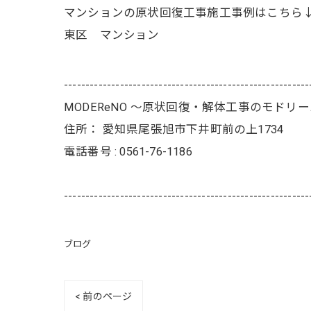
マンションの原状回復工事施工事例はこちら
東区 マンション
---------------------------------------------------------
MODEReNO ～原状回復・解体工事のモドリ
住所：
愛知県尾張旭市下井町前の上1734
電話番号 :
0561-76-1186
---------------------------------------------------------
ブログ
< 前のページ