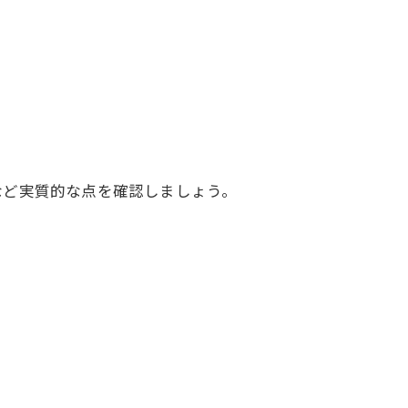
など実質的な点を確認しましょう。