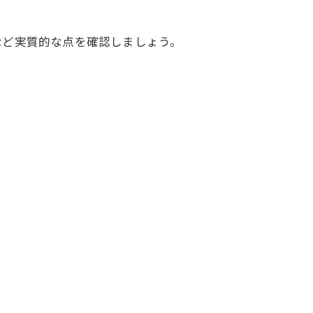
など実質的な点を確認しましょう。