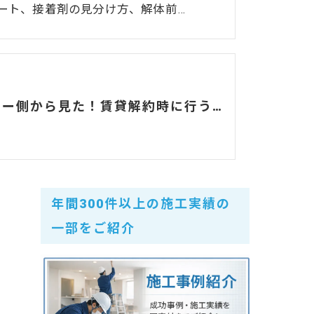
ート、接着剤の見分け方、解体前…
オーナー側から見た！賃貸解約時に行う原状回復のあれこれ！！
年間300件以上の施工実績の
一部をご紹介