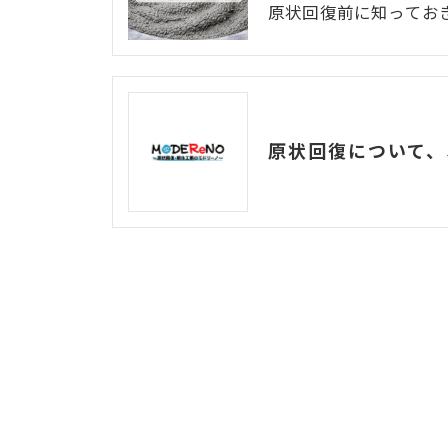
原状回復前に知ってお