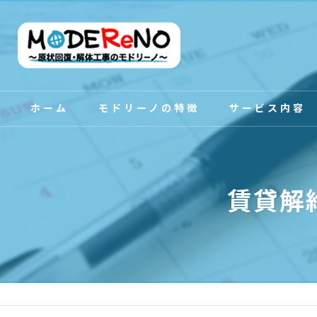
ホーム
モドリーノの特徴
サービス内容
スタッフ紹介
賃貸解