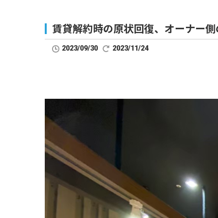
賃貸解約時の原状回復、オーナー側
2023/09/30
2023/11/24