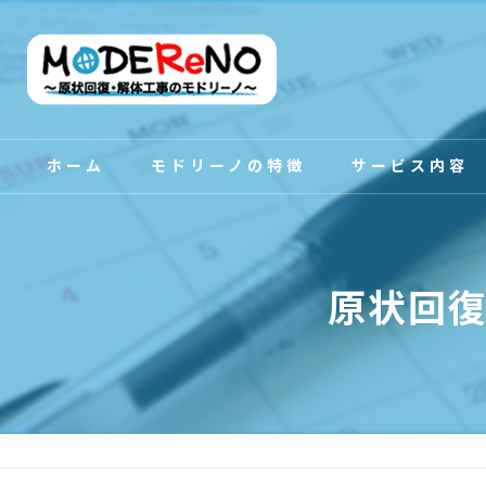
ホーム
モドリーノの特徴
サービス内容
スタッフ紹介
原状回