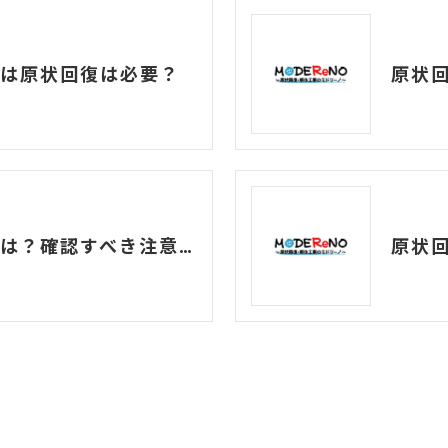
は原状回復は必要？
原状回復費用の相場は？確認すべき注意点とトラブル事例