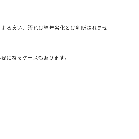
による臭い、汚れは経年劣化とは判断されませ
必要になるケースもあります。