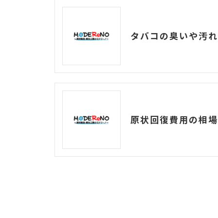
タバコの臭いや汚れ