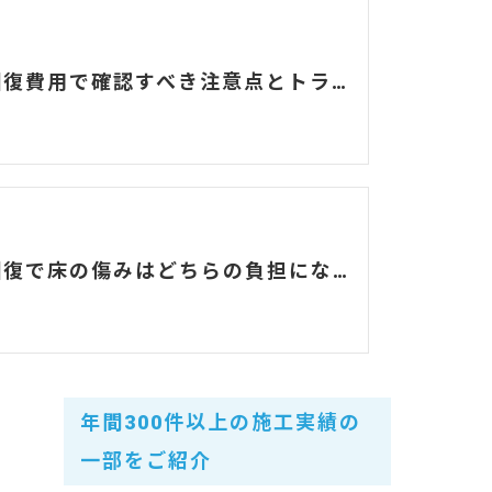
原状回復費用で確認すべき注意点とトラブル事例
原状回復で床の傷みはどちらの負担になる？場合ごとにご紹介
年間300件以上の施工実績の
一部をご紹介