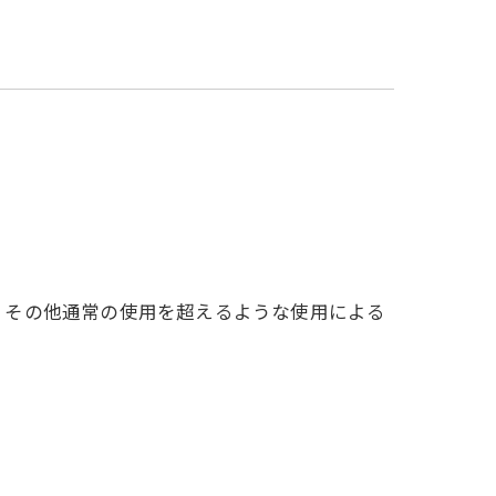
、その他通常の使用を超えるような使用による