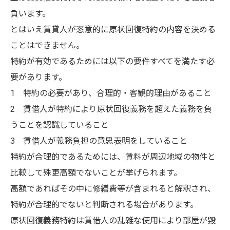
負います。
とはいえ賃貸人が恣意的に原状回復特約の内容を決める
ことはできません。
特約が有効であるためには以下の要件すべてを満たす必
要があります。
1 特約の必要があり、合理的・客観的理由があること
2 賃借人が特約により原状回復義務を超えた義務を負
うことを認識していること
3 賃借人が義務負担の意思表明をしていること
特約が合理的であるためには、賃料が周辺地域の物件と
比較して殊更高額でないことが挙げられます。
高額であればその中に修繕費等が含まれると解釈され、
特約が合理的でないと判断される場合があります。
原状回復義務特約は賃借人の乱雑な使用により部屋が毀