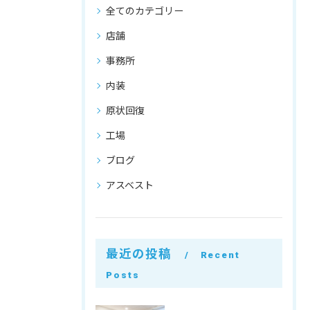
全てのカテゴリー
店舗
事務所
内装
原状回復
工場
ブログ
アスベスト
最近の投稿
Recent
Posts