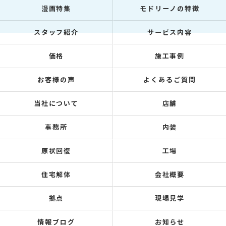
漫画特集
モドリーノの特徴
スタッフ紹介
サービス内容
価格
施工事例
お客様の声
よくあるご質問
当社について
店舗
事務所
内装
原状回復
工場
住宅解体
会社概要
拠点
現場見学
情報ブログ
お知らせ