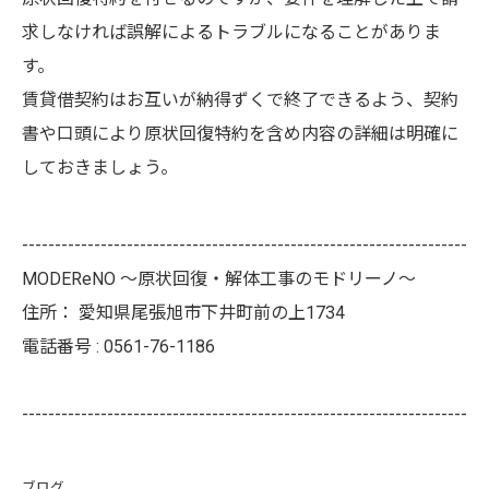
求しなければ誤解によるトラブルになることがありま
す。
賃貸借契約はお互いが納得ずくで終了できるよう、契約
書や口頭により原状回復特約を含め内容の詳細は明確に
しておきましょう。
--------------------------------------------------------------------
MODEReNO ～原状回復・解体工事のモドリーノ～
住所：
愛知県尾張旭市下井町前の上1734
電話番号 :
0561-76-1186
--------------------------------------------------------------------
ブログ