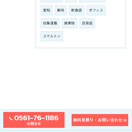
愛知
解体
飲食店
オフィス
収集運搬
廃棄物
百貨店
スケルトン
0561-76-1186
無料見積り・お問い合わせ
お問合せ