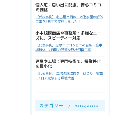
個人宅：思い出に配慮、安心コミコ
ミ価格
【代表事例】 名古屋市西区｜木造家屋の解体
工事を2日間で実施しました！
小中規模商店や事務所：多様なニー
ズに、スピーディー対応
【代表事例】志摩市でコンビニの看板・駐車
場解体｜2日間の迅速な原状回復工事
建屋や工場：専門技術で、操業停止
を最小化
【代表事例】 工場の床改修を「はつり」撤去
｜1日で完結する環境改善
カテゴリー
Categories