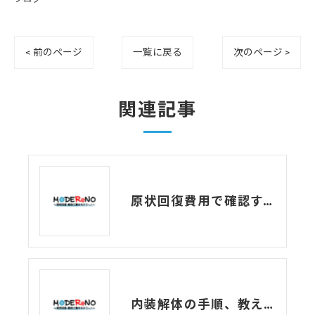
< 前のページ
一覧に戻る
次のページ >
関連記事
原状回復費用で確認すべき注意点とトラブル事例
内装解体の手順、教えます！