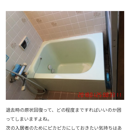
退去時の原状回復って、どの程度まですればいいのか困
ってしまいますよね。
次の入居者のためにピカピカにしておきたい気持ちはあ