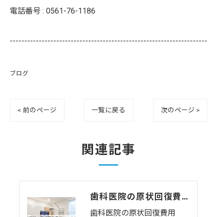
電話番号 :
0561-76-1186
--------------------------------------------------------------------
ブログ
< 前のページ
一覧に戻る
次のページ >
関連記事
歯科医院の原状回復費用はいくら？レントゲン室・ユニット撤去の相場と注意点を解説
歯科医院の原状回復費用