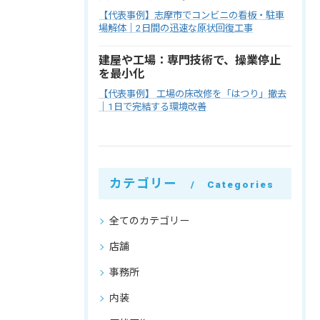
【代表事例】志摩市でコンビニの看板・駐車
場解体｜2日間の迅速な原状回復工事
建屋や工場：専門技術で、操業停止
を最小化
【代表事例】 工場の床改修を「はつり」撤去
｜1日で完結する環境改善
カテゴリー
Categories
全てのカテゴリー
店舗
事務所
内装