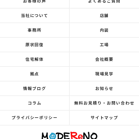
お客様の声
よくあるご質問
当社について
店舗
事務所
内装
原状回復
工場
住宅解体
会社概要
拠点
現場見学
情報ブログ
お知らせ
コラム
無料お見積り・お問い合わせ
プライバシーポリシー
サイトマップ