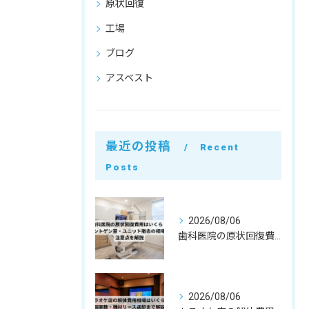
原状回復
工場
ブログ
アスベスト
最近の投稿
Recent
Posts
2026/08/06
歯科医院の原状回復費用はいくら？レントゲン室・ユニット撤去の相場と注意点を解説
2026/08/06