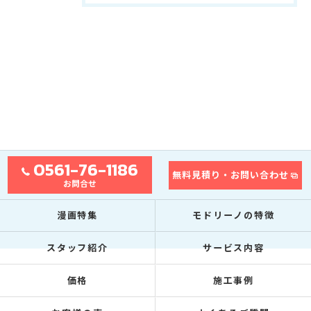
0561-76-1186
無料見積り・お問い合わせ
お問合せ
漫画特集
モドリーノの特徴
スタッフ紹介
サービス内容
価格
施工事例