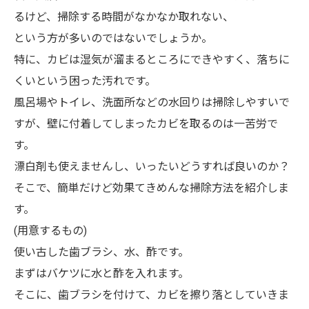
るけど、掃除する時間がなかなか取れない、
という方が多いのではないでしょうか。
特に、カビは湿気が溜まるところにできやすく、落ちに
くいという困った汚れです。
風呂場やトイレ、洗面所などの水回りは掃除しやすいで
すが、壁に付着してしまったカビを取るのは一苦労で
す。
漂白剤も使えませんし、いったいどうすれば良いのか？
そこで、簡単だけど効果てきめんな掃除方法を紹介しま
す。
(用意するもの)
使い古した歯ブラシ、水、酢です。
まずはバケツに水と酢を入れます。
そこに、歯ブラシを付けて、カビを擦り落としていきま