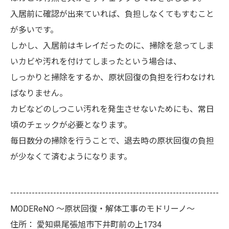
入居前に確認が出来ていれば、負担しなくてもすむこと
が多いです。
しかし、入居前はキレイだったのに、掃除を怠ってしま
いカビや汚れを付けてしまったという場合は、
しっかりと掃除をするか、原状回復の負担を行わなけれ
ばなりません。
カビなどのしつこい汚れを発生させないためにも、常日
頃のチェックが必要となります。
毎日数分の掃除を行うことで、退去時の原状回復の負担
が少なくて済むようになります。
--------------------------------------------------------------------
MODEReNO ～原状回復・解体工事のモドリーノ～
住所：
愛知県尾張旭市下井町前の上1734