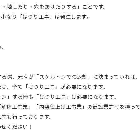
り・壊したり・穴をあけたりする」ことです。
り小なり「はつり工事」は発生します。
め、
する際、元々が「スケルトンでの返却」に決まっていれば
上は、全て「はつり工事」が必要になります。
ョン」する時も「はつり工事」は必要になります。
「解体工事業」「内装仕上げ工事業」の建設業許可を持っ
工事も行っております。
わせください！