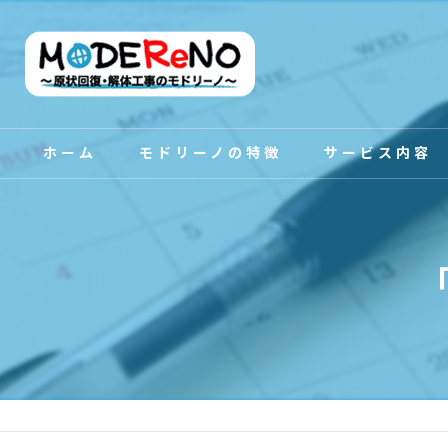
ホーム
モドリーノの特徴
サービス内容
スタッフ紹介