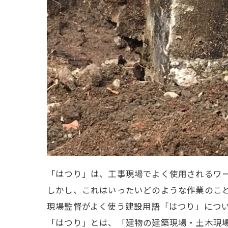
「はつり」は、工事現場でよく使用されるワ
しかし、これはいったいどのような作業のこ
現場監督がよく使う建設用語「はつり」につ
「はつり」とは、「建物の建築現場・土木現