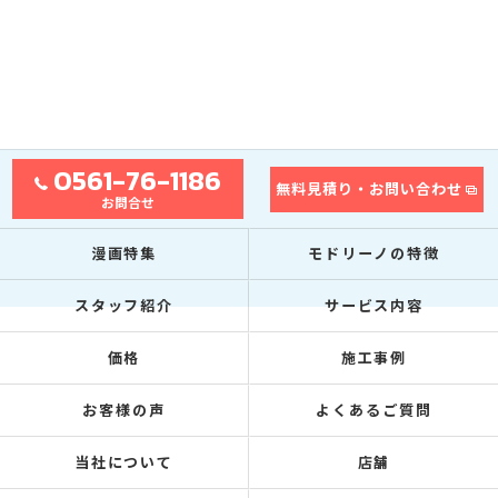
0561-76-1186
無料見積り・お問い合わせ
お問合せ
漫画特集
モドリーノの特徴
スタッフ紹介
サービス内容
価格
施工事例
お客様の声
よくあるご質問
当社について
店舗