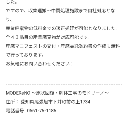
した。
ですので、収集運搬～中間処理施設まで自社対応とな
り、
産業廃棄物の低料金での適正処理が可能となりました。
全４３品目の産業廃棄物が対応可能です。
産廃マニフェストの交付・産廃委託契約書の作成も無料
で行っております。
お気軽にお問い合わせください！
--------------------------------------------------------------------
MODEReNO ～原状回復・解体工事のモドリーノ～
住所：
愛知県尾張旭市下井町前の上1734
電話番号 :
0561-76-1186