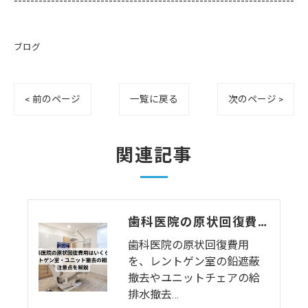
--------------------------------------------------------------------
ブログ
< 前のページ
一覧に戻る
次のページ >
関連記事
歯科医院の原状回復費用はいくら？レントゲン室・ユニット撤去の相場と注意点を解説
歯科医院の原状回復費用
を、レントゲン室の鉛遮蔽
撤去やユニットチェアの給
排水撤去…