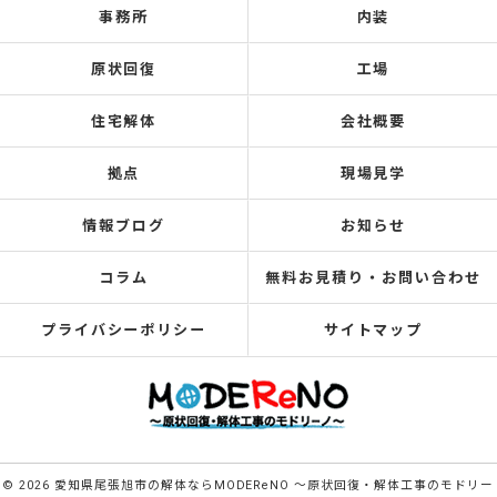
事務所
内装
原状回復
工場
住宅解体
会社概要
拠点
現場見学
情報ブログ
お知らせ
コラム
無料お見積り・お問い合わせ
プライバシーポリシー
サイトマップ
© 2026 愛知県尾張旭市の解体ならMODEReNO ～原状回復・解体工事のモドリー