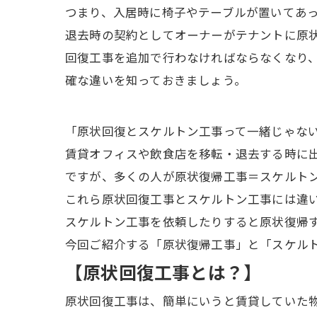
つまり、入居時に椅子やテーブルが置いてあ
退去時の契約としてオーナーがテナントに原
回復工事を追加で行わなければならなくなり
確な違いを知っておきましょう。
「原状回復とスケルトン工事って一緒じゃな
賃貸オフィスや飲食店を移転・退去する時に
ですが、多くの人が原状復帰工事＝スケルト
これら原状回復工事とスケルトン工事には違
スケルトン工事を依頼したりすると原状復帰
今回ご紹介する「原状復帰工事」と「スケル
【原状回復工事とは？】
原状回復工事は、簡単にいうと賃貸していた