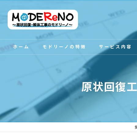
ホーム
モドリーノの特徴
サービス内容
スタッフ紹介
原状回復