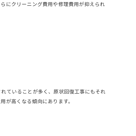
さらにクリーニング費用や修理費用が抑えられ
されていることが多く、原状回復工事にもそれ
費用が高くなる傾向にあります。