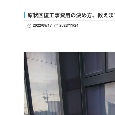
原状回復工事費用の決め方、教えま
2022/09/17
2023/11/24