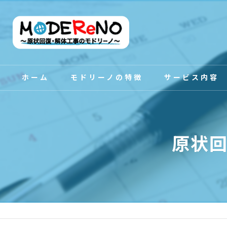
ホーム
モドリーノの特徴
サービス内容
スタッフ紹介
原状