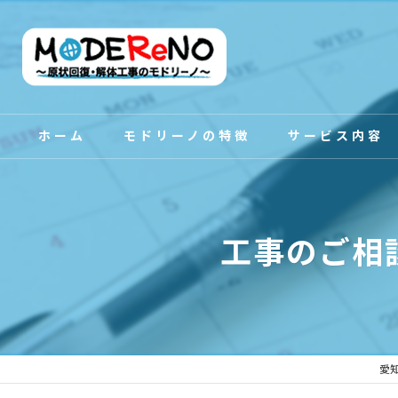
ホーム
モドリーノの特徴
サービス内容
スタッフ紹介
工事のご相
愛