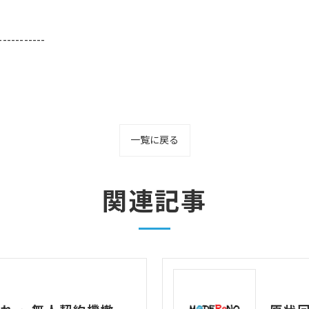
-----------
一覧に戻る
関連記事