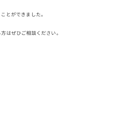
ることができました。
る方はぜひご相談ください。