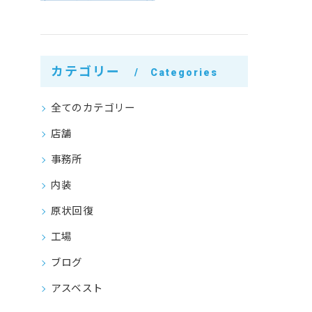
カテゴリー
Categories
全てのカテゴリー
店舗
事務所
内装
原状回復
工場
ブログ
アスベスト