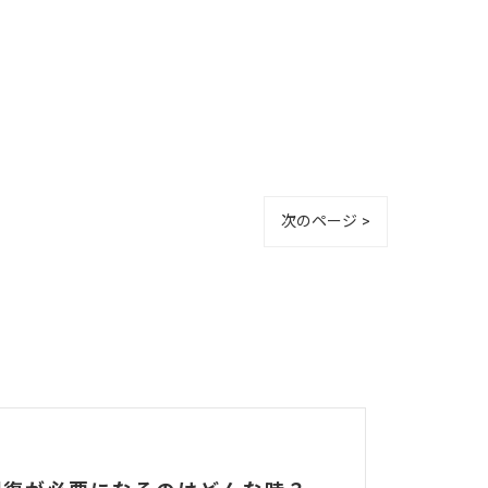
次のページ >