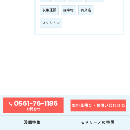
収集運搬
廃棄物
百貨店
スケルトン
0561-76-1186
無料見積り・お問い合わせ
お問合せ
漫画特集
モドリーノの特徴