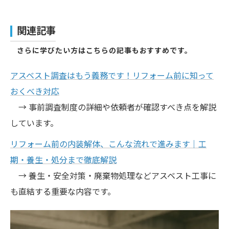
関連記事
さらに学びたい方はこちらの記事もおすすめです。
アスベスト調査はもう義務です！リフォーム前に知って
おくべき対応
→ 事前調査制度の詳細や依頼者が確認すべき点を解説
しています。
リフォーム前の内装解体、こんな流れで進みます｜工
期・養生・処分まで徹底解説
→ 養生・安全対策・廃棄物処理などアスベスト工事に
も直結する重要な内容です。