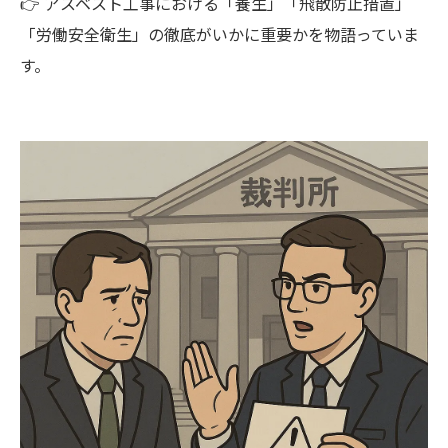
👉 アスベスト工事における「養生」「飛散防止措置」
「労働安全衛生」の徹底がいかに重要かを物語っていま
す。