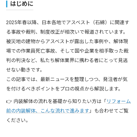
はじめに
2025年春以降、日本各地でアスベスト（石綿）に関連す
る事故や裁判、制度改正が相次いで報道されています。
被災地の建物からアスベストが露出した事例や、解体現
場での作業員死亡事故、そして国や企業を相手取った裁
判の判決など、私たち解体業界に携わる者にとって見逃
せない動きです。
この記事では、最新ニュースを整理しつつ、発注者が気
を付けるべきポイントをプロの視点から解説します。
👉 内装解体の流れを基礎から知りたい方は「
リフォーム
前の内装解体、こんな流れで進みます
」も合わせてご覧
ください。