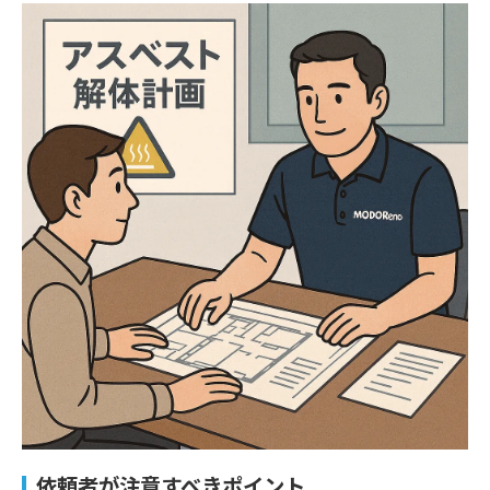
依頼者が注意すべきポイント