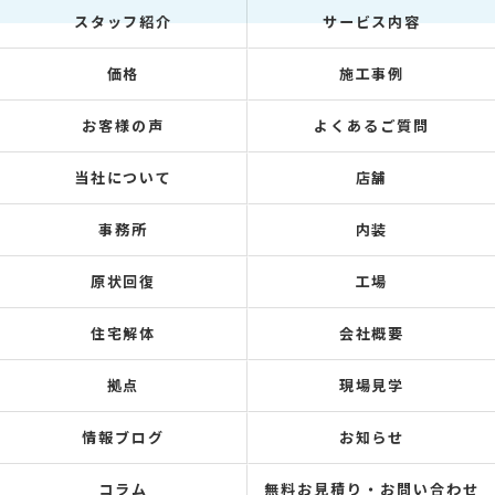
スタッフ紹介
サービス内容
価格
施工事例
お客様の声
よくあるご質問
当社について
店舗
事務所
内装
原状回復
工場
住宅解体
会社概要
拠点
現場見学
情報ブログ
お知らせ
コラム
無料お見積り・お問い合わせ