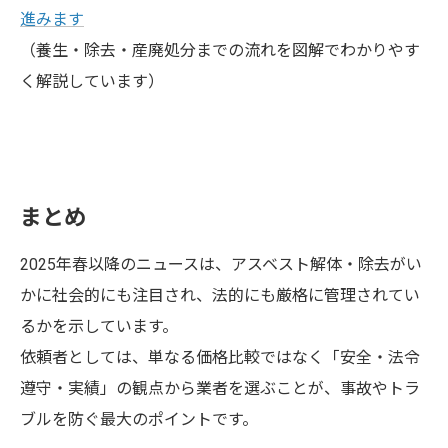
進みます
（養生・除去・産廃処分までの流れを図解でわかりやす
く解説しています）
まとめ
2025年春以降のニュースは、アスベスト解体・除去がい
かに社会的にも注目され、法的にも厳格に管理されてい
るかを示しています。
依頼者としては、単なる価格比較ではなく「安全・法令
遵守・実績」の観点から業者を選ぶことが、事故やトラ
ブルを防ぐ最大のポイントです。