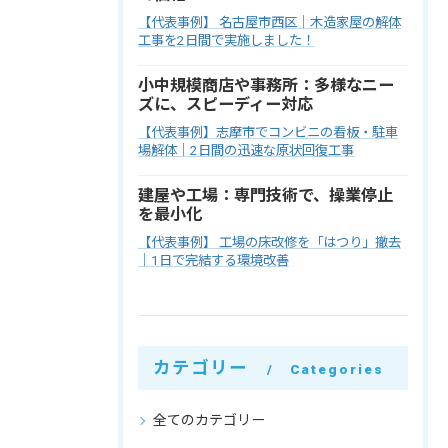
【代表事例】 名古屋市西区｜木造家屋の解体
工事を2日間で実施しました！
小中規模商店や事務所：多様なニー
ズに、スピーディー対応
【代表事例】志摩市でコンビニの看板・駐車
場解体｜2日間の迅速な原状回復工事
建屋や工場：専門技術で、操業停止
を最小化
【代表事例】 工場の床改修を「はつり」撤去
｜1日で完結する環境改善
カテゴリー
Categories
全てのカテゴリー