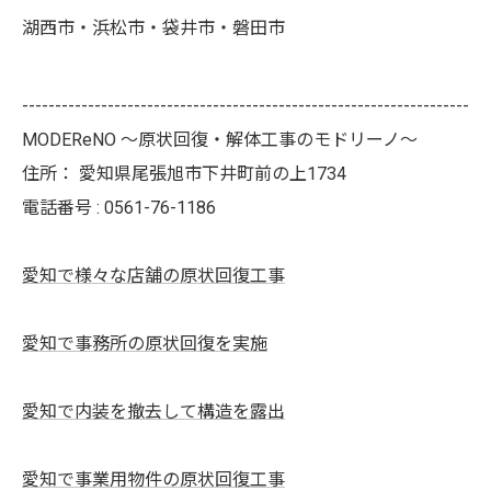
湖西市・浜松市・袋井市・磐田市
--------------------------------------------------------------------
MODEReNO ～原状回復・解体工事のモドリーノ～
住所：
愛知県尾張旭市下井町前の上1734
電話番号 :
0561-76-1186
愛知で様々な店舗の原状回復工事
愛知で事務所の原状回復を実施
愛知で内装を撤去して構造を露出
愛知で事業用物件の原状回復工事