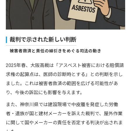
裁判で示された新しい判断
被害者救済と責任の線引きをめぐる司法の動き
2025年春、大阪高裁は「アスベスト被害における賠償請
求権の起算点は、医師の診断時とする」との判断を示し
ました。これは被害者救済の範囲を広げる可能性があ
り、今後の訴訟にも影響を与えます。
また、神奈川県では建設現場で中皮腫を発症した労働
者・遺族が国と建材メーカーを訴えた裁判で、屋外作業
に関して国やメーカーの責任を否定する判決が出されま