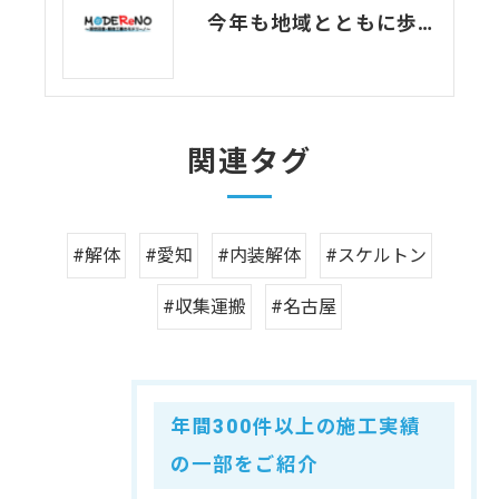
今年も地域とともに歩んだ解体の一年
関連タグ
#解体
#愛知
#内装解体
#スケルトン
#収集運搬
#名古屋
年間300件以上の施工実績
の一部をご紹介