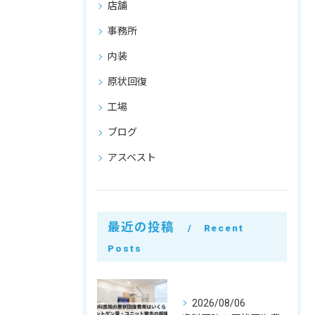
店舗
事務所
内装
原状回復
工場
ブログ
アスベスト
最近の投稿
Recent
Posts
2026/08/06