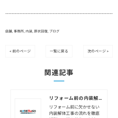
--------------------------------------------------------------------
店舗
事務所
内装
原状回復
ブログ
< 前のページ
一覧に戻る
次のページ >
関連記事
リフォーム前の内装解体、こんな流れで進みます｜工期・養生・処分まで徹底解説
リフォーム前に欠かせない
内装解体工事の流れを徹底