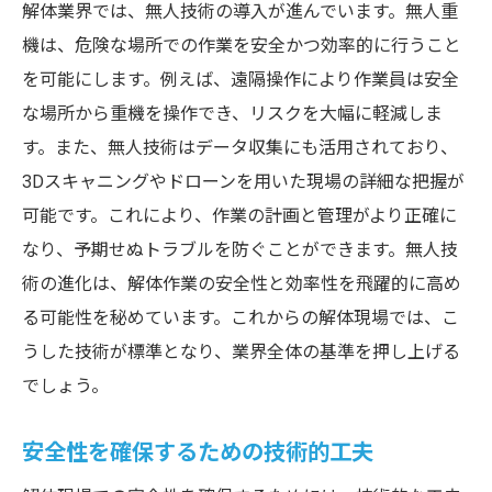
解体業界では、無人技術の導入が進んでいます。無人重
機は、危険な場所での作業を安全かつ効率的に行うこと
を可能にします。例えば、遠隔操作により作業員は安全
な場所から重機を操作でき、リスクを大幅に軽減しま
す。また、無人技術はデータ収集にも活用されており、
3Dスキャニングやドローンを用いた現場の詳細な把握が
可能です。これにより、作業の計画と管理がより正確に
なり、予期せぬトラブルを防ぐことができます。無人技
術の進化は、解体作業の安全性と効率性を飛躍的に高め
る可能性を秘めています。これからの解体現場では、こ
うした技術が標準となり、業界全体の基準を押し上げる
でしょう。
安全性を確保するための技術的工夫