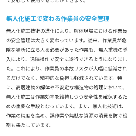
で安心して使用することができます。
無人化施工で変わる作業員の安全管理
無人化施工技術の進化により、解体現場における作業員
の安全管理は大きく変わっています。従来、作業員が危
険な場所に立ち入る必要があった作業も、無人重機の導
入により、遠隔操作で安全に遂行できるようになりまし
た。これにより、作業員の事故リスクが大幅に低減され
るだけでなく、精神的な負担も軽減されています。特
に、高層建物の解体や不安定な構造物の処理において、
無人化施工は作業効率を維持しつつ安全性を確保するた
めの重要な手段となっています。また、無人化技術は、
作業の精度を高め、誤作業や無駄な資源の消費を防ぐ役
割も果たしています。