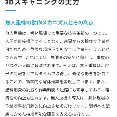
3Dスキャニングの実力
無人重機の動作メカニズムとその利点
無人重機は、解体現場での重要な技術革新の一つです。
人間が直接操作することなく、遠隔からの操作で作業が
可能なため、危険な環境下でも安全に作業を行うことが
できます。これにより、労働者の安全が向上し、事故の
リスクが大幅に軽減されます。例えば、無人重機は、地
形の情報をリアルタイムで取得し、最適な動きを計算す
ることで、効率的な解体作業を実現しています。また、
燃料消費の削減や作業時間の短縮にも寄与しており、経
済性の向上も図れます。無人重機の導入は、解体現場の
作業効率を飛躍的に向上させるだけでなく、環境への配
慮も含めた持続可能な開発を支える技術です。