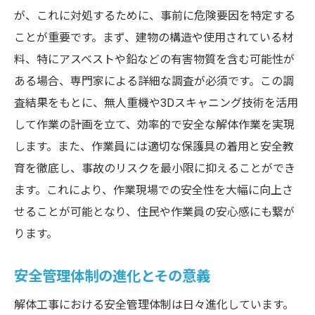
が、これに対処するために、事前に危険要因を特定する
ことが重要です。まず、建物の構造や使用されている材
料、特にアスベストや鉛などの有害物質を含む可能性が
ある場合、専門家による詳細な調査が必須です。この調
査結果をもとに、無人重機や3Dスキャニング技術を活用
して作業の計画を立て、効率的で安全な解体作業を実現
します。また、作業員には適切な保護具の着用と安全教
育を徹底し、事故のリスクを最小限に抑えることができ
ます。これにより、作業現場での安全性を大幅に向上さ
せることが可能となり、住民や作業員の安心感にも繋が
ります。
安全管理体制の進化とその意義
解体工事における安全管理体制は日々進化しています。