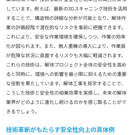
しています。例えば、最新の3Dスキャニング技術を活用
することで、構造物の詳細な分析が可能となり、解体作
業の計画段階で潜在的なリスクを事前に把握できます。
これにより、安全な作業環境を確保しつつ、作業の効率
化が図られます。また、無人重機の導入により、作業員
が危険な状況に直面するリスクも大幅に軽減されます。
これらの技術は、解体プロジェクト全体の安全性を高め
ると同時に、環境への影響を最小限に抑えるための重要
な役割を果たしています。解体工事を見学することで、
こうした技術と安全性の相乗効果を実感し、未来の解体
業界がどのように進化し続けるのかを感じ取ることがで
きるでしょう。
技術革新がもたらす安全性向上の具体例