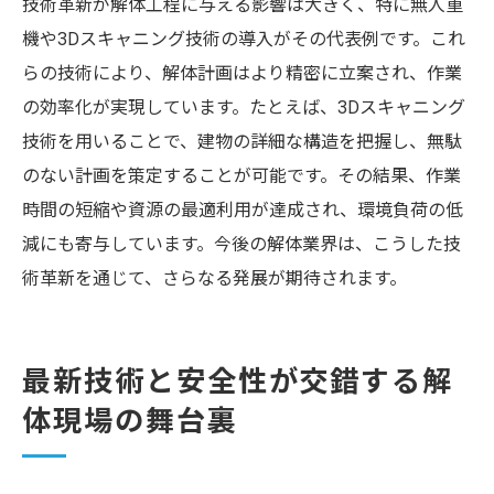
技術革新が解体工程に与える影響は大きく、特に無人重
機や3Dスキャニング技術の導入がその代表例です。これ
らの技術により、解体計画はより精密に立案され、作業
の効率化が実現しています。たとえば、3Dスキャニング
技術を用いることで、建物の詳細な構造を把握し、無駄
のない計画を策定することが可能です。その結果、作業
時間の短縮や資源の最適利用が達成され、環境負荷の低
減にも寄与しています。今後の解体業界は、こうした技
術革新を通じて、さらなる発展が期待されます。
最新技術と安全性が交錯する解
体現場の舞台裏