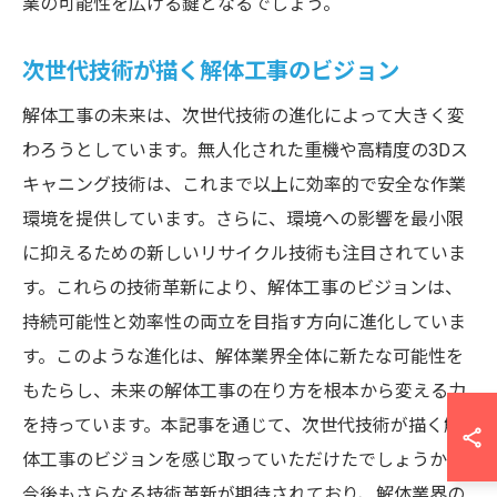
業の可能性を広げる鍵となるでしょう。
次世代技術が描く解体工事のビジョン
解体工事の未来は、次世代技術の進化によって大きく変
わろうとしています。無人化された重機や高精度の3Dス
キャニング技術は、これまで以上に効率的で安全な作業
環境を提供しています。さらに、環境への影響を最小限
に抑えるための新しいリサイクル技術も注目されていま
す。これらの技術革新により、解体工事のビジョンは、
持続可能性と効率性の両立を目指す方向に進化していま
す。このような進化は、解体業界全体に新たな可能性を
もたらし、未来の解体工事の在り方を根本から変える力
を持っています。本記事を通じて、次世代技術が描く解
体工事のビジョンを感じ取っていただけたでしょうか。
今後もさらなる技術革新が期待されており、解体業界の