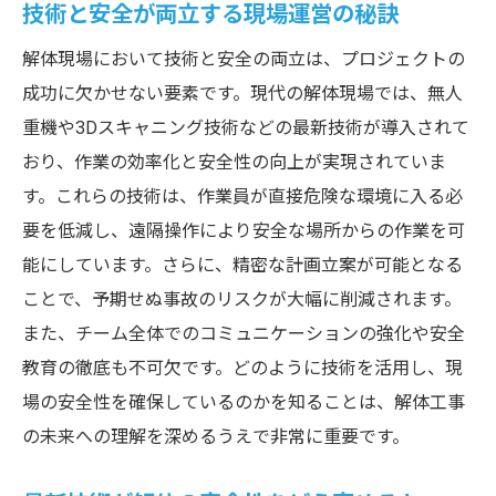
技術と安全が両立する現場運営の秘訣
解体現場において技術と安全の両立は、プロジェクトの
成功に欠かせない要素です。現代の解体現場では、無人
重機や3Dスキャニング技術などの最新技術が導入されて
おり、作業の効率化と安全性の向上が実現されていま
す。これらの技術は、作業員が直接危険な環境に入る必
要を低減し、遠隔操作により安全な場所からの作業を可
能にしています。さらに、精密な計画立案が可能となる
ことで、予期せぬ事故のリスクが大幅に削減されます。
また、チーム全体でのコミュニケーションの強化や安全
教育の徹底も不可欠です。どのように技術を活用し、現
場の安全性を確保しているのかを知ることは、解体工事
の未来への理解を深めるうえで非常に重要です。