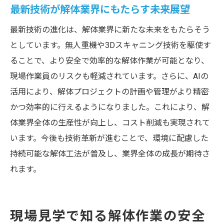
最新技術が解体業界にもたらす未来展望
最新技術の進化は、解体業界に新たな未来をもたらそう
としています。無人重機や3Dスキャニング技術を駆使す
ることで、より安全で効率的な解体作業が可能となり、
現場作業員のリスクも軽減されています。さらに、AIの
活用により、解体プロジェクトの計画や管理がより精密
かつ効率的に行えるようになりました。これにより、解
体業界全体の生産性が向上し、コスト削減も実現されて
います。今後も技術革新が進むことで、環境に配慮した
持続可能な解体工法が普及し、業界全体の成長が期待さ
れます。
現場見学で知る解体作業の安全