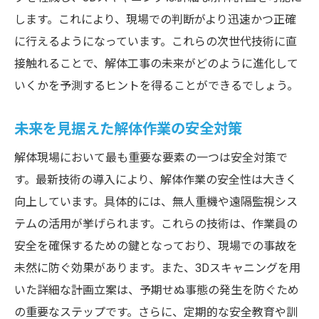
します。これにより、現場での判断がより迅速かつ正確
に行えるようになっています。これらの次世代技術に直
接触れることで、解体工事の未来がどのように進化して
いくかを予測するヒントを得ることができるでしょう。
未来を見据えた解体作業の安全対策
解体現場において最も重要な要素の一つは安全対策で
す。最新技術の導入により、解体作業の安全性は大きく
向上しています。具体的には、無人重機や遠隔監視シス
テムの活用が挙げられます。これらの技術は、作業員の
安全を確保するための鍵となっており、現場での事故を
未然に防ぐ効果があります。また、3Dスキャニングを用
いた詳細な計画立案は、予期せぬ事態の発生を防ぐため
の重要なステップです。さらに、定期的な安全教育や訓