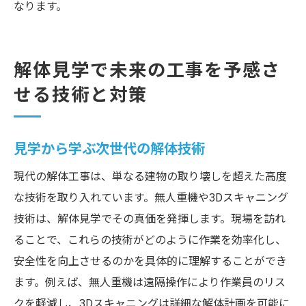
なります。
解体見学で未来の工事を予感さ
せる技術と対策
見学から学ぶ次世代の解体技術
現代の解体工事は、単なる建物の取り壊しを超えた高度
な技術を取り入れています。無人重機や3Dスキャニング
技術は、解体見学でその真価を発揮します。現場を訪れ
ることで、これらの技術がどのように作業を効率化し、
安全性を向上させるのかを具体的に理解することができ
ます。例えば、無人重機は遠隔操作により作業員のリス
クを軽減し、3Dスキャニングは詳細な解体計画を可能に