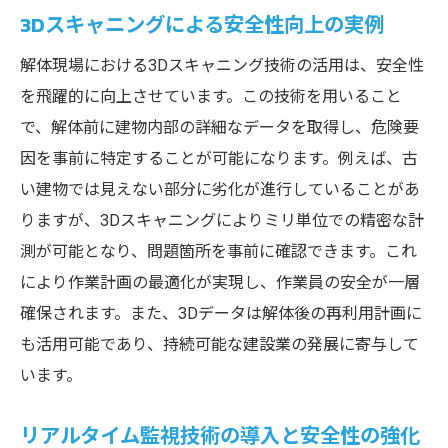
3Dスキャニングによる安全性向上の実例
解体現場における3Dスキャニング技術の活用は、安全性
を飛躍的に向上させています。この技術を用いること
で、解体前に建物内部の詳細なデータを取得し、危険要
因を事前に特定することが可能になります。例えば、古
い建物では見えない部分に劣化が進行していることがあ
りますが、3Dスキャニングによりミリ単位での精密な計
測が可能となり、問題箇所を事前に確認できます。これ
により作業計画の最適化が実現し、作業員の安全が一層
確保されます。また、3Dデータは解体後の再利用計画に
も活用可能であり、持続可能な建設業の発展に寄与して
います。
リアルタイム監視技術の導入と安全性の強化