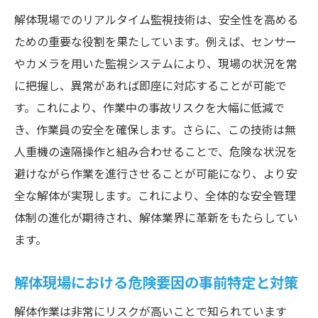
解体現場でのリアルタイム監視技術は、安全性を高める
ための重要な役割を果たしています。例えば、センサー
やカメラを用いた監視システムにより、現場の状況を常
に把握し、異常があれば即座に対応することが可能で
す。これにより、作業中の事故リスクを大幅に低減で
き、作業員の安全を確保します。さらに、この技術は無
人重機の遠隔操作と組み合わせることで、危険な状況を
避けながら作業を進行させることが可能になり、より安
全な解体が実現します。これにより、全体的な安全管理
体制の進化が期待され、解体業界に革新をもたらしてい
ます。
解体現場における危険要因の事前特定と対策
解体作業は非常にリスクが高いことで知られています