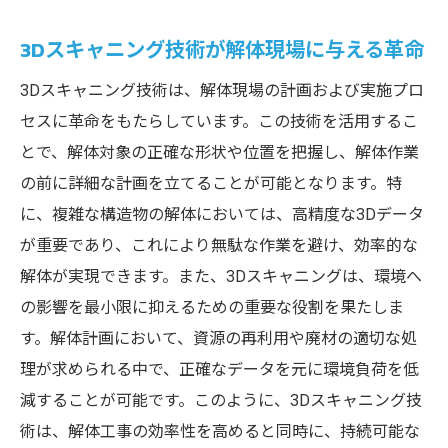
3Dスキャニング技術が解体現場に与える革命
3Dスキャニング技術は、解体現場の計画および実施プロ
セスに革命をもたらしています。この技術を活用するこ
とで、解体対象の正確な形状や位置を把握し、解体作業
の前に詳細な計画を立てることが可能となります。特
に、複雑な構造物の解体においては、高精度な3Dデータ
が重要であり、これにより無駄な作業を避け、効率的な
解体が実現できます。また、3Dスキャニングは、環境へ
の影響を最小限に抑えるための重要な役割を果たしま
す。解体計画において、資源の再利用や廃材の適切な処
理が求められる中で、正確なデータを元に環境負荷を低
減することが可能です。このように、3Dスキャニング技
術は、解体工事の効率性を高めると同時に、持続可能な