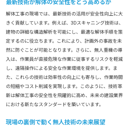
最新技術が解体の安全性をどう高めるか
解体工事の現場では、最新技術の活用が安全性向上に大
きく貢献しています。例えば、3Dスキャニング技術は、
建物の詳細な構造解析を可能にし、最適な解体手順を策
定するのに役立ちます。これにより、計画外の事故を未
然に防ぐことが可能となります。さらに、無人重機の導
入は、作業員が直接危険な作業に従事するリスクを軽減
し、遠隔操作による安全な作業環境を提供します。ま
た、これらの技術は効率性の向上にも寄与し、作業時間
の短縮やコスト削減を実現します。このように、技術革
新は解体工事の安全性を飛躍的に高め、未来の建設業界
における新たなスタンダードを築いています。
現場の裏側で動く無人技術の未来展望