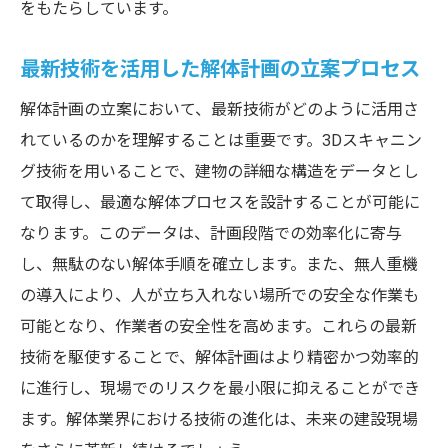
をもたらしています。
最新技術を活用した解体計画の立案プロセス
解体計画の立案において、最新技術がどのように活用さ
れているのかを理解することは重要です。3Dスキャニン
グ技術を用いることで、建物の詳細な構造をデータとし
て取得し、最適な解体プロセスを設計することが可能に
なります。このデータは、計画段階での効率化に寄与
し、無駄のない解体手順を確立します。また、無人重機
の導入により、人が立ち入れない場所での安全な作業も
可能となり、作業者の安全性を高めます。これらの最新
技術を駆使することで、解体計画はより精密かつ効率的
に進行し、現場でのリスクを最小限に抑えることができ
ます。解体業界における技術の進化は、未来の建設現場