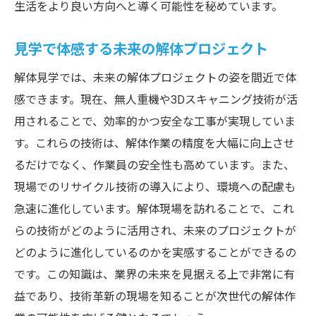
生活をより良い方向へと導く可能性を秘めています。
見学で体感する未来の解体プロジェクト
解体見学では、未来の解体プロジェクトの姿を間近で体
感できます。現在、無人重機や3Dスキャニング技術が活
用されることで、効率的かつ安全な工事が実現していま
す。これらの技術は、解体作業の精度を大幅に向上させ
るだけでなく、作業員の安全性も高めています。また、
現場でのリサイクル技術の導入により、環境への配慮も
急速に進化しています。解体現場を訪れることで、これ
らの技術がどのように活用され、未来のプロジェクトが
どのように進化しているのかを実感することができるの
です。この知識は、業界の未来を見据える上で非常に有
益であり、技術革新の現場を知ることが次世代の解体作