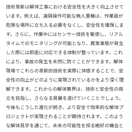
技術革新は解体工事における安全性を大きく向上させて
います。例えば、遠隔操作可能な無人重機は、作業員が
危険な場所に立ち入る必要をなくし、安全性を確保しま
す。さらに、作業中にはセンサー技術を駆使し、リアル
タイムでのモニタリングが可能となり、異常事態が発生
した際には即座に対応できる体制が整っています。これ
により、事故の発生を未然に防ぐことができます。解体
現場でこれらの革新的技術を実際に体感することで、安
全性の向上がどのように実現されているかをより深く理
解できます。これからの解体業界は、技術と安全性の両
立を目指し、さらなる発展を遂げていくことでしょう。
今後もこうした進化が続き、より安全で効率的な解体プ
ロジェクトが実現されることが期待されます。このよう
な解体見学を通じて、未来の可能性を探る絶好の機会と