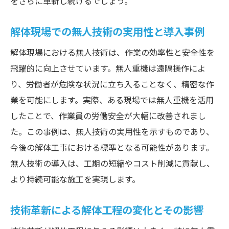
をさらに革新し続けるでしょう。
解体現場での無人技術の実用性と導入事例
解体現場における無人技術は、作業の効率性と安全性を
飛躍的に向上させています。無人重機は遠隔操作によ
り、労働者が危険な状況に立ち入ることなく、精密な作
業を可能にします。実際、ある現場では無人重機を活用
したことで、作業員の労働安全が大幅に改善されまし
た。この事例は、無人技術の実用性を示すものであり、
今後の解体工事における標準となる可能性があります。
無人技術の導入は、工期の短縮やコスト削減に貢献し、
より持続可能な施工を実現します。
技術革新による解体工程の変化とその影響