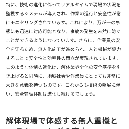
特に、技術の進化に伴ってリアルタイムで現場の状況を
監視するシステムが導入され、作業の進行と安全性が常
にモニタリングされています。これにより、万が一の事
態にも迅速に対応可能となり、事故の発生を未然に防ぐ
ことができるようになっています。さらに、作業員の安
全を守るため、無人化施工が進められ、人と機械が協力
することで安全性と効率性の両立が実現されています。
このような体制の進化は、解体業界全体の安全基準を引
き上げると同時に、地域社会や作業員にとっても非常に
大きな意義を持つものです。これからも技術の発展に伴
い、安全管理体制は進化し続けるでしょう。
解体現場で体感する無人重機と