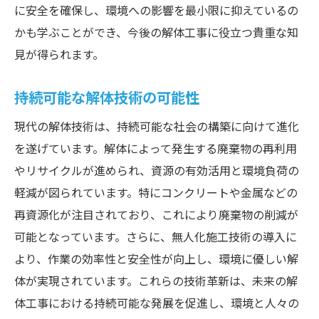
に安全を確保し、環境への影響を最小限に抑えているの
かも学ぶことができ、今後の解体工事に役立つ貴重な知
見が得られます。
持続可能な解体技術の可能性
現代の解体技術は、持続可能な社会の構築に向けて進化
を遂げています。解体によって発生する廃棄物の再利用
やリサイクルが進められ、資源の有効活用と環境負荷の
軽減が図られています。特にコンクリートや金属などの
再資源化が注目されており、これにより廃棄物の削減が
可能となっています。さらに、無人化施工技術の導入に
より、作業の効率性と安全性が向上し、環境に優しい解
体が実現されています。これらの技術革新は、未来の解
体工事における持続可能な発展を促進し、環境と人々の