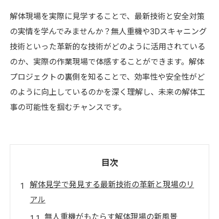
解体現場を実際に見学することで、最新技術と安全対策
の実情を学んでみませんか？無人重機や3Dスキャニング
技術といった革新的な技術がどのように活用されている
のか、実際の作業現場で体感することができます。解体
プロジェクトの裏側を知ることで、効率性や安全性がど
のように向上しているのかを深く理解し、未来の解体工
事の可能性を掴むチャンスです。
目次
解体見学で発見する最新技術の革新と現場のリ
アル
無人重機がもたらす解体現場の新風景