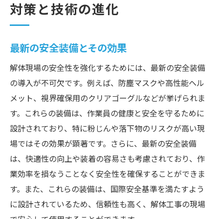
対策と技術の進化
最新の安全装備とその効果
解体現場の安全性を強化するためには、最新の安全装備
の導入が不可欠です。例えば、防塵マスクや高性能ヘル
メット、視界確保用のクリアゴーグルなどが挙げられま
す。これらの装備は、作業員の健康と安全を守るために
設計されており、特に粉じんや落下物のリスクが高い現
場ではその効果が顕著です。さらに、最新の安全装備
は、快適性の向上や装着の容易さも考慮されており、作
業効率を損なうことなく安全性を確保することができま
す。また、これらの装備は、国際安全基準を満たすよう
に設計されているため、信頼性も高く、解体工事の現場