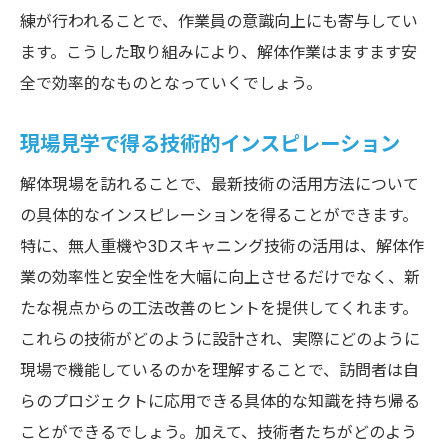
練が行われることで、作業員の意識向上にも寄与してい
ます。こうした取り組みにより、解体作業はますます安
全で効率的なものとなっていくでしょう。
現場見学で得る技術的インスピレーション
解体現場を訪れることで、最新技術の活用方法について
の具体的なインスピレーションを得ることができます。
特に、無人重機や3Dスキャニング技術の活用は、解体作
業の効率性と安全性を大幅に向上させるだけでなく、新
たな視点からの工法改善のヒントを提供してくれます。
これらの技術がどのように設計され、実際にどのように
現場で機能しているのかを理解することで、訪問者は自
らのプロジェクトに応用できる具体的な知識を持ち帰る
ことができるでしょう。加えて、技術者たちがどのよう