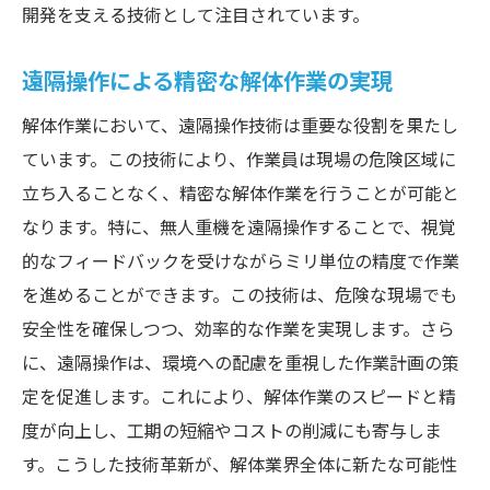
開発を支える技術として注目されています。
遠隔操作による精密な解体作業の実現
解体作業において、遠隔操作技術は重要な役割を果たし
ています。この技術により、作業員は現場の危険区域に
立ち入ることなく、精密な解体作業を行うことが可能と
なります。特に、無人重機を遠隔操作することで、視覚
的なフィードバックを受けながらミリ単位の精度で作業
を進めることができます。この技術は、危険な現場でも
安全性を確保しつつ、効率的な作業を実現します。さら
に、遠隔操作は、環境への配慮を重視した作業計画の策
定を促進します。これにより、解体作業のスピードと精
度が向上し、工期の短縮やコストの削減にも寄与しま
す。こうした技術革新が、解体業界全体に新たな可能性