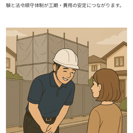
験と法令順守体制が工期・費用の安定につながります。