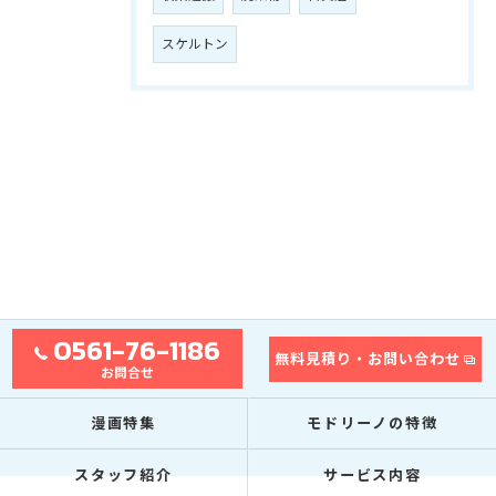
スケルトン
0561-76-1186
無料見積り・お問い合わせ
お問合せ
漫画特集
モドリーノの特徴
スタッフ紹介
サービス内容