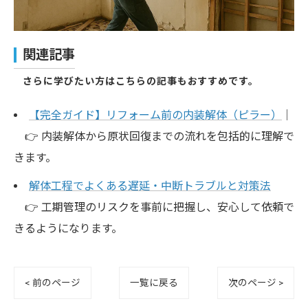
関連記事
さらに学びたい方はこちらの記事もおすすめです。
【完全ガイド】リフォーム前の内装解体（ピラー）
｜
👉 内装解体から原状回復までの流れを包括的に理解で
きます。
解体工程でよくある遅延・中断トラブルと対策法
👉 工期管理のリスクを事前に把握し、安心して依頼で
きるようになります。
< 前のページ
一覧に戻る
次のページ >