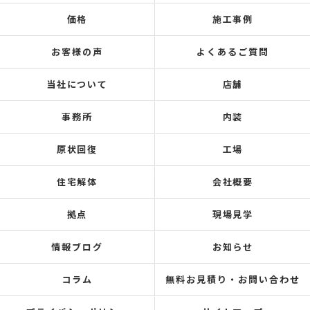
価格
施工事例
お客様の声
よくあるご質問
当社について
店舗
事務所
内装
原状回復
工場
住宅解体
会社概要
拠点
現場見学
情報ブログ
お知らせ
コラム
無料お見積り・お問い合わせ