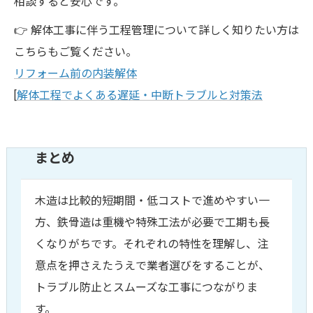
相談すると安心です。
👉 解体工事に伴う工程管理について詳しく知りたい方は
こちらもご覧ください。
リフォーム前の内装解体
[
解体工程でよくある遅延・中断トラブルと対策法
まとめ
木造は比較的短期間・低コストで進めやすい一
方、鉄骨造は重機や特殊工法が必要で工期も長
くなりがちです。それぞれの特性を理解し、注
意点を押さえたうえで業者選びをすることが、
トラブル防止とスムーズな工事につながりま
す。