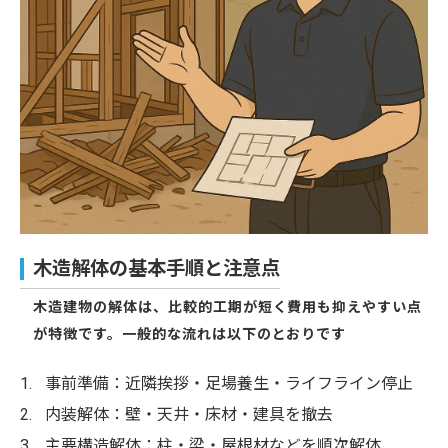
木造解体の基本手順と注意点
木造建物の解体は、比較的工期が短く費用も抑えやすい点
が特徴です。一般的な流れは以下のとおりです
事前準備：近隣挨拶・足場養生・ライフライン停止
内装解体：壁・天井・床材・建具を撤去
主要構造解体：柱・梁・屋根材などを順次解体