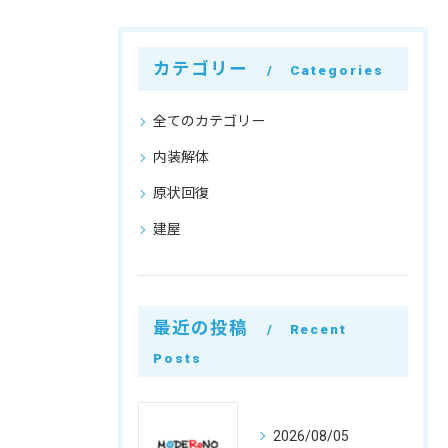
カテゴリー
Categories
全てのカテゴリー
内装解体
原状回復
建屋
最近の投稿
Recent
Posts
2026/08/05