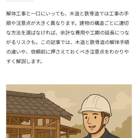
解体工事と一口にいっても、木造と鉄骨造では工事の手
順や注意点が大きく異なります。建物の構造ごとに適切
な方法を選ばなければ、余計な費用や工期の延長につな
がるリスクも。この記事では、木造と鉄骨造の解体手順
の違いや、依頼前に押さえておくべき注意点をわかりや
すく解説します。