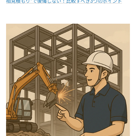
相見積もり”で後悔しない！比較すべき3つのポイント