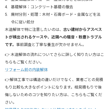
基礎解体：コンクリート基礎の撤去
廃材分別・処理：木材・石膏ボード・金属などを法
令に従い処分
木造解体で特に注意したいのは、
古い建材からアスベス
トが検出されるケースや、近隣への騒音・粉塵トラブル
です。
事前調査と丁寧な養生が欠かせません。
👉 木造解体の流れについてさらに詳しく知りたい方はこ
ちらもご覧ください。
リフォーム前の内装解体
👉解体工事では構造の違いだけでなく、業者ごとの見積
もり比較も大きなポイントになります。相見積もりで後
悔しないためのコツを知りたい方は、こちらもご覧くだ
さい。