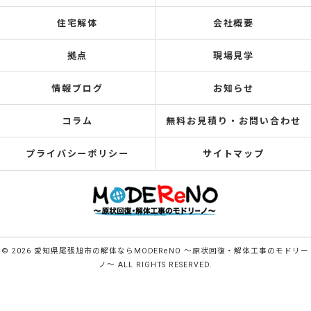
住宅解体
会社概要
拠点
現場見学
情報ブログ
お知らせ
コラム
無料お見積り・お問い合わせ
プライバシーポリシー
サイトマップ
© 2026 愛知県尾張旭市の解体ならMODEReNO ～原状回復・解体工事のモドリー
ノ～ ALL RIGHTS RESERVED.