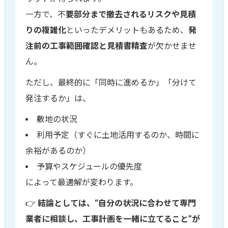
一方で、不
要部分まで撤去されるリスクや見積
りの複雑化
といったデメリットもあるため、
発
注前の工事範囲確認と見積書精査
が欠かせませ
ん。
ただし、最終的に「同時に進めるか」「分けて
発注するか」は、
敷地の状況
利用予定（すぐに土地活用するのか、時間に
余裕があるのか）
予算やスケジュールの優先度
によって最適解が変わります。
👉
結論としては、“自分の状況に合わせて専門
業者に相談し、工事計画を一緒に立てること”が