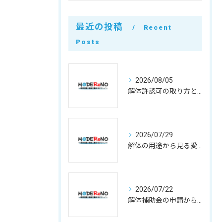
最近の投稿
Recent
Posts
2026/08/05
解体許認可の取り方と500万円基準や違反リスクを徹底整理
2026/07/29
解体の用途から見る愛知県小牧市で費用と業者選びのポイント
2026/07/22
解体補助金の申請から費用負担軽減まで徹底活用ガイド