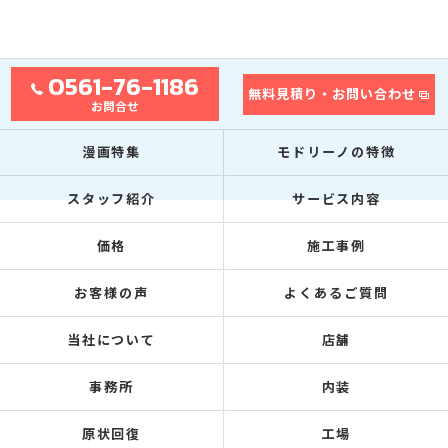
0561-76-1186
無料見積り・お問い合わせ
お問合せ
漫画特集
モドリーノの特徴
スタッフ紹介
サービス内容
価格
施工事例
お客様の声
よくあるご質問
当社について
店舗
事務所
内装
原状回復
工場