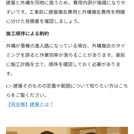
建屋と外構を同時に扱うため、費用内訳が複雑になりや
すいです。工事前に建屋撤去費用と外構撤去費用を明確
に分けた見積書を確認しましょう。
施工順序による制約
外構が重機の進入路になっている場合、外構撤去のタイ
ミングを誤ると作業効率が落ちることがあります。事前
に施工計画を立て、順序を確認しておく必要がありま
す。
👉 建屋そのものの定義や範囲について知りたい方はこち
らをご覧ください。
【完全版】建屋とは？