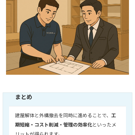
まとめ
建屋解体と外構撤去を同時に進めることで、
工
期短縮・コスト削減・管理の効率化
といったメ
リットが得られます。