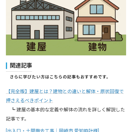
関連記事
さらに学びたい方はこちらの記事もおすすめです。
【完全版】建屋とは？建物との違いと解体・原状回復で
押さえるべきポイント
┗ 建屋の基本的な定義や解体の流れを詳しく解説した
記事です。
[出入口・土間撤去工事｜岡崎市 愛知時計様]