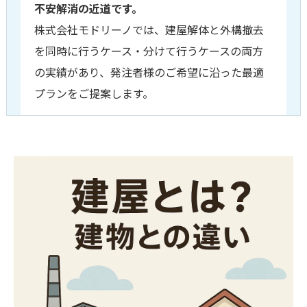
不安解消の近道です。
株式会社モドリーノでは、建屋解体と外構撤去
を同時に行うケース・分けて行うケースの両方
の実績があり、発注者様のご希望に沿った最適
プランをご提案します。