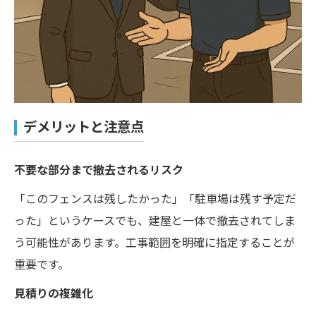
デメリットと注意点
不要な部分まで撤去されるリスク
「このフェンスは残したかった」「駐車場は残す予定だ
った」というケースでも、建屋と一体で撤去されてしま
う可能性があります。工事範囲を明確に指定することが
重要です。
見積りの複雑化