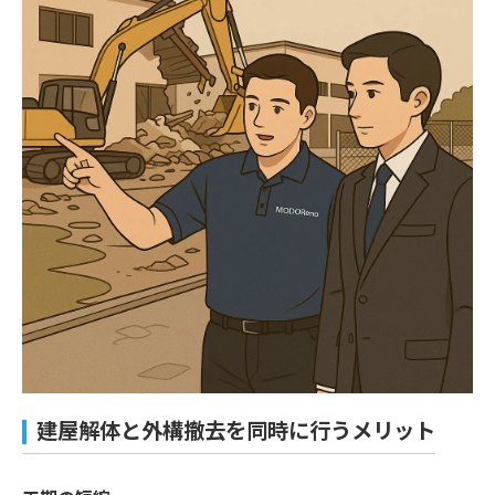
建屋解体と外構撤去を同時に行うメリット