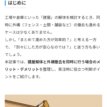
はじめに
工場や倉庫といった「建屋」の解体を検討するとき、同
時に外構（フェンス・土間・舗装など）の撤去も進める
ケースは少なくありません。
しかし「まとめて進めた方が効率的？」と考える一方
で、「別々にした方が安心なのでは？」と迷う方も多い
でしょう。
本記事では、
建屋解体と外構撤去を同時に行う場合のメ
リット・デメリット
を整理し、発注時に役立つ判断ポイ
ントをご紹介します。