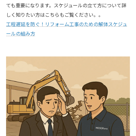
ても重要になります。スケジュールの立て方について詳
しく知りたい方はこちらもご覧ください。。
工程遅延を防ぐ！リフォーム工事のための解体スケジュ
ールの組み方