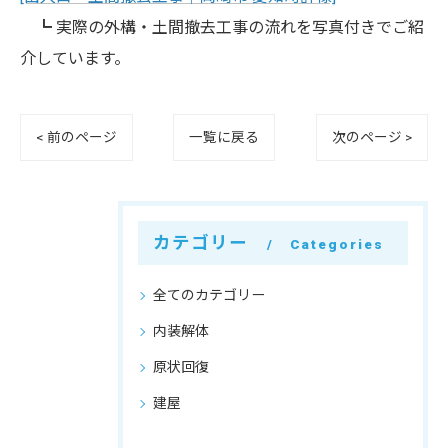
┗ 実際の外構・土間撤去工事の流れを写真付きでご紹
介しています。
< 前のページ
一覧に戻る
次のページ >
カテゴリー
Categories
全てのカテゴリー
内装解体
原状回復
建屋