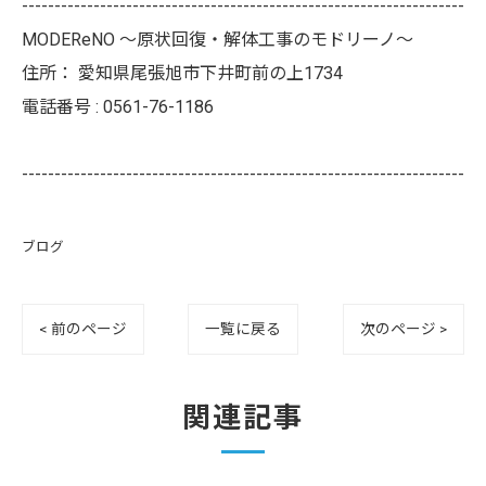
--------------------------------------------------------------------
MODEReNO ～原状回復・解体工事のモドリーノ～
住所：
愛知県尾張旭市下井町前の上1734
電話番号 :
0561-76-1186
--------------------------------------------------------------------
ブログ
< 前のページ
一覧に戻る
次のページ >
関連記事