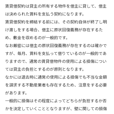
賃貸借契約は貸主の所有する物件を借主に貸して、借主
は決められた賃料を支払う契約になります。
賃貸借契約を締結する前には、その契約自体が終了し明
け渡しをする場合、借主に原状回復義務が存在するた
め、敷金を収めるのが一般的です。
なお厳密には借主の原状回復義務が存在するのは確かで
すが、毎月、賃料を支払って借りているのが一般的であ
りますので、通常の賃貸借物件の使用による損傷につい
ては貸主の負担とするのが原則となります。
なかには退去時に通常の使用による損傷でも不当な金額
を請求する不動産業者も存在するため、注意をする必要
があります。
一般的に損傷はその程度によってどちらが負担するか否
かを決定していくこととなりますが、壁に関しての損傷