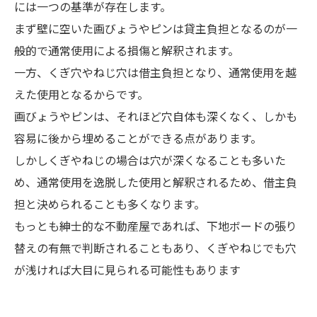
には一つの基準が存在します。
まず壁に空いた画びょうやピンは貸主負担となるのが一
般的で通常使用による損傷と解釈されます。
一方、くぎ穴やねじ穴は借主負担となり、通常使用を越
えた使用となるからです。
画びょうやピンは、それほど穴自体も深くなく、しかも
容易に後から埋めることができる点があります。
しかしくぎやねじの場合は穴が深くなることも多いた
め、通常使用を逸脱した使用と解釈されるため、借主負
担と決められることも多くなります。
もっとも紳士的な不動産屋であれば、下地ボードの張り
替えの有無で判断されることもあり、くぎやねじでも穴
が浅ければ大目に見られる可能性もあります