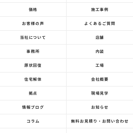
価格
施工事例
お客様の声
よくあるご質問
当社について
店舗
事務所
内装
原状回復
工場
住宅解体
会社概要
拠点
現場見学
情報ブログ
お知らせ
コラム
無料お見積り・お問い合わせ