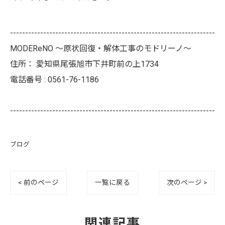
--------------------------------------------------------------------
MODEReNO ～原状回復・解体工事のモドリーノ～
住所：
愛知県尾張旭市下井町前の上1734
電話番号 :
0561-76-1186
--------------------------------------------------------------------
ブログ
< 前のページ
一覧に戻る
次のページ >
関連記事