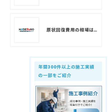
原状回復費用の相場は？確認すべき注意点とトラブル事例
年間300件以上の施工実績
の一部をご紹介