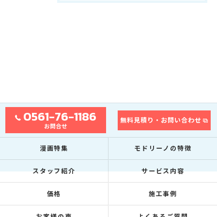
0561-76-1186
無料見積り・お問い合わせ
お問合せ
漫画特集
モドリーノの特徴
スタッフ紹介
サービス内容
価格
施工事例
お客様の声
よくあるご質問