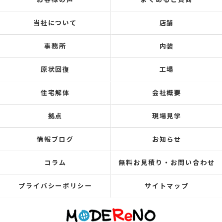
当社について
店舗
事務所
内装
原状回復
工場
住宅解体
会社概要
拠点
現場見学
情報ブログ
お知らせ
コラム
無料お見積り・お問い合わせ
プライバシーポリシー
サイトマップ