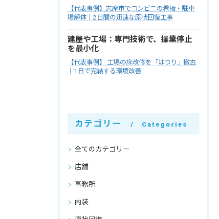
【代表事例】志摩市でコンビニの看板・駐車
場解体｜2日間の迅速な原状回復工事
建屋や工場：専門技術で、操業停止
を最小化
【代表事例】 工場の床改修を「はつり」撤去
｜1日で完結する環境改善
カテゴリー
Categories
全てのカテゴリー
店舗
事務所
内装