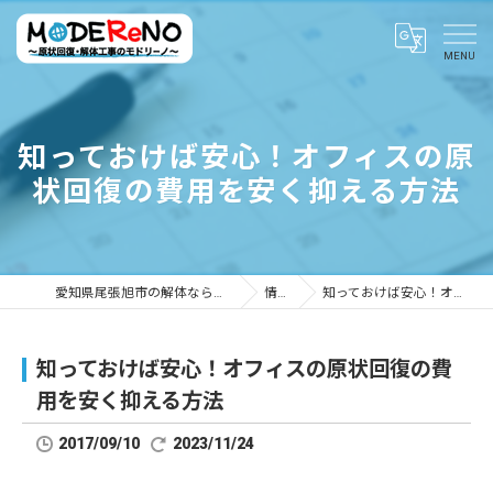
知っておけば安心！オフィスの原
状回復の費用を安く抑える方法
愛知県尾張旭市の解体ならMODEReNO ～原状回復・解体工事のモドリーノ～
情報ブログ
知っておけば安心！オフィスの原状回復の費用を安く抑える方法
知っておけば安心！オフィスの原状回復の費
用を安く抑える方法
2017/09/10
2023/11/24