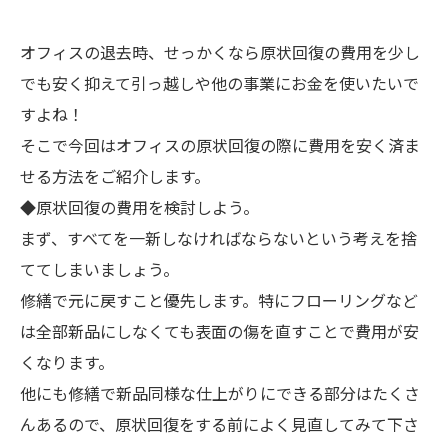
オフィスの退去時、せっかくなら原状回復の費用を少し
でも安く抑えて引っ越しや他の事業にお金を使いたいで
すよね！
そこで今回はオフィスの原状回復の際に費用を安く済ま
せる方法をご紹介します。
◆原状回復の費用を検討しよう。
まず、すべてを一新しなければならないという考えを捨
ててしまいましょう。
修繕で元に戻すこと優先します。特にフローリングなど
は全部新品にしなくても表面の傷を直すことで費用が安
くなります。
他にも修繕で新品同様な仕上がりにできる部分はたくさ
んあるので、原状回復をする前によく見直してみて下さ