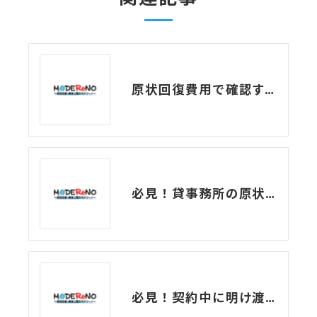
原状回復費用で確認すべき注意点とトラブル事例
必見！貸事務所の原状回復について解説します！
必見！契約中に明け渡す？貸事務所の原状回復！