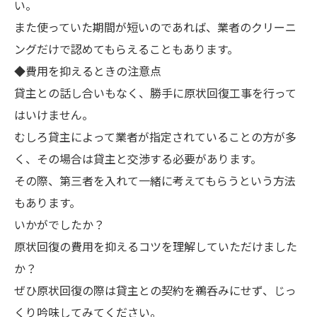
い。
また使っていた期間が短いのであれば、業者のクリーニ
ングだけで認めてもらえることもあります。
◆費用を抑えるときの注意点
貸主との話し合いもなく、勝手に原状回復工事を行って
はいけません。
むしろ貸主によって業者が指定されていることの方が多
く、その場合は貸主と交渉する必要があります。
その際、第三者を入れて一緒に考えてもらうという方法
もあります。
いかがでしたか？
原状回復の費用を抑えるコツを理解していただけました
か？
ぜひ原状回復の際は貸主との契約を鵜呑みにせず、じっ
くり吟味してみてください。