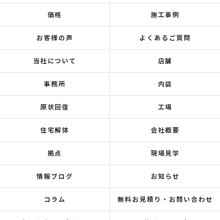
価格
施工事例
お客様の声
よくあるご質問
当社について
店舗
事務所
内装
原状回復
工場
住宅解体
会社概要
拠点
現場見学
情報ブログ
お知らせ
コラム
無料お見積り・お問い合わせ