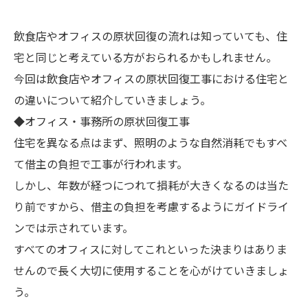
飲食店やオフィスの原状回復の流れは知っていても、住
宅と同じと考えている方がおられるかもしれません。
今回は飲食店やオフィスの原状回復工事における住宅と
の違いについて紹介していきましょう。
◆オフィス・事務所の原状回復工事
住宅を異なる点はまず、照明のような自然消耗でもすべ
て借主の負担で工事が行われます。
しかし、年数が経つにつれて損耗が大きくなるのは当た
り前ですから、借主の負担を考慮するようにガイドライ
ンでは示されています。
すべてのオフィスに対してこれといった決まりはありま
せんので長く大切に使用することを心がけていきましょ
う。