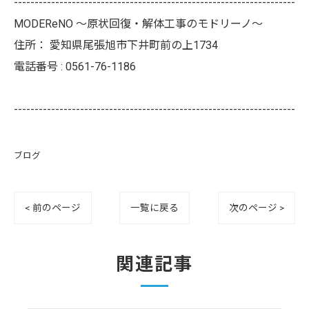
--------------------------------------------------------------------
MODEReNO ～原状回復・解体工事のモドリーノ～
住所：
愛知県尾張旭市下井町前の上1734
電話番号 :
0561-76-1186
--------------------------------------------------------------------
ブログ
< 前のページ
一覧に戻る
次のページ >
関連記事