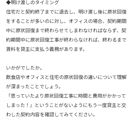
◆明け渡しのタイミング
住宅だと契約終了までに退去し、明け渡し後に原状回復
をすることが多いのに対し、オフィスの場合、契約期間
中に原状回復まで終わらせてしまわなければならず、契
約期間中に原状回復工事が終わらなければ、終わるまで
賃料を貸主に支払う義務があります。
いかがでしたか。
飲食店やオフィスと住宅の原状回復の違いについて理解
が深まったことでしょう。
「思っていたより原状回復工事に時間と費用がかかって
しまった！」ということがないようにもう一度貸主と交
わした契約内容を確認してみてください。