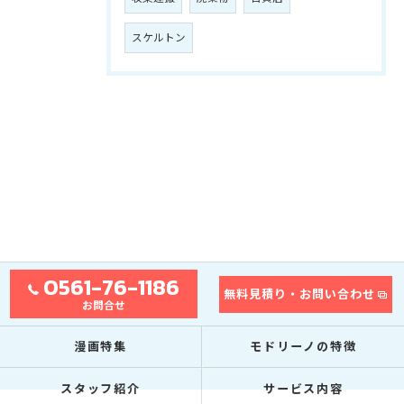
スケルトン
0561-76-1186
無料見積り・お問い合わせ
お問合せ
漫画特集
モドリーノの特徴
スタッフ紹介
サービス内容