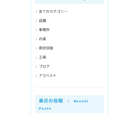
全てのカテゴリー
店舗
事務所
内装
原状回復
工場
ブログ
アスベスト
最近の投稿
Recent
Posts