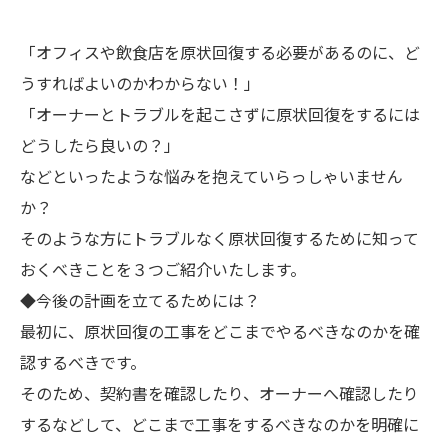
「オフィスや飲食店を原状回復する必要があるのに、ど
うすればよいのかわからない！」
「オーナーとトラブルを起こさずに原状回復をするには
どうしたら良いの？」
などといったような悩みを抱えていらっしゃいません
か？
そのような方にトラブルなく原状回復するために知って
おくべきことを３つご紹介いたします。
◆今後の計画を立てるためには？
最初に、原状回復の工事をどこまでやるべきなのかを確
認するべきです。
そのため、契約書を確認したり、オーナーへ確認したり
するなどして、どこまで工事をするべきなのかを明確に