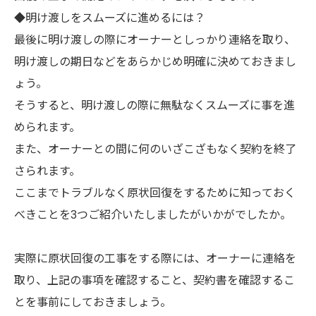
◆明け渡しをスムーズに進めるには？
最後に明け渡しの際にオーナーとしっかり連絡を取り、
明け渡しの期日などをあらかじめ明確に決めておきまし
ょう。
そうすると、明け渡しの際に無駄なくスムーズに事を進
められます。
また、オーナーとの間に何のいざこざもなく契約を終了
さられます。
ここまでトラブルなく原状回復をするために知っておく
べきことを3つご紹介いたしましたがいかがでしたか。
実際に原状回復の工事をする際には、オーナーに連絡を
取り、上記の事項を確認すること、契約書を確認するこ
とを事前にしておきましょう。