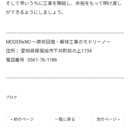
そして早いうちに工事を開始し、余裕をもって明け渡し
ができるようにしましょう。
--------------------------------------------------------------------
MODEReNO ～原状回復・解体工事のモドリーノ～
住所：
愛知県尾張旭市下井町前の上1734
電話番号 :
0561-76-1186
--------------------------------------------------------------------
ブログ
< 前のページ
一覧に戻る
次のページ >