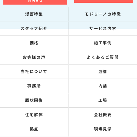
お問合せ
漫画特集
モドリーノの特徴
スタッフ紹介
サービス内容
価格
施工事例
お客様の声
よくあるご質問
当社について
店舗
事務所
内装
原状回復
工場
住宅解体
会社概要
拠点
現場見学