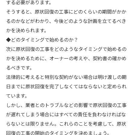
する必要があります。
そうすると、原状回復の工事にどのくらいの期間がかか
るのかなどがわかり、今後どのような計画を立てるべき
かを決められます。
◆どのタイミングで始めるのか？
次に原状回復の工事をどのようなタイミングで始めるの
かを決めるために、オーナーの考えや、契約書の確かめ
るべきです。
法律的に考えると特別な契約がない場合は明け渡しの期
日までに原状回復を完了しなくてはならないと定められ
ています。
しかし、業者とのトラブルなどの影響で原状回復の工事
が遅れてしまう場合にはすべての責任を負わなければな
らないとは限りません。これらのことを考慮して、原状
回復の工事の開始のタイミングを決めましょう。