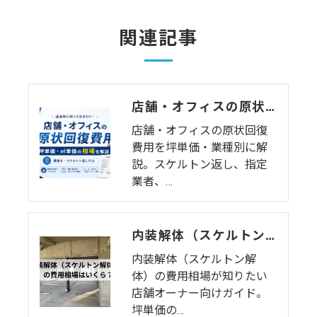
関連記事
店舗・オフィスの原状回復費用の相場はいくら？坪単価・業種別の内訳と費用を抑えるコツを徹底解説【2026年版】
店舗・オフィスの原状回復
費用を坪単価・業種別に解
説。スケルトン返し、指定
業者、…
内装解体（スケルトン解体）の費用相場はいくら？【店舗・オフィス退去・原状回復の完全ガイド】
内装解体（スケルトン解
体）の費用相場が知りたい
店舗オーナー向けガイド。
坪単価の…