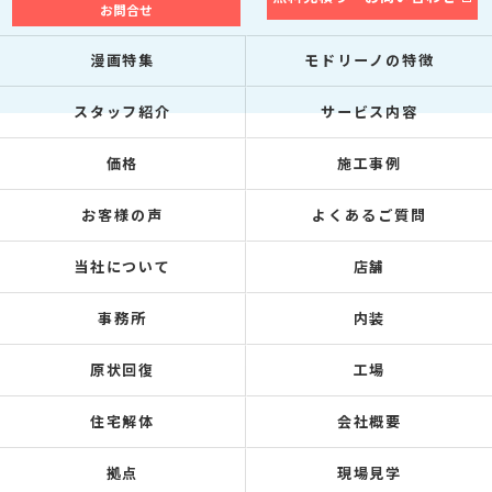
お問合せ
漫画特集
モドリーノの特徴
スタッフ紹介
サービス内容
価格
施工事例
お客様の声
よくあるご質問
当社について
店舗
事務所
内装
原状回復
工場
住宅解体
会社概要
拠点
現場見学