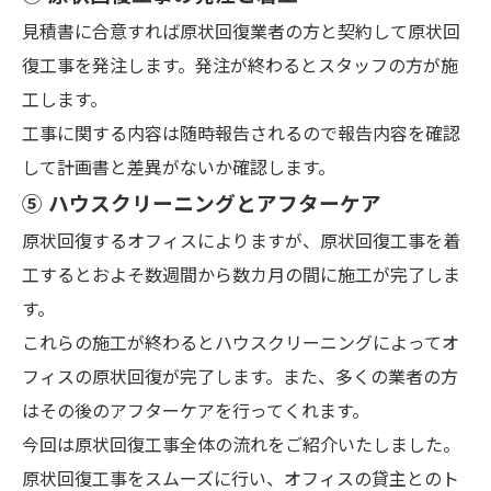
見積書に合意すれば原状回復業者の方と契約して原状回
復工事を発注します。発注が終わるとスタッフの方が施
工します。
工事に関する内容は随時報告されるので報告内容を確認
して計画書と差異がないか確認します。
⑤ ハウスクリーニングとアフターケア
原状回復するオフィスによりますが、原状回復工事を着
工するとおよそ数週間から数カ月の間に施工が完了しま
す。
これらの施工が終わるとハウスクリーニングによってオ
フィスの原状回復が完了します。また、多くの業者の方
はその後のアフターケアを行ってくれます。
今回は原状回復工事全体の流れをご紹介いたしました。
原状回復工事をスムーズに行い、オフィスの貸主とのト