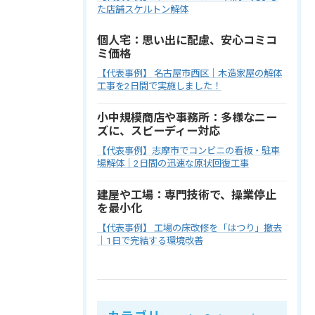
た店舗スケルトン解体
個人宅：思い出に配慮、安心コミコ
ミ価格
【代表事例】 名古屋市西区｜木造家屋の解体
工事を2日間で実施しました！
小中規模商店や事務所：多様なニー
ズに、スピーディー対応
【代表事例】志摩市でコンビニの看板・駐車
場解体｜2日間の迅速な原状回復工事
建屋や工場：専門技術で、操業停止
を最小化
【代表事例】 工場の床改修を「はつり」撤去
｜1日で完結する環境改善