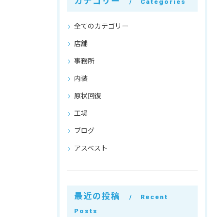
カテゴリー
Categories
全てのカテゴリー
店舗
事務所
内装
原状回復
工場
ブログ
アスベスト
最近の投稿
Recent
Posts