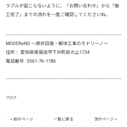
ラブルが起こらないように、「お問い合わせ」から「施
工完了」までの流れを一度ご確認してくださいね。
--------------------------------------------------------------------
MODEReNO ～原状回復・解体工事のモドリーノ～
住所：
愛知県尾張旭市下井町前の上1734
電話番号 :
0561-76-1186
--------------------------------------------------------------------
ブログ
< 前のページ
一覧に戻る
次のページ >