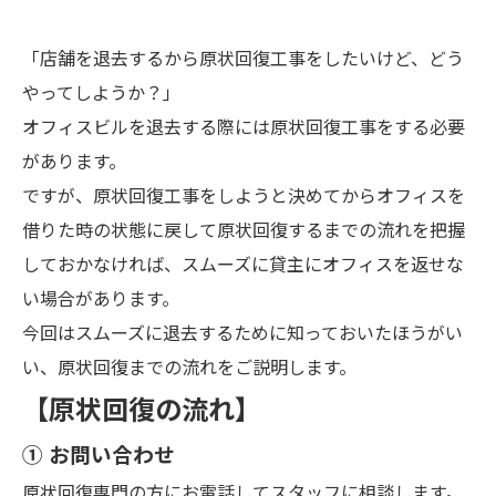
「店舗を退去するから原状回復工事をしたいけど、どう
やってしようか？」
オフィスビルを退去する際には原状回復工事をする必要
があります。
ですが、原状回復工事をしようと決めてからオフィスを
借りた時の状態に戻して原状回復するまでの流れを把握
しておかなければ、スムーズに貸主にオフィスを返せな
い場合があります。
今回はスムーズに退去するために知っておいたほうがい
い、原状回復までの流れをご説明します。
【原状回復の流れ】
① お問い合わせ
原状回復専門の方にお電話してスタッフに相談します。