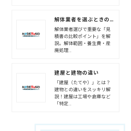
解体業者を選ぶときの注意点｜見積書の比較で確認すべき項目
解体業者選びで重要な「見
積書の比較ポイント」を解
説。解体範囲・養生費・産
廃処理…
建屋と建物の違い
「建屋（たてや）」とは？
建物との違いをスッキリ解
説！建屋は工場や倉庫など
「特定…