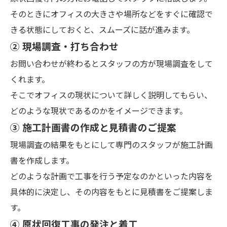
そのときにオフィスの大きさや場所などをすぐに確認で
きる状態にしておくと、スムーズに話が進みます。
② 現場調査・打ち合わせ
お問い合わせが終わるとスタッフの方が現場調査をして
くれます。
そこでオフィスの現状について詳しく説明してもらい、
どのような現状であるのかをイメージできます。
③ 施工計画書の作成と見積書のご提案
現場調査の結果をもとにして専門のスタッフが施工計画
書を作成します。
どのような計画で工事を行う予定なのかといった内容を
具体的に決定し、その内容をもとに見積書をご提案しま
す。
④ 原状回復工事の発注と着工