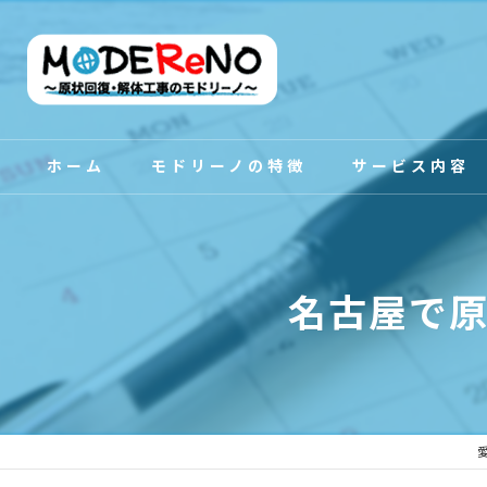
ホーム
モドリーノの特徴
サービス内容
スタッフ紹介
名古屋で