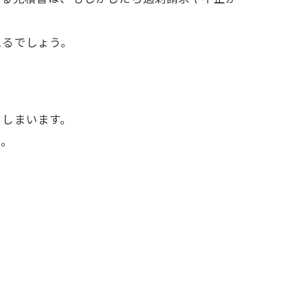
えるでしょう。
てしまいます。
う。