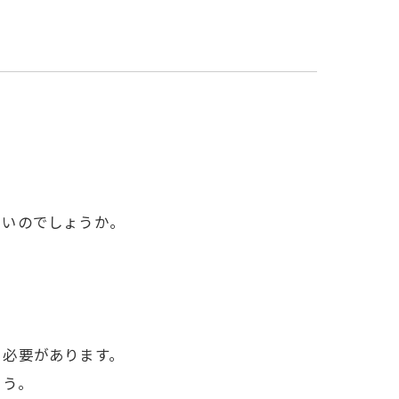
いいのでしょうか。
る必要があります。
ょう。