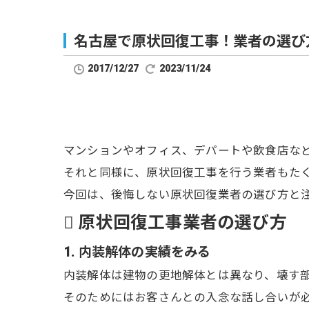
名古屋で原状回復工事！業者の選び
2017/12/27
2023/11/24
マンションやオフィス、デパートや飲食店な
それと同様に、原状回復工事を行う業者もた
今回は、後悔しない原状回復業者の選び方と
 原状回復工事業者の選び方
1. 内装解体の実績をみる
内装解体は建物の更地解体とは異なり、壊す
そのためにはお客さんとの入念な話し合いが