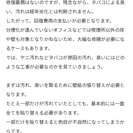
修復義務はないのですが、残念ながら、タバコによる臭
い、汚れは経年劣化とは判断されません。
したがって、回復費用の支払いが必要となります。
分煙化が進んでいないオフィスなどでは喫煙所以外の床
や壁も対象となりかねないため、大幅な修繕が必要にな
るケースもあります。
では、ヤニ汚れなどタバコが原因の汚れ、臭いにはどの
ような工事が必要なのかを見ていきましょう。
まずは汚れ、臭いを取るために壁紙の張り替えが必要と
なります。
たとえ一部だけが汚れていたとしても、基本的には一面
全てを貼り替える必要があります。
一部だけを貼り替えると色目が不自然になってしまうか
らです。