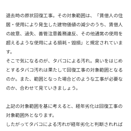
退去時の原状回復工事。その対象範囲は、「賃借人の住
居・使用により発生した建物価値の減少のうち、賃借人
の故意、過失、善管注意義務違反、その他通常の使用を
超えるような使用による損耗・毀損」と規定されていま
す。
そこで気になるのが、タバコによる汚れ。臭いをはじめ
とするタバコ汚れは果たして回復工事の対象範囲となる
のか。また、範囲となった場合どのような工事が必要な
のか、合わせて見ていきましょう。
上記の対象範囲を基に考えると、経年劣化は回復工事の
対象範囲外となります。
したがってタバコによる汚れが経年劣化と判断されれば