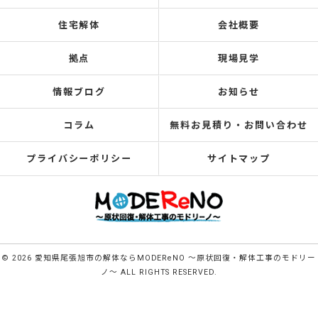
住宅解体
会社概要
拠点
現場見学
情報ブログ
お知らせ
コラム
無料お見積り・お問い合わせ
プライバシーポリシー
サイトマップ
© 2026 愛知県尾張旭市の解体ならMODEReNO ～原状回復・解体工事のモドリー
ノ～ ALL RIGHTS RESERVED.