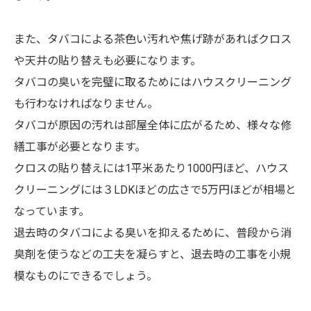
また、タバコによる茶色い汚れや焦げ跡があればクロス
や天井の貼り替えも必要になります。
タバコの臭いを完璧に取るためにはハウスクリーニング
も行わなければなりません。
タバコが原因の汚れは部屋全体に広がるため、様々な修
繕工事が必要となります。
クロスの貼り替えには1平米あたり1000円ほど、ハウス
クリーニングには３LDKほどの広さで5万円ほどが相場と
なっています。
退去時のタバコによる臭いを抑えるために、普段から消
臭剤を使うなどの工夫を凝らすと、退去時の工事を小規
模なものにできるでしょう。