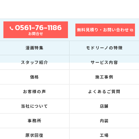
0561-76-1186
無料見積り・お問い合わせ
お問合せ
漫画特集
モドリーノの特徴
スタッフ紹介
サービス内容
価格
施工事例
お客様の声
よくあるご質問
当社について
店舗
事務所
内装
原状回復
工場