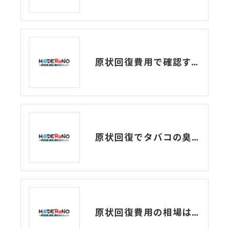
原状回復費用で確認すべき注意点とトラブル事例
原状回復でタバコの臭いの解消をするには？
原状回復費用の相場は？確認すべき注意点とトラブル事例