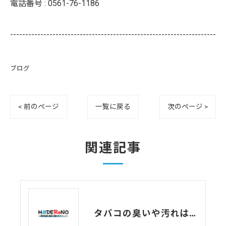
電話番号 :
0561-76-1186
--------------------------------------------------------------------
ブログ
< 前のページ
一覧に戻る
次のページ >
関連記事
タバコの臭いや汚れは原状回復は必要？