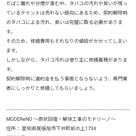
たばこ離れや分煙が進む中、タバコの汚れや臭いが残っ
ているテナントは売れない傾向にあるため、契約解除時
のタバコによる汚れ、臭いは完璧に取る必要がありま
す。
そのため、修繕費用もそれなりの値段がかかってしまい
ます。
しかしながら、タバコ汚れは借り主に修繕義務がありま
す。
契約解除時に違約金を払う事態とならないよう、専門業
者にしっかりと修繕してもらいましょう。
--------------------------------------------------------------------
MODEReNO ～原状回復・解体工事のモドリーノ～
住所：
愛知県尾張旭市下井町前の上1734