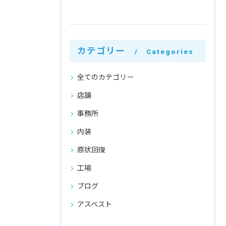
カテゴリー
Categories
全てのカテゴリー
店舗
事務所
内装
原状回復
工場
ブログ
アスベスト