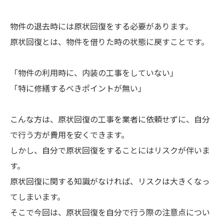
物件の退去時には原状回復をする必要があります。
原状回復とは、物件を借りた時の状態に戻すことです。
「物件の利用時に、内装の工事をしていない」
「特に修繕するべきポイントが無い」
こんな方は、原状回復の工事を業者に依頼せずに、自分
で行う方が費用を安くできます。
しかし、自分で原状回復をすることにはリスクが伴いま
す。
原状回復に関する知識がなければ、リスクは大きくなっ
てしまいます。
そこで今回は、原状回復を自分で行う際の注意点につい