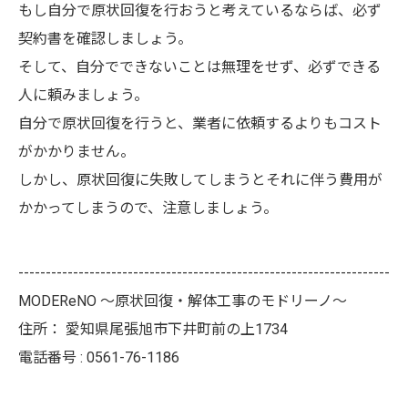
もし自分で原状回復を行おうと考えているならば、必ず
契約書を確認しましょう。
そして、自分でできないことは無理をせず、必ずできる
人に頼みましょう。
自分で原状回復を行うと、業者に依頼するよりもコスト
がかかりません。
しかし、原状回復に失敗してしまうとそれに伴う費用が
かかってしまうので、注意しましょう。
--------------------------------------------------------------------
MODEReNO ～原状回復・解体工事のモドリーノ～
住所：
愛知県尾張旭市下井町前の上1734
電話番号 :
0561-76-1186