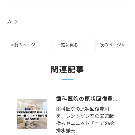
--------------------------------------------------------------------
ブログ
< 前のページ
一覧に戻る
次のページ >
関連記事
歯科医院の原状回復費用はいくら？レントゲン室・ユニット撤去の相場と注意点を解説
歯科医院の原状回復費用
を、レントゲン室の鉛遮蔽
撤去やユニットチェアの給
排水撤去…