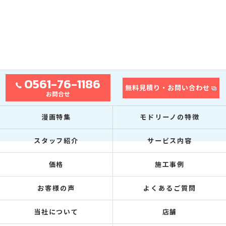
0561-76-1186
無料見積り・お問い合わせ
お問合せ
漫画特集
モドリーノの特徴
スタッフ紹介
サービス内容
価格
施工事例
お客様の声
よくあるご質問
当社について
店舗