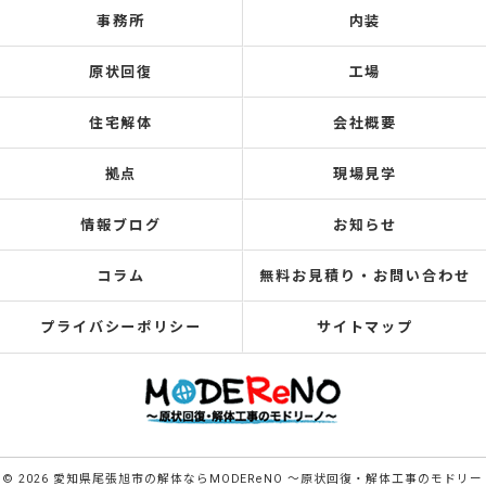
事務所
内装
原状回復
工場
住宅解体
会社概要
拠点
現場見学
情報ブログ
お知らせ
コラム
無料お見積り・お問い合わせ
プライバシーポリシー
サイトマップ
© 2026 愛知県尾張旭市の解体ならMODEReNO ～原状回復・解体工事のモドリー