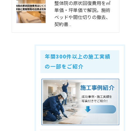
整体院の原状回復費用を㎡
単価・坪単価で解説。施術
ベッドや間仕切りの撤去、
契約書…
年間300件以上の施工実績
の一部をご紹介