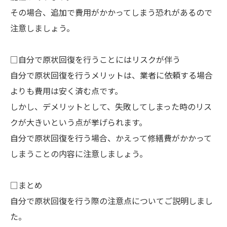
その場合、追加で費用がかかってしまう恐れがあるので
注意しましょう。
□自分で原状回復を行うことにはリスクが伴う
自分で原状回復を行うメリットは、業者に依頼する場合
よりも費用は安く済む点です。
しかし、デメリットとして、失敗してしまった時のリス
クが大きいという点が挙げられます。
自分で原状回復を行う場合、かえって修繕費がかかって
しまうことの内容に注意しましょう。
□まとめ
自分で原状回復を行う際の注意点についてご説明しまし
た。