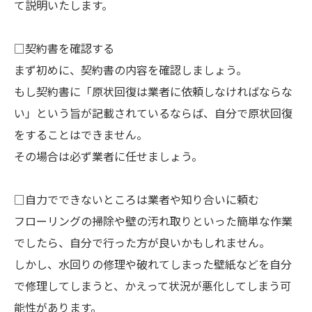
て説明いたします。
□契約書を確認する
まず初めに、契約書の内容を確認しましょう。
もし契約書に「原状回復は業者に依頼しなければならな
い」という旨が記載されているならば、自分で原状回復
をすることはできません。
その場合は必ず業者に任せましょう。
□自力でできないところは業者や知り合いに頼む
フローリングの掃除や壁の汚れ取りといった簡単な作業
でしたら、自分で行った方が良いかもしれません。
しかし、水回りの修理や破れてしまった壁紙などを自分
で修理してしまうと、かえって状況が悪化してしまう可
能性があります。