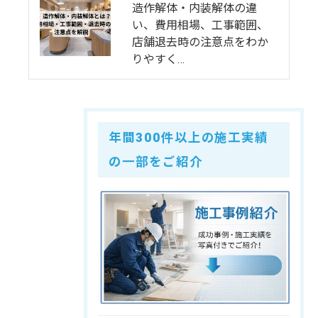
造作解体・内装解体の違
い、費用相場、工事範囲、
店舗退去時の注意点をわか
りやすく…
年間300件以上の施工実績
の一部をご紹介