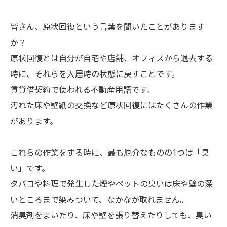
皆さん、原状回復という言葉を聞いたことがあります
か？
原状回復とは自分が自宅や店舗、オフィスから退去する
時に、それらを入居時の状態に戻すことです。
賃貸借契約で使われる不動産用語です。
汚れた床や壁紙の交換など原状回復にはたくさんの作業
があります。
これらの作業をする時に、最も厄介なものの1つは「臭
い」です。
タバコや料理で発生した煙やペットの臭いは床や壁の深
いところまで染みついて、なかなか取れません。
消臭剤をまいたり、床や壁を張り替えたりしても、臭い