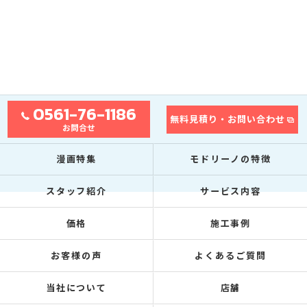
0561-76-1186
無料見積り・お問い合わせ
お問合せ
漫画特集
モドリーノの特徴
スタッフ紹介
サービス内容
価格
施工事例
お客様の声
よくあるご質問
当社について
店舗