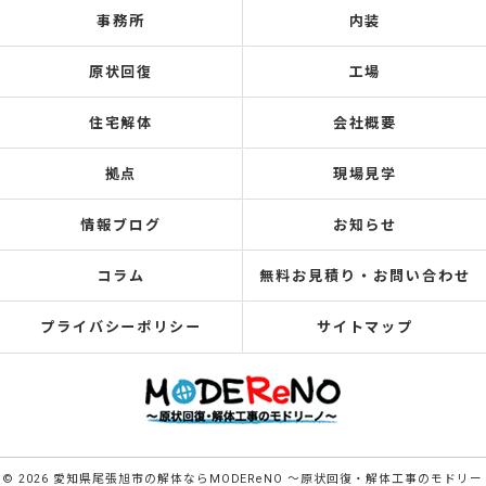
事務所
内装
原状回復
工場
住宅解体
会社概要
拠点
現場見学
情報ブログ
お知らせ
コラム
無料お見積り・お問い合わせ
プライバシーポリシー
サイトマップ
© 2026 愛知県尾張旭市の解体ならMODEReNO ～原状回復・解体工事のモドリー