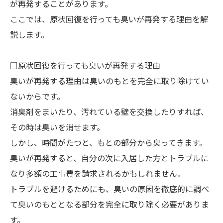
が再発することがあります。
ここでは、原状回復を行っても臭いが再発する理由を解
説します。
□原状回復を行っても臭いが再発する理由
臭いが再発する理由は臭いのもとを完全に取り除けてい
ないからです。
消臭剤をまいたり、汚れている壁を交換したりすれば、
その時は臭いを消せます。
しかし、時間がたつと、もとの部分から臭ってきます。
臭いが再発すると、自分の次に入居した方とトラブルに
なり多額の工事費を請求されるかもしれません。
トラブルを避けるためにも、臭いの原因を徹底的に調べ
て臭いのもととなる部分を完全に取り除く必要がありま
す。