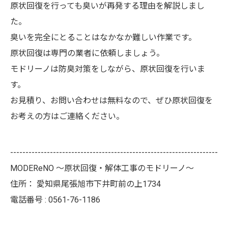
原状回復を行っても臭いが再発する理由を解説しまし
た。
臭いを完全にとることはなかなか難しい作業です。
原状回復は専門の業者に依頼しましょう。
モドリーノは防臭対策をしながら、原状回復を行いま
す。
お見積り、お問い合わせは無料なので、ぜひ原状回復を
お考えの方はご連絡ください。
--------------------------------------------------------------------
MODEReNO ～原状回復・解体工事のモドリーノ～
住所：
愛知県尾張旭市下井町前の上1734
電話番号 :
0561-76-1186