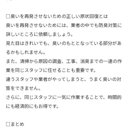
□臭いを再発させないための正しい原状回復とは
臭いを再発させないためには、業者の中でも防臭対策に
詳しいところに依頼しましょう。
見た目はきれいでも、臭いのもととなっている部分があ
るかもしれません。
また、清掃から原因の調査、工事、消臭までの一連の作
業を同じスタッフに任せることも重要です。
違うスタッフや業者がやってしまうと、うまく臭いの対
策をできません。
さらに、同じスタッフに一気に作業することで、時間的
にも経済的にもお得です。
□まとめ