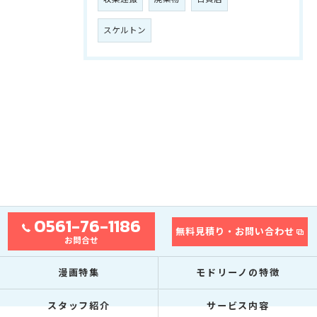
スケルトン
0561-76-1186
無料見積り・お問い合わせ
お問合せ
漫画特集
モドリーノの特徴
スタッフ紹介
サービス内容