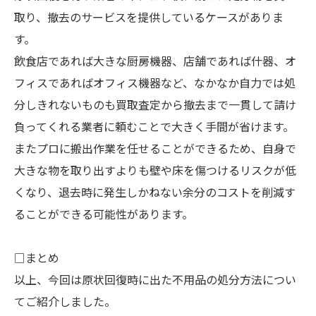
取り、撤去のサービスを提供しているケースがありま
す。
飲食店であれば大きな厨房機器、店舗であれば什器、オ
フィスであればオフィス機器など、なかなか自力では処
分しきれないものも買取査定から撤去まで一貫して請け
負ってくれる業者に頼むことで大きく手間が省けます。
またプロに搬出作業を任せることができるため、自身で
大きな物を取り出すよりも壁や床を傷つけるリスクが低
くなり、退去時に発生しかねない余分のコストを削減す
ることができる可能性があります。
□まとめ
以上、今回は原状回復時に出た不用品の処分方法につい
てご紹介しました。