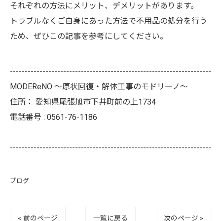
それぞれの方法にメリット、デメリットがあります。
トラブルなくご自身にあった方法で不用品の処分を行う
ため、ぜひこの記事を参考にしてください。
--------------------------------------------------------------------
MODEReNO ～原状回復・解体工事のモドリーノ～
住所：
愛知県尾張旭市下井町前の上1734
電話番号 :
0561-76-1186
--------------------------------------------------------------------
ブログ
< 前のページ
一覧に戻る
次のページ >