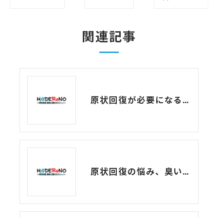
関連記事
原状回復が必要になるのはどんな時？
原状回復の悩み、臭いを少しでも軽減する方法は？