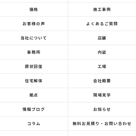
価格
施工事例
お客様の声
よくあるご質問
当社について
店舗
事務所
内装
原状回復
工場
住宅解体
会社概要
拠点
現場見学
情報ブログ
お知らせ
コラム
無料お見積り・お問い合わせ