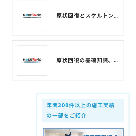
原状回復とスケルトン工事、両者の違いについて解説
原状回復の基礎知識、B工事とC工事の違いについて
年間300件以上の施工実績
の一部をご紹介