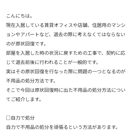
こんにちは。
現在入居している賃貸オフィスや店舗、住居用のマンシ
ョンやアパートなど、退去の際に考えなくてはならない
のが原状回復です。
部屋を入居した時の状況に戻すための工事で、契約に応
じて退去前後に行われることが一般的です。
実はその原状回復を行なった際に問題の一つとなるのが
不用品の処分方法です。
そこで今回は原状回復時に出た不用品の処分方法につい
てご紹介します。
□自力で処分
自力で不用品の処分を頑張るという方法があります。