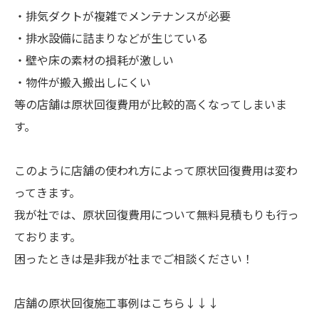
・排気ダクトが複雑でメンテナンスが必要
・排水設備に詰まりなどが生じている
・壁や床の素材の損耗が激しい
・物件が搬入搬出しにくい
等の店舗は原状回復費用が比較的高くなってしまいま
す。
このように店舗の使われ方によって原状回復費用は変わ
ってきます。
我が社では、原状回復費用について無料見積もりも行っ
ております。
困ったときは是非我が社までご相談ください！
店舗の原状回復施工事例はこちら↓↓↓