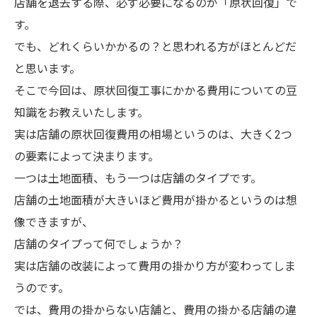
店舗を退去する際、必ず必要になるのが「原状回復」で
す。
でも、どれくらいかかるの？と思われる方がほとんどだ
と思います。
そこで今回は、原状回復工事にかかる費用についての豆
知識をお教えいたします。
実は店舗の原状回復費用の相場というのは、大きく2つ
の要素によって決まります。
一つは土地面積、もう一つは店舗のタイプです。
店舗の土地面積が大きいほど費用が掛かるというのは想
像できますが、
店舗のタイプって何でしょうか？
実は店舗の改装によって費用の掛かり方が変わってしま
うのです。
では、費用の掛からない店舗と、費用の掛かる店舗の違