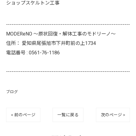
ショップスケルトン工事
--------------------------------------------------------------------
MODEReNO ～原状回復・解体工事のモドリーノ～
住所：
愛知県尾張旭市下井町前の上1734
電話番号 :
0561-76-1186
--------------------------------------------------------------------
ブログ
< 前のページ
一覧に戻る
次のページ >