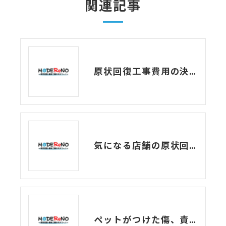
関連記事
原状回復工事費用の決め方、教えます！
気になる店舗の原状回復費用、どうやって決まるの？
ペットがつけた傷、責任の範囲は？