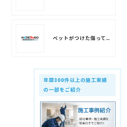
ペットがつけた傷ってどこまで責任取らないといけないの？
年間300件以上の施工実績
の一部をご紹介