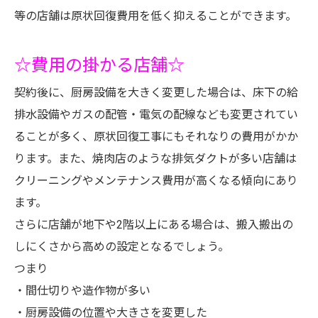
等の店舗は原状回復費用を低く抑えることができます。
☆費用の掛かる店舗☆
契約後に、厨房設備を大きく変更した場合は、床下の給
排水設備やガスの配管・電気の配線なども変更されてい
ることが多く、原状回復工事にもそれなりの費用がかか
ります。また、焼肉店のような排気ダクトが多い店舗は
クリーニングやメンテナンス費用が高くなる傾向にあり
ます。
さらに店舗が地下や2階以上にある場合は、搬入搬出の
しにくさから高めの設定となるでしょう。
つまり
・間仕切りや造作物が多い
・厨房設備の位置や大きさを変更した