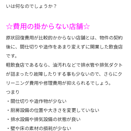
いは何なのでしょうか？
☆費用の掛からない店舗☆
原状回復費用が比較的かからない店舗とは、物件の契約
後に、間仕切りや造作をあまり変えずに開業した飲食店
です。
軽飲食店であるなら、油汚れなどで排水管や排気ダクト
が詰まったり故障したりする事も少ないので、さらにク
リーニング費用や修理費用が抑えられるでしょう。
つまり
・間仕切りや造作物が少ない
・厨房設備の位置や大きさを変更していない
・排水設備や排気設備の状態が良い
・壁や床の素材の損耗が少ない