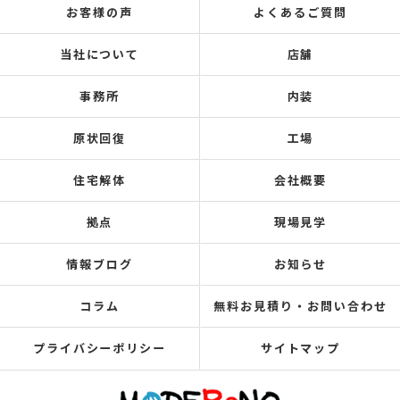
お客様の声
よくあるご質問
当社について
店舗
事務所
内装
原状回復
工場
住宅解体
会社概要
拠点
現場見学
情報ブログ
お知らせ
コラム
無料お見積り・お問い合わせ
プライバシーポリシー
サイトマップ