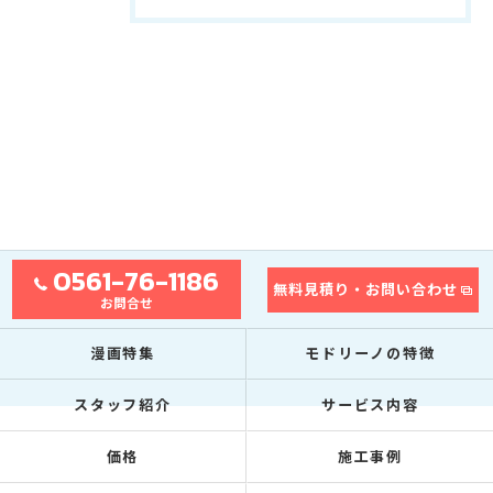
0561-76-1186
無料見積り・お問い合わせ
お問合せ
漫画特集
モドリーノの特徴
スタッフ紹介
サービス内容
価格
施工事例