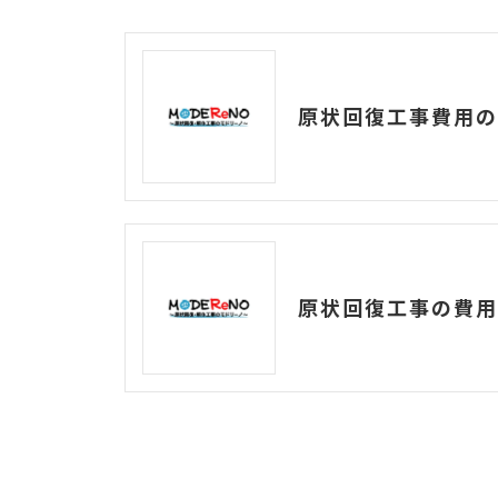
原状回復工事費用の