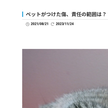
ペットがつけた傷、責任の範囲は？
2021/08/21
2023/11/24