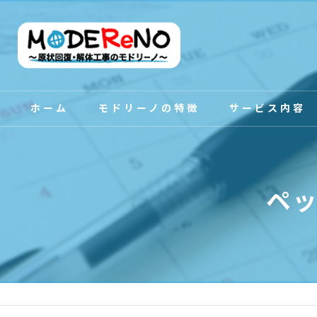
ホーム
モドリーノの特徴
サービス内容
スタッフ紹介
ペ