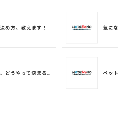
決め方、教えます！
原状回復工事の費用、どうやって決まるの？