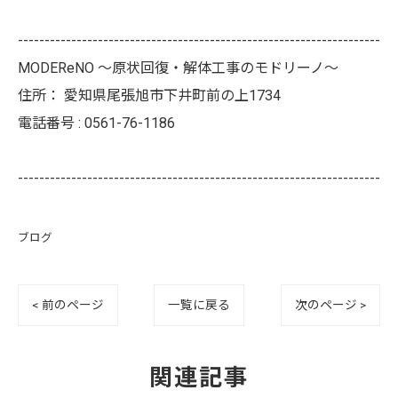
--------------------------------------------------------------------
MODEReNO ～原状回復・解体工事のモドリーノ～
住所：
愛知県尾張旭市下井町前の上1734
電話番号 :
0561-76-1186
--------------------------------------------------------------------
ブログ
< 前のページ
一覧に戻る
次のページ >
関連記事