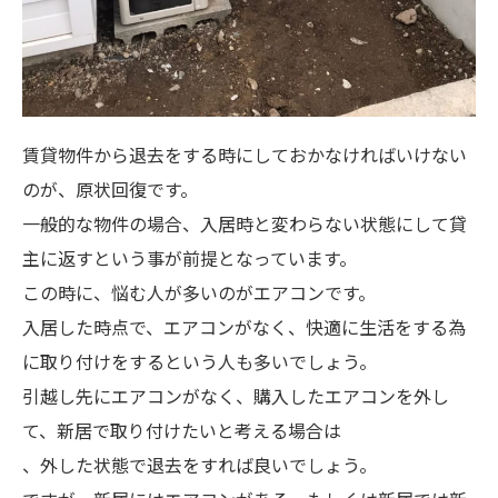
賃貸物件から退去をする時にしておかなければいけない
のが、原状回復です。
一般的な物件の場合、入居時と変わらない状態にして貸
主に返すという事が前提となっています。
この時に、悩む人が多いのがエアコンです。
入居した時点で、エアコンがなく、快適に生活をする為
に取り付けをするという人も多いでしょう。
引越し先にエアコンがなく、購入したエアコンを外し
て、新居で取り付けたいと考える場合は
、外した状態で退去をすれば良いでしょう。