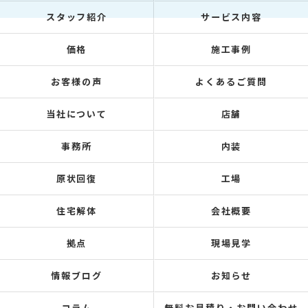
スタッフ紹介
サービス内容
価格
施工事例
お客様の声
よくあるご質問
当社について
店舗
事務所
内装
原状回復
工場
住宅解体
会社概要
拠点
現場見学
情報ブログ
お知らせ