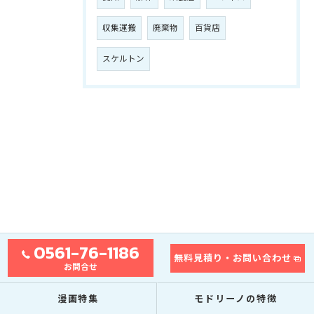
収集運搬
廃棄物
百貨店
スケルトン
0561-76-1186
無料見積り・お問い合わせ
お問合せ
漫画特集
モドリーノの特徴