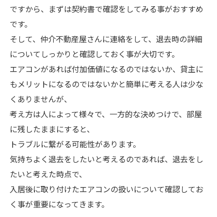
ですから、まずは契約書で確認をしてみる事がおすすめ
です。
そして、仲介不動産屋さんに連絡をして、退去時の詳細
についてしっかりと確認しておく事が大切です。
エアコンがあれば付加価値になるのではないか、貸主に
もメリットになるのではないかと簡単に考える人は少な
くありませんが、
考え方は人によって様々で、一方的な決めつけで、部屋
に残したままにすると、
トラブルに繋がる可能性があります。
気持ちよく退去をしたいと考えるのであれば、退去をし
たいと考えた時点で、
入居後に取り付けたエアコンの扱いについて確認してお
く事が重要になってきます。