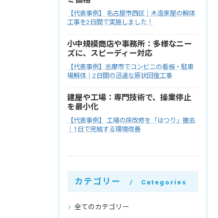
【代表事例】 名古屋市西区｜木造家屋の解体
工事を2日間で実施しました！
小中規模商店や事務所：多様なニー
ズに、スピーディー対応
【代表事例】志摩市でコンビニの看板・駐車
場解体｜2日間の迅速な原状回復工事
建屋や工場：専門技術で、操業停止
を最小化
【代表事例】 工場の床改修を「はつり」撤去
｜1日で完結する環境改善
カテゴリー
Categories
全てのカテゴリー