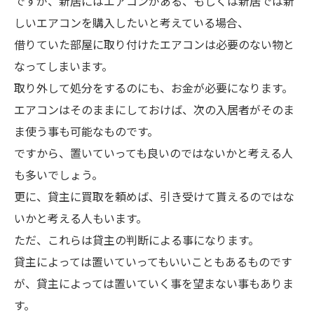
ですが、新居にはエアコンがある、もしくは新居では新
しいエアコンを購入したいと考えている場合、
借りていた部屋に取り付けたエアコンは必要のない物と
なってしまいます。
取り外して処分をするのにも、お金が必要になります。
エアコンはそのままにしておけば、次の入居者がそのま
ま使う事も可能なものです。
ですから、置いていっても良いのではないかと考える人
も多いでしょう。
更に、貸主に買取を頼めば、引き受けて貰えるのではな
いかと考える人もいます。
ただ、これらは貸主の判断による事になります。
貸主によっては置いていってもいいこともあるものです
が、貸主によっては置いていく事を望まない事もありま
す。