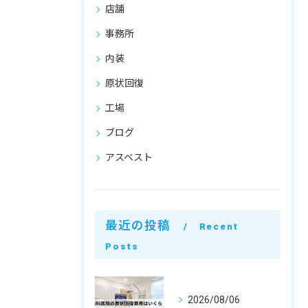
店舗
事務所
内装
原状回復
工場
ブログ
アスベスト
最近の投稿
Recent
Posts
2026/08/06