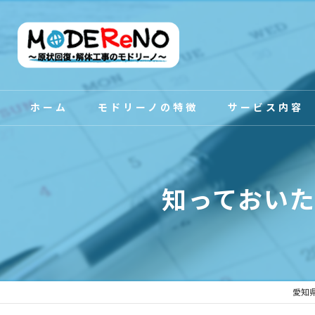
ホーム
モドリーノの特徴
サービス内容
スタッフ紹介
知っておい
愛知