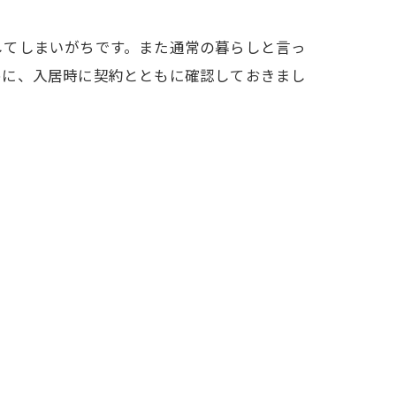
してしまいがちです。また通常の暮らしと言っ
めに、入居時に契約とともに確認しておきまし