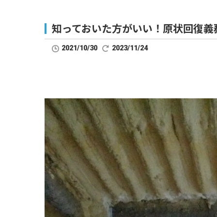
知っておいた方がいい！原状回復義
2021/10/30
2023/11/24