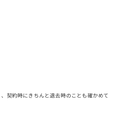
く、契約時にきちんと退去時のことも確かめて