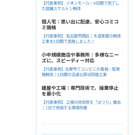
【代表事例】 イオンモール・4日間で完了し
た店舗スケルトン解体
個人宅：思い出に配慮、安心コミコ
ミ価格
【代表事例】 名古屋市西区｜木造家屋の解体
工事を2日間で実施しました！
小中規模商店や事務所：多様なニー
ズに、スピーディー対応
【代表事例】志摩市でコンビニの看板・駐車
場解体｜2日間の迅速な原状回復工事
建屋や工場：専門技術で、操業停止
を最小化
【代表事例】 工場の床改修を「はつり」撤去
｜1日で完結する環境改善