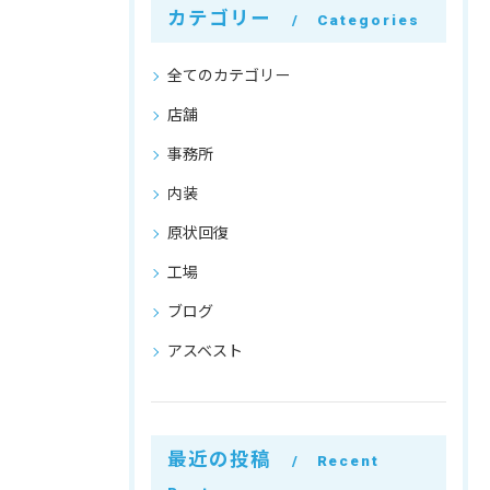
カテゴリー
Categories
全てのカテゴリー
店舗
事務所
内装
原状回復
工場
ブログ
アスベスト
最近の投稿
Recent