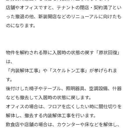
店舗やオフィスですと、テナントの閉店・契約満了とい
った撤退の他、新装開店などのリニューアルに向けたも
のになります。
物件を解約される際に入居時の状態の戻す「原状回復」
は、
「内装解体工事」や「スケルトン工事」が挙げられま
す。
後付けした椅子やテーブル、照明器具、空調設備、什器
なども撤去して入居時の状態に戻します。
オフィスの場合は、フロアを広くしたい時に間仕切りを
解体し、撤去する内装解体工事を行います。
飲食店や店舗の場合は、カウンターや床などを解体し、