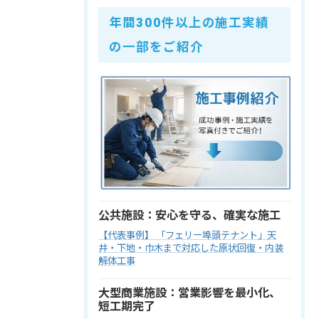
年間300件以上の施工実績
の一部をご紹介
公共施設：安心を守る、確実な施工
【代表事例】 「フェリー埠頭テナント」天
井・下地・巾木まで対応した原状回復・内装
解体工事
大型商業施設：営業影響を最小化、
短工期完了