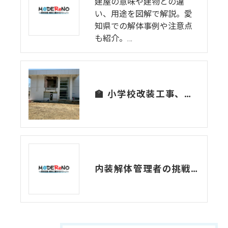
建屋の意味や建物との違
い、用途を図解で解説。愛
知県での解体事例や注意点
も紹介。…
🏫 小学校改装工事、現場からのレポート
内装解体管理者の挑戦と充実感