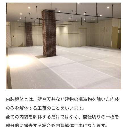
内装解体とは、壁や天井など建物の構造物を除いた内装
のみを解体する工事のことをいいます。
全ての内装を解体するだけではなく、間仕切りの一枚を
部分的に撤去する場合も内装解体工事になります。