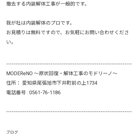
撤去する内装解体工事が一般的です。
我が社は内装解体のプロです。
お見積りは無料ですので、お気軽にお問い合わせくださ
い。
--------------------------------------------------------------------
MODEReNO ～原状回復・解体工事のモドリーノ～
住所：
愛知県尾張旭市下井町前の上1734
電話番号 :
0561-76-1186
--------------------------------------------------------------------
ブログ