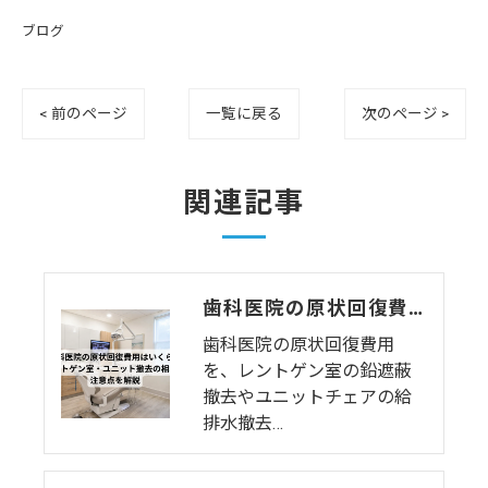
ブログ
< 前のページ
一覧に戻る
次のページ >
関連記事
歯科医院の原状回復費用はいくら？レントゲン室・ユニット撤去の相場と注意点を解説
歯科医院の原状回復費用
を、レントゲン室の鉛遮蔽
撤去やユニットチェアの給
排水撤去…