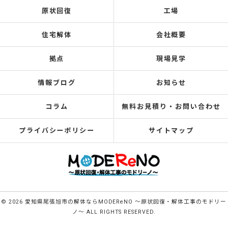
原状回復
工場
住宅解体
会社概要
拠点
現場見学
情報ブログ
お知らせ
コラム
無料お見積り・お問い合わせ
プライバシーポリシー
サイトマップ
© 2026 愛知県尾張旭市の解体ならMODEReNO ～原状回復・解体工事のモドリー
ノ～ ALL RIGHTS RESERVED.