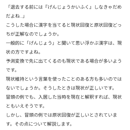
「退去する前には『げんじょうかいふく』しなきゃだめ
だよね…」
こうした場合に漢字を当てると現状回復と原状回復どっ
ちが正解なのでしょうか。
一般的に「げんじょう」と聞いて思い浮かぶ漢字は、現
状の方ですよね。
予測変換で先に出てくるのも現状である場合が多いよう
です。
現状維持という言葉を使ったことのある方も多いのでは
ないでしょうか。そうしたときは現状が正しいです。
冒頭の例でも、入居した当時を現在と解釈すれば、現状
ともいえそうです。
しかし、冒頭の例では原状回復が正しいとされていま
す。その点について解説します。