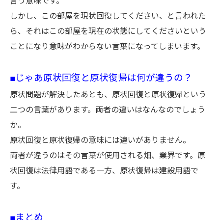
言う意味です。
しかし、この部屋を現状回復してください、と言われた
ら、それはこの部屋を現在の状態にしてくださいという
ことになり意味がわからない言葉になってしまいます。
■じゃあ原状回復と原状復帰は何が違うの？
原状問題が解決したあとも、原状回復と原状復帰という
二つの言葉があります。両者の違いはなんなのでしょう
か。
原状回復と原状復帰の意味には違いがありません。
両者が違うのはその言葉が使用される畑、業界です。原
状回復は法律用語である一方、原状復帰は建設用語で
す。
■まとめ