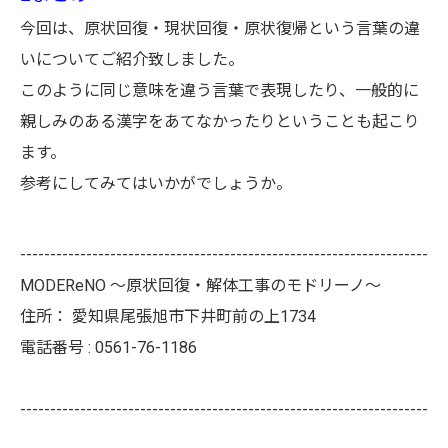
今回は、原状回復・現状回復・原状復帰という言葉の違
いについてご紹介致しました。
このように同じ意味を違う言葉で表現したり、一般的に
親しみのある漢字をあてなかったりということも起こり
ます。
参考にしてみてはいかがでしょうか。
--------------------------------------------------------------------
MODEReNO ～原状回復・解体工事のモドリーノ～
住所：
愛知県尾張旭市下井町前の上1734
電話番号 :
0561-76-1186
--------------------------------------------------------------------