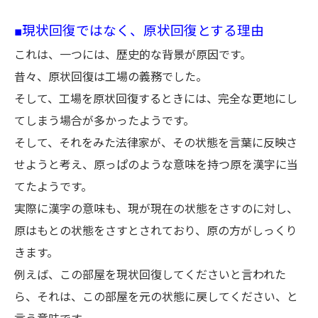
■現状回復ではなく、原状回復とする理由
これは、一つには、歴史的な背景が原因です。
昔々、原状回復は工場の義務でした。
そして、工場を原状回復するときには、完全な更地にし
てしまう場合が多かったようです。
そして、それをみた法律家が、その状態を言葉に反映さ
せようと考え、原っぱのような意味を持つ原を漢字に当
てたようです。
実際に漢字の意味も、現が現在の状態をさすのに対し、
原はもとの状態をさすとされており、原の方がしっくり
きます。
例えば、この部屋を現状回復してくださいと言われた
ら、それは、この部屋を元の状態に戻してください、と