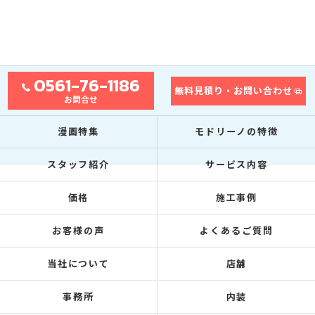
0561-76-1186
無料見積り・お問い合わせ
お問合せ
漫画特集
モドリーノの特徴
スタッフ紹介
サービス内容
価格
施工事例
お客様の声
よくあるご質問
当社について
店舗
事務所
内装