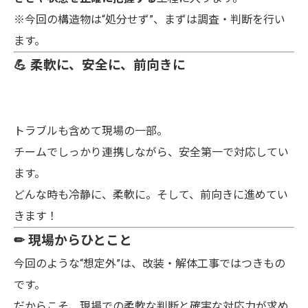
※今回の構造物は“処分せず”、まずは調査・判断を行い
ます。
💪 柔軟に、安全に、前向きに
トラブルも含めて現場の一部。
チームでしっかり連携しながら、安全第一で対応してい
ます。
どんな時も冷静に、柔軟に。そして、前向きに進めてい
きます！
✏ 現場からひとこと
今回のような“想定外”は、改装・解体工事ではつきもの
です。
だからこそ、現場での柔軟な判断と確実な対応力が求め