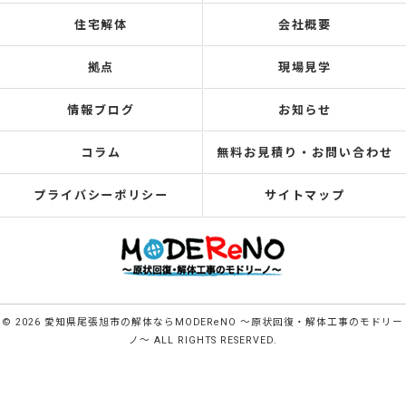
住宅解体
会社概要
拠点
現場見学
情報ブログ
お知らせ
コラム
無料お見積り・お問い合わせ
プライバシーポリシー
サイトマップ
© 2026 愛知県尾張旭市の解体ならMODEReNO ～原状回復・解体工事のモドリー
ノ～ ALL RIGHTS RESERVED.