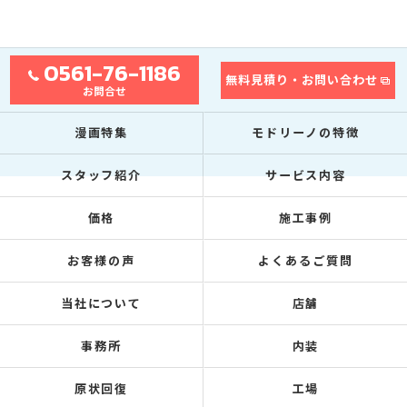
0561-76-1186
無料見積り・お問い合わせ
お問合せ
漫画特集
モドリーノの特徴
スタッフ紹介
サービス内容
価格
施工事例
お客様の声
よくあるご質問
当社について
店舗
事務所
内装
原状回復
工場