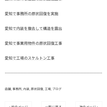
愛知で事務所の原状回復を実施
愛知で内装を撤去して構造を露出
愛知で事業用物件の原状回復工事
愛知で工場のスケルトン工事
--------------------------------------------------------------------
店舗
事務所
内装
原状回復
工場
ブログ
< 前のページ
一覧に戻る
次のページ >