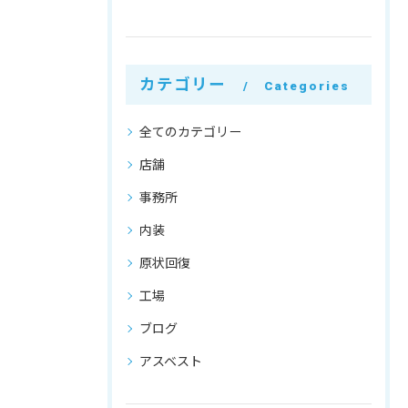
カテゴリー
Categories
全てのカテゴリー
店舗
事務所
内装
原状回復
工場
ブログ
アスベスト