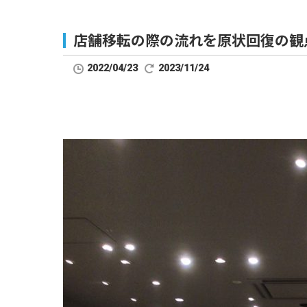
店舗移転の際の流れを原状回復の観
2022/04/23
2023/11/24