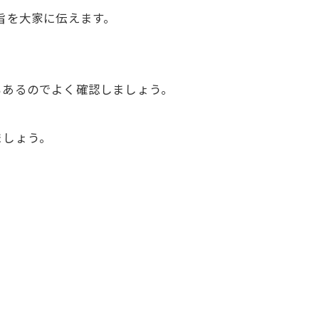
旨を大家に伝えます。
もあるのでよく確認しましょう。
ましょう。