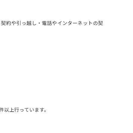
も契約や引っ越し・電話やインターネットの契
件以上行っています。