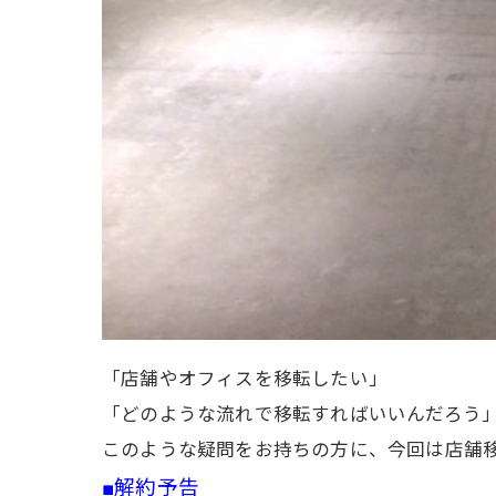
「店舗やオフィスを移転したい」
「どのような流れで移転すればいいんだろう
このような疑問をお持ちの方に、今回は店舗
■解約予告