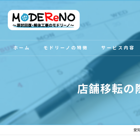
ホーム
モドリーノの特徴
サービス内容
スタッフ紹介
店舗移転の
愛