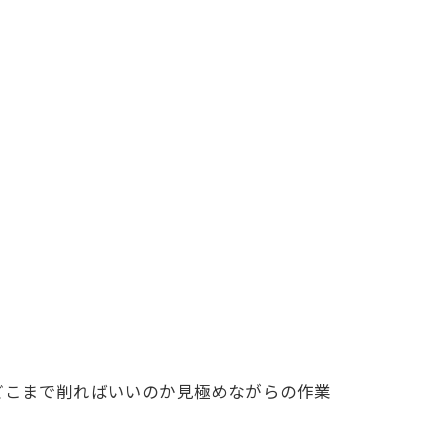
どこまで削ればいいのか見極めながらの作業