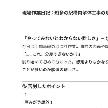
現場作業日記：知多の駅構内解体工事の
「やってみないとわからない難しさ」— 
今日は土間基礎のはつり作業。事前の図面や
「……これ、分厚すぎないか？」
削り始めて初めて分かった。
想定よりもかな
ことが多いのが解体の難しさ
。
💦 苦労したポイント
厚みが予想外！