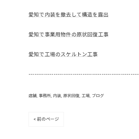
愛知で内装を撤去して構造を露出
愛知で事業用物件の原状回復工事
愛知で工場のスケルトン工事
---------------------------------------------------------
店舗
事務所
内装
原状回復
工場
ブログ
< 前のページ