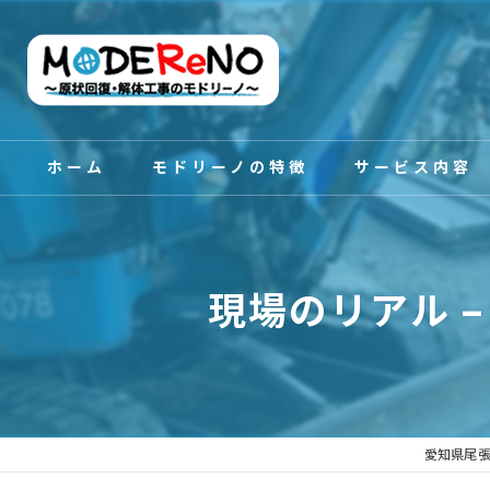
ホーム
モドリーノの特徴
サービス内容
スタッフ紹介
現場のリアル 
愛知県尾張