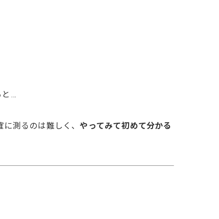
と…
確に測るのは難しく、
やってみて初めて分かる