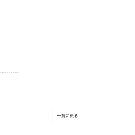
-----------
一覧に戻る