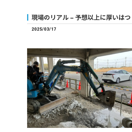
現場のリアル – 予想以上に厚いは
2025/03/17