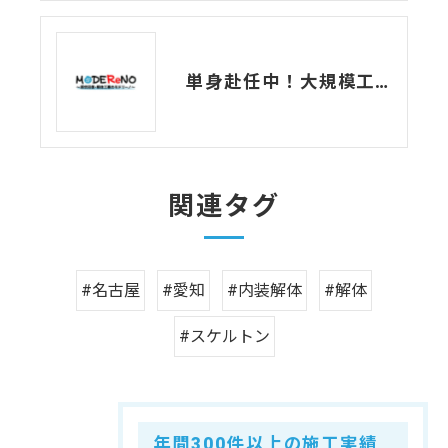
単身赴任中！大規模工場解体の現場からお届けする現場日記
関連タグ
#名古屋
#愛知
#内装解体
#解体
#スケルトン
年間300件以上の施工実績