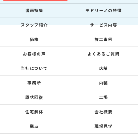
漫画特集
モドリーノの特徴
スタッフ紹介
サービス内容
価格
施工事例
お客様の声
よくあるご質問
当社について
店舗
事務所
内装
原状回復
工場
住宅解体
会社概要
拠点
現場見学