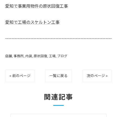
愛知で事業用物件の原状回復工事
愛知で工場のスケルトン工事
--------------------------------------------------------------------
店舗
事務所
内装
原状回復
工場
ブログ
< 前のページ
一覧に戻る
次のページ >
関連記事