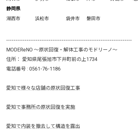
静岡県
湖西市
浜松市
袋井市
磐田市
--------------------------------------------------------------------
MODEReNO ～原状回復・解体工事のモドリーノ～
住所：
愛知県尾張旭市下井町前の上1734
電話番号 :
0561-76-1186
愛知で様々な店舗の原状回復工事
愛知で事務所の原状回復を実施
愛知で内装を撤去して構造を露出