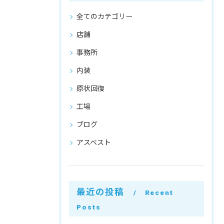
全てのカテゴリー
店舗
事務所
内装
原状回復
工場
ブログ
アスベスト
最近の投稿
Recent
Posts