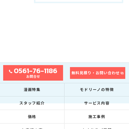
0561-76-1186
無料見積り・お問い合わせ
お問合せ
漫画特集
モドリーノの特徴
スタッフ紹介
サービス内容
価格
施工事例