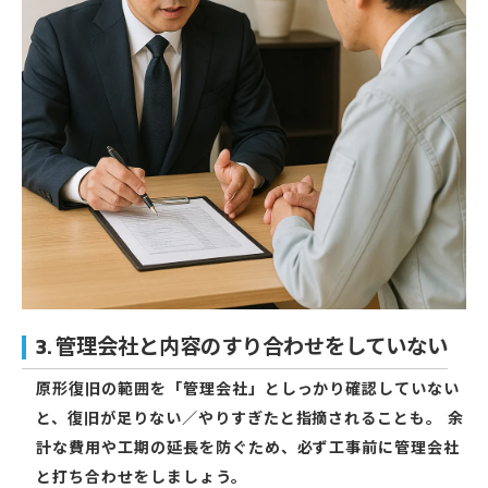
3. 管理会社と内容のすり合わせをしていない
原形復旧の範囲を「管理会社」としっかり確認していない
と、復旧が足りない／やりすぎたと指摘されることも。 余
計な費用や工期の延長を防ぐため、必ず工事前に管理会社
と打ち合わせをしましょう。