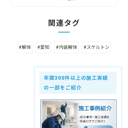
関連タグ
#解体
#愛知
#内装解体
#スケルトン
年間300件以上の施工実績
の一部をご紹介