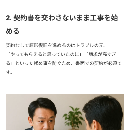
2. 契約書を交わさないまま工事を始
める
契約なしで原形復旧を進めるのはトラブルの元。
「やってもらえると思っていたのに」「請求が高すぎ
る」といった揉め事を防ぐため、書面での契約が必須で
す。