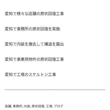
愛知で様々な店舗の原状回復工事
愛知で事務所の原状回復を実施
愛知で内装を撤去して構造を露出
愛知で事業用物件の原状回復工事
愛知で工場のスケルトン工事
--------------------------------------------------------------------
店舗
事務所
内装
原状回復
工場
ブログ