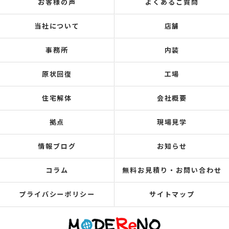
お客様の声
よくあるご質問
当社について
店舗
事務所
内装
原状回復
工場
住宅解体
会社概要
拠点
現場見学
情報ブログ
お知らせ
コラム
無料お見積り・お問い合わせ
プライバシーポリシー
サイトマップ