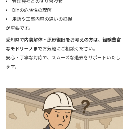
管理会社とのすり合わせ
DIYの危険性の理解
用語や工事内容の違いの把握
が重要です。
愛知県で
内装解体・原形復旧をお考えの方は、経験豊富
なモドリーノまで
お気軽にご相談ください。
安心・丁寧な対応で、スムーズな退去をサポートいたし
ます。