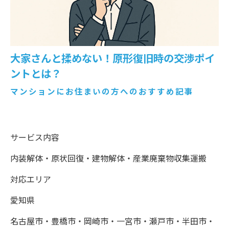
大家さんと揉めない！原形復旧時の交渉ポイ
ントとは？
マンションにお住まいの方へのおすすめ記事
サービス内容
内装解体・原状回復・建物解体・産業廃棄物収集運搬
対応エリア
愛知県
名古屋市・豊橋市・岡崎市・一宮市・瀬戸市・半田市・