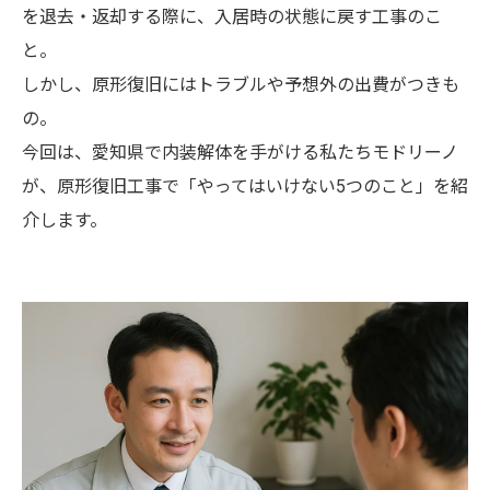
を退去・返却する際に、入居時の状態に戻す工事のこ
と。
しかし、原形復旧にはトラブルや予想外の出費がつきも
の。
今回は、愛知県で内装解体を手がける私たちモドリーノ
が、原形復旧工事で「やってはいけない5つのこと」を紹
介します。