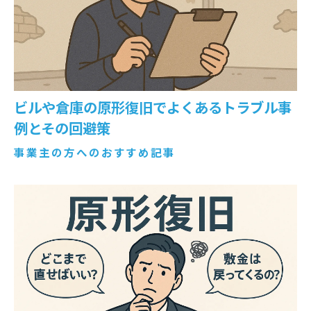
ビルや倉庫の原形復旧でよくあるトラブル事
例とその回避策
事業主の方へのおすすめ記事