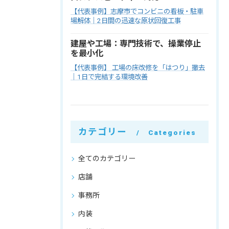
【代表事例】志摩市でコンビニの看板・駐車
場解体｜2日間の迅速な原状回復工事
建屋や工場：専門技術で、操業停止
を最小化
【代表事例】 工場の床改修を「はつり」撤去
｜1日で完結する環境改善
カテゴリー
Categories
全てのカテゴリー
店舗
事務所
内装