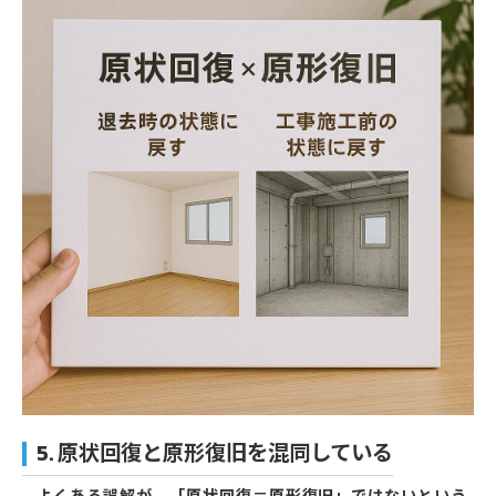
5. 原状回復と原形復旧を混同している