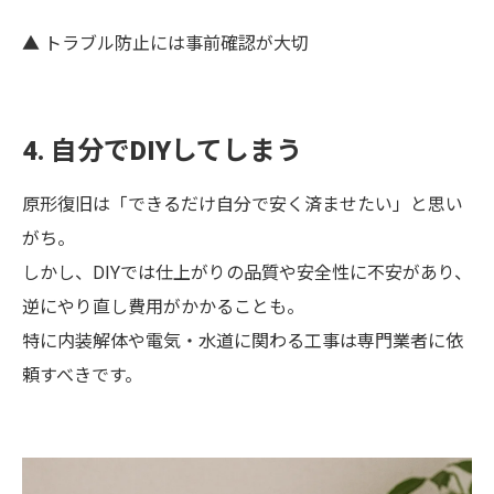
▲ トラブル防止には事前確認が大切
4. 自分でDIYしてしまう
原形復旧は「できるだけ自分で安く済ませたい」と思い
がち。
しかし、DIYでは仕上がりの品質や安全性に不安があり、
逆にやり直し費用がかかることも。
特に内装解体や電気・水道に関わる工事は専門業者に依
頼すべきです。