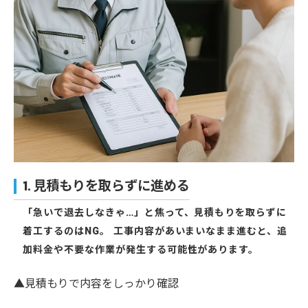
1. 見積もりを取らずに進める
「急いで退去しなきゃ…」と焦って、見積もりを取らずに
着工するのはNG。 工事内容があいまいなまま進むと、追
加料金や不要な作業が発生する可能性があります。
▲見積もりで内容をしっかり確認