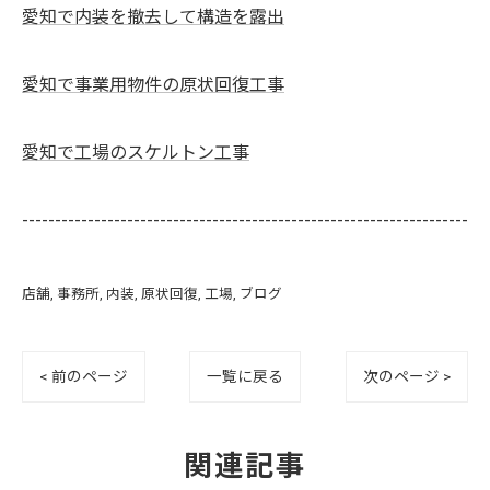
愛知で内装を撤去して構造を露出
愛知で事業用物件の原状回復工事
愛知で工場のスケルトン工事
--------------------------------------------------------------------
店舗
事務所
内装
原状回復
工場
ブログ
< 前のページ
一覧に戻る
次のページ >
関連記事