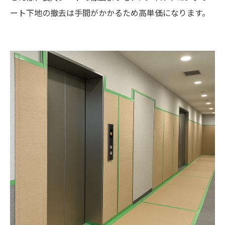
ート下地の撤去は手間がかかるため高単価になります。