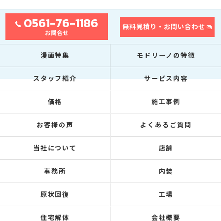
0561-76-1186
無料見積り・お問い合わせ
お問合せ
漫画特集
モドリーノの特徴
スタッフ紹介
サービス内容
価格
施工事例
お客様の声
よくあるご質問
当社について
店舗
事務所
内装
原状回復
工場
住宅解体
会社概要