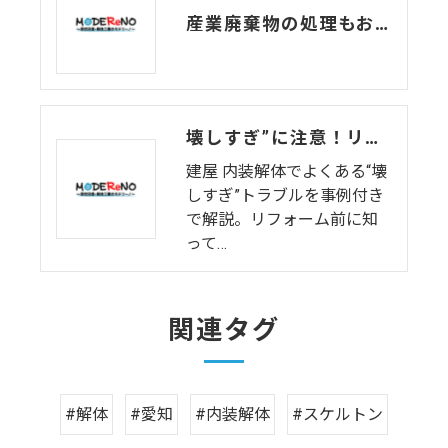
産業廃棄物の処理もお任せ！内装解体と法令対応をセットで安心
壊しすぎ”に注意！リフォーム前の内装解体でよくあるトラブル事例
建屋 内装解体でよくある“壊
しすぎ”トラブルを事例付き
で解説。リフォーム前に知
って…
関連タグ
#解体
#愛知
#内装解体
#スケルトン