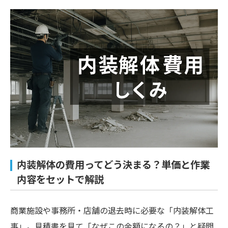
内装解体の費用ってどう決まる？単価と作業
内容をセットで解説
商業施設や事務所・店舗の退去時に必要な「内装解体工
事」。見積書を見て「なぜこの金額になるの？」と疑問