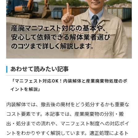
あわせて読みたい記事
「マニフェスト対応OK！内装解体と産業廃棄物処理のポ
イントを解説」
内装解体では、撤去後の廃材をどう処分するかも重要な
コスト要素です。本記事では、産業廃棄物の分別・搬
出・処分までの流れや、マニフェスト制度への対応ポイ
ントをわかりやすく解説しています。適正処理によるト