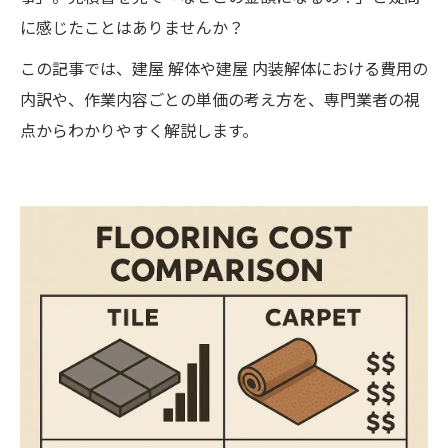
に感じたことはありませんか？
この記事では、建屋 解体や建屋 内装解体における費用の
内訳や、作業内容ごとの単価の考え方を、専門業者の視
点からわかりやすく解説します。