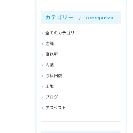
カテゴリー
Categories
全てのカテゴリー
店舗
事務所
内装
原状回復
工場
ブログ
アスベスト