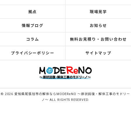
拠点
現場見学
情報ブログ
お知らせ
コラム
無料お見積り・お問い合わせ
プライバシーポリシー
サイトマップ
© 2026 愛知県尾張旭市の解体ならMODEReNO ～原状回復・解体工事のモドリー
ノ～ ALL RIGHTS RESERVED.