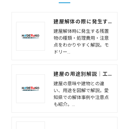
建屋解体の際に発生する残置物とは？処理費用と注意点
建屋解体時に発生する残置
物の種類・処理費用・注意
点をわかりやすく解説。モ
ドリー…
建屋の用途別解説｜工場・倉庫・特殊建屋の特徴と解体の注意点
建屋の意味や建物との違
い、用途を図解で解説。愛
知県での解体事例や注意点
も紹介。…