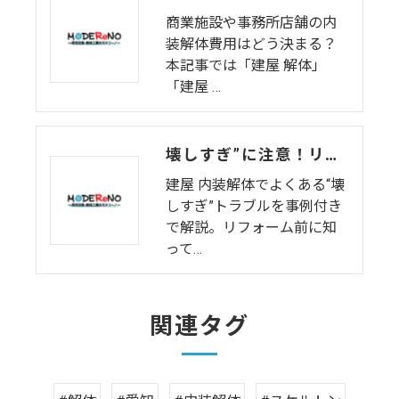
商業施設や事務所店舗の内
装解体費用はどう決まる？
本記事では「建屋 解体」
「建屋 …
壊しすぎ”に注意！リフォーム前の内装解体でよくあるトラブル事例
建屋 内装解体でよくある“壊
しすぎ”トラブルを事例付き
で解説。リフォーム前に知
って…
関連タグ