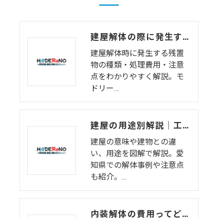
建屋解体の際に発生する残置物とは？処理費用と注意点
建屋解体時に発生する残置
物の種類・処理費用・注意
点をわかりやすく解説。モ
ドリー…
建屋の用途別解説｜工場・倉庫・特殊建屋の特徴と解体の注意点
建屋の意味や建物との違
い、用途を図解で解説。愛
知県での解体事例や注意点
も紹介。…
内装解体の費用ってどう決まる？単価と作業内容をセットで解説