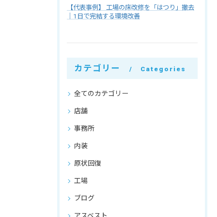
【代表事例】 工場の床改修を「はつり」撤去
｜1日で完結する環境改善
カテゴリー
Categories
全てのカテゴリー
店舗
事務所
内装
原状回復
工場
ブログ
アスベスト