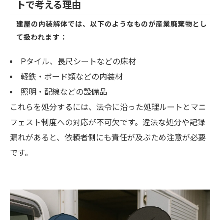
トで考える理由
建屋の内装解体では、以下のようなものが産業廃棄物とし
て扱われます：
Pタイル、長尺シートなどの床材
軽鉄・ボード類などの内装材
照明・配線などの設備品
これらを処分するには、法令に沿った処理ルートとマニ
フェスト制度への対応が不可欠です。違法な処分や記録
漏れがあると、依頼者側にも責任が及ぶため注意が必要
です。