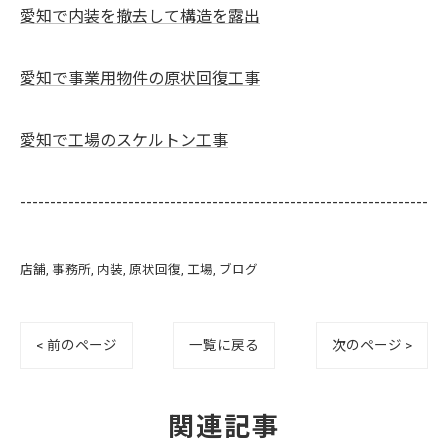
愛知で内装を撤去して構造を露出
愛知で事業用物件の原状回復工事
愛知で工場のスケルトン工事
--------------------------------------------------------------------
店舗
事務所
内装
原状回復
工場
ブログ
< 前のページ
一覧に戻る
次のページ >
関連記事