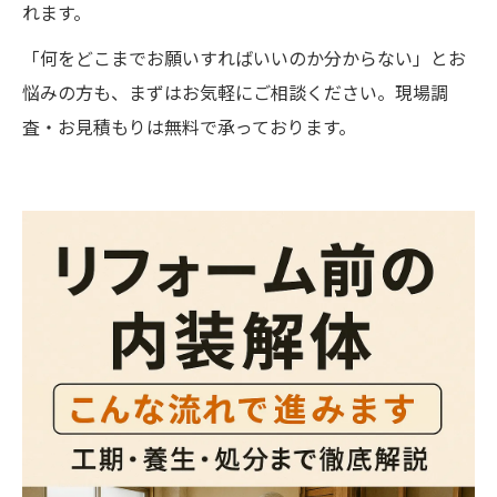
れます。
「何をどこまでお願いすればいいのか分からない」とお
悩みの方も、まずはお気軽にご相談ください。現場調
査・お見積もりは無料で承っております。