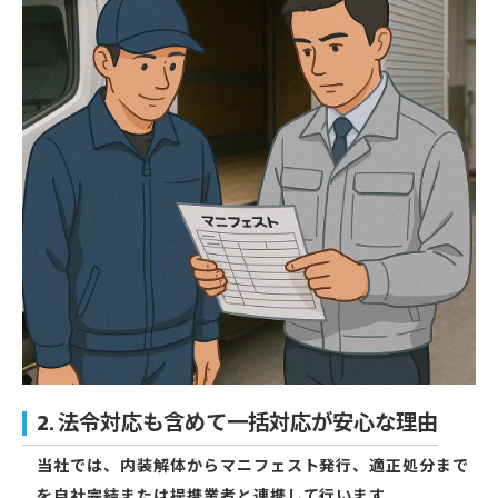
2. 法令対応も含めて一括対応が安心な理由
当社では、内装解体からマニフェスト発行、適正処分まで
を自社完結または提携業者と連携して行います。