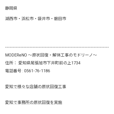
静岡県
湖西市・浜松市・袋井市・磐田市
--------------------------------------------------------------------
MODEReNO ～原状回復・解体工事のモドリーノ～
住所：
愛知県尾張旭市下井町前の上1734
電話番号 :
0561-76-1186
愛知で様々な店舗の原状回復工事
愛知で事務所の原状回復を実施