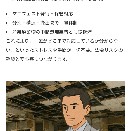
マニフェスト発行・保管対応
分別・積込・搬出まで一貫体制
産業廃棄物の中間処理業者とも提携済
これにより、「誰がどこまで対応しているか分からな
い」といったストレスや手間が一切不要。法令リスクの
軽減と安心感につながります。