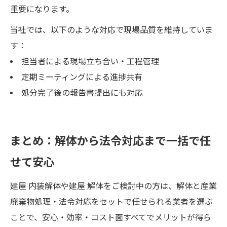
重要になります。
当社では、以下のような対応で現場品質を維持していま
す：
担当者による現場立ち合い・工程管理
定期ミーティングによる進捗共有
処分完了後の報告書提出にも対応
まとめ：解体から法令対応まで一括で任
せて安心
建屋 内装解体や建屋 解体をご検討中の方は、解体と産業
廃棄物処理・法令対応をセットで任せられる業者を選ぶ
ことで、安心・効率・コスト面すべてでメリットが得ら