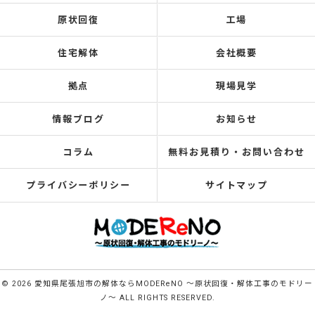
原状回復
工場
住宅解体
会社概要
拠点
現場見学
情報ブログ
お知らせ
コラム
無料お見積り・お問い合わせ
プライバシーポリシー
サイトマップ
© 2026 愛知県尾張旭市の解体ならMODEReNO ～原状回復・解体工事のモドリー
ノ～ ALL RIGHTS RESERVED.