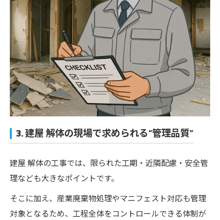
3. 建屋 解体の現場で求められる“管理品質”
建屋 解体の工事では、限られた工期・近隣配慮・安全管
理なども大きなポイントです。
そこに加え、産業廃棄物処理やマニフェスト対応も管理
対象となるため、工程全体をコントロールできる体制が