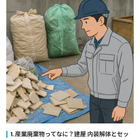
1. 産業廃棄物ってなに？建屋 内装解体とセッ