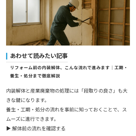
あわせて読みたい記事
リフォーム前の内装解体、こんな流れで進みます｜工期・
養生・処分まで徹底解説
内装解体と産業廃棄物の処理には「段取りの良さ」も大
きな鍵になります。
養生・工期・処分の流れを事前に知っておくことで、ス
ムーズに進行できます。
▶
解体前の流れを確認する