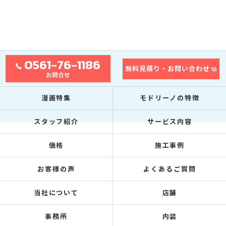
0561-76-1186
無料見積り・お問い合わせ
お問合せ
漫画特集
モドリーノの特徴
スタッフ紹介
サービス内容
価格
施工事例
お客様の声
よくあるご質問
当社について
店舗
事務所
内装