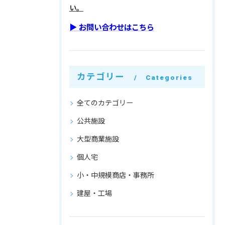
い。
▶︎ お問い合わせはこちら
カテゴリー
Categories
全てのカテゴリー
公共施設
大型商業施設
個人宅
小・中規模商店・事務所
建屋・工場