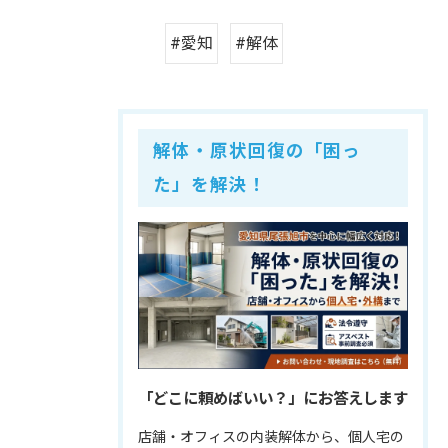
#愛知
#解体
解体・原状回復の「困っ
た」を解決！
「どこに頼めばいい？」にお答えします
店舗・オフィスの内装解体から、個人宅の