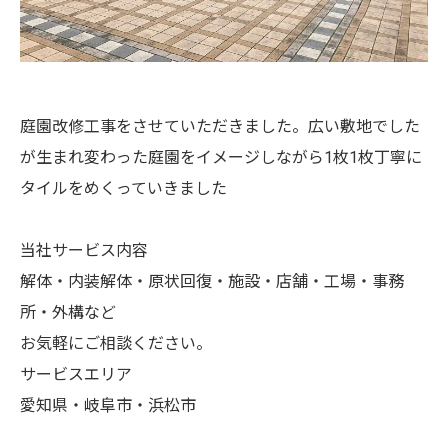
庭園改修工事をさせていただきました。広い敷地でした
が生まれ変わった庭園をイメージしながら1枚1枚丁寧に
タイルをめくっていきました
当社サービス内容
解体・内装解体・原状回復・施設・店舗・工場・事務
所・外構など
お気軽にご相談ください。
サービスエリア
愛知県・岐阜市・浜松市