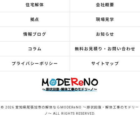
住宅解体
会社概要
拠点
現場見学
情報ブログ
お知らせ
コラム
無料お見積り・お問い合わせ
プライバシーポリシー
サイトマップ
© 2026 愛知県尾張旭市の解体ならMODEReNO ～原状回復・解体工事のモドリー
ノ～ ALL RIGHTS RESERVED.