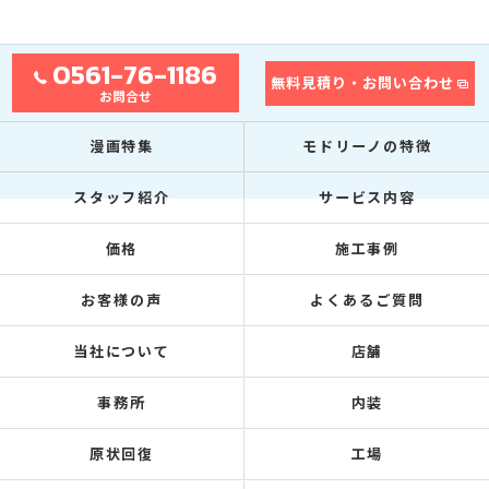
0561-76-1186
無料見積り・お問い合わせ
お問合せ
漫画特集
モドリーノの特徴
スタッフ紹介
サービス内容
価格
施工事例
お客様の声
よくあるご質問
当社について
店舗
事務所
内装
原状回復
工場