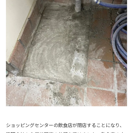
ショッピングセンターの飲食店が閉店することになり、