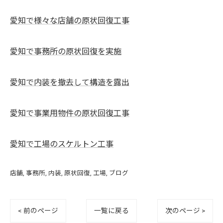
愛知で様々な店舗の原状回復工事
愛知で事務所の原状回復を実施
愛知で内装を撤去して構造を露出
愛知で事業用物件の原状回復工事
愛知で工場のスケルトン工事
店舗
事務所
内装
原状回復
工場
ブログ
< 前のページ
一覧に戻る
次のページ >