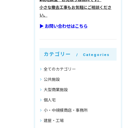
小さな撤去工事もお気軽にご相談くださ
い。
▶︎ お問い合わせはこちら
カテゴリー
Categories
全てのカテゴリー
公共施設
大型商業施設
個人宅
小・中規模商店・事務所
建屋・工場