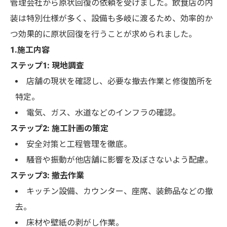
管理会社から原状回復の依頼を受けました。飲食店の内
装は特別仕様が多く、設備も多岐に渡るため、効率的か
つ効果的に原状回復を行うことが求められました。
1.施工内容
ステップ1: 現地調査
店舗の現状を確認し、必要な撤去作業と修復箇所を
特定。
電気、ガス、水道などのインフラの確認。
ステップ2: 施工計画の策定
安全対策と工程管理を徹底。
騒音や振動が他店舗に影響を及ぼさないよう配慮。
ステップ3: 撤去作業
キッチン設備、カウンター、座席、装飾品などの撤
去。
床材や壁紙の剥がし作業。