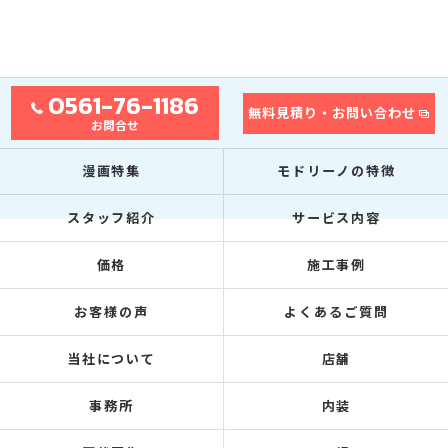
0561-76-1186
無料見積り・お問い合わせ
お問合せ
漫画特集
モドリーノの特徴
スタッフ紹介
サービス内容
価格
施工事例
お客様の声
よくあるご質問
当社について
店舗
事務所
内装