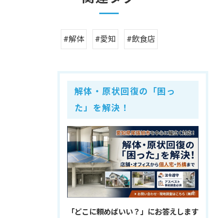
#解体
#愛知
#飲食店
解体・原状回復の「困っ
た」を解決！
「どこに頼めばいい？」にお答えします