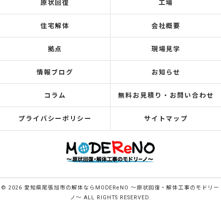
原状回復
工場
住宅解体
会社概要
拠点
現場見学
情報ブログ
お知らせ
コラム
無料お見積り・お問い合わせ
プライバシーポリシー
サイトマップ
© 2026 愛知県尾張旭市の解体ならMODEReNO ～原状回復・解体工事のモドリー
ノ～ ALL RIGHTS RESERVED.