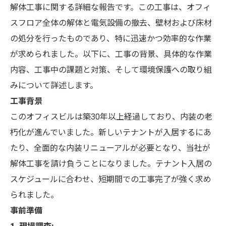
解体工事に関する詳細な報告です。この工事は、オフィ
スフロア全体の解体と電気設備の撤去、壁材および床材
の処分を行ったものであり、特に迅速かつ効率的な作業
が求められました。以下に、工事の背景、具体的な作業
内容、工事中の課題と対策、そして環境保護への取り組
みについて詳述します。
工事背景
このオフィスビルは築30年以上経過しており、内装の老
朽化が進んでいました。新しいテナントが入居するにあ
たり、全面的な内装リニューアルが必要となり、当社が
解体工事を請け負うことになりました。テナント入居の
スケジュールに合わせ、短期間での工事完了が強く求め
られました。
事前準備