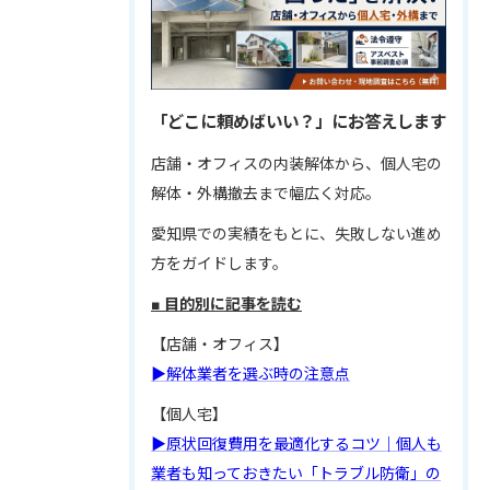
「どこに頼めばいい？」にお答えします
店舗・オフィスの内装解体から、個人宅の
解体・外構撤去まで幅広く対応。
愛知県での実績をもとに、失敗しない進め
方をガイドします。
■ 目的別に記事を読む
【店舗・オフィス】
▶解体業者を選ぶ時の注意点
【個人宅】
▶原状回復費用を最適化するコツ｜個人も
業者も知っておきたい「トラブル防衛」の