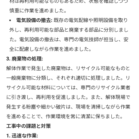
材は再利用可能なものもあるため、状態を確認しつつ
慎重に作業を進めました。
電気設備の撤去:
既存の電気配線や照明設備を取り
外し、再利用可能な部品と廃棄する部品に分別しまし
た。電気設備の撤去は、専門の電気技師が担当し、安
全に配慮しながら作業を進めました。
3. 廃棄物の処理:
解体作業で発生した廃棄物は、リサイクル可能なものと
一般廃棄物に分類し、それぞれ適切に処理しました。リ
サイクル可能な材料については、専門のリサイクル業者
に引き渡し、再利用を促進しました。また、解体現場で
発生する粉塵や細かい破片は、現場を清掃しながら作業
を進めることで、作業環境を常に清潔に保ちました。
工事中の課題と対策
1. 迅速な作業: