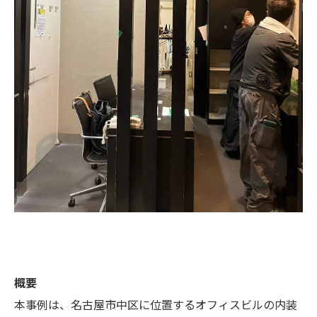
概要
本事例は、名古屋市中区に位置するオフィスビルの内装