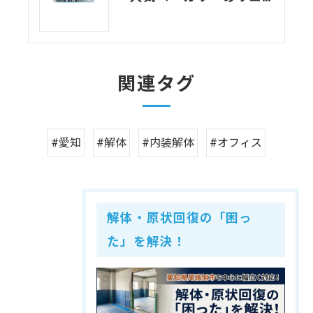
関連タグ
#愛知
#解体
#内装解体
#オフィス
解体・原状回復の「困っ
た」を解決！