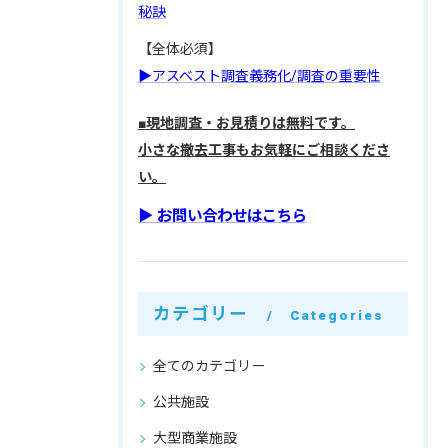
秘訣
【全体必須】
▶アスベスト調査義務化/調査の重要性
■現地調査・お見積りは無料です。
小さな撤去工事もお気軽にご相談くださ
い。
▶︎ お問い合わせはこちら
カテゴリー
Categories
全てのカテゴリー
公共施設
大型商業施設