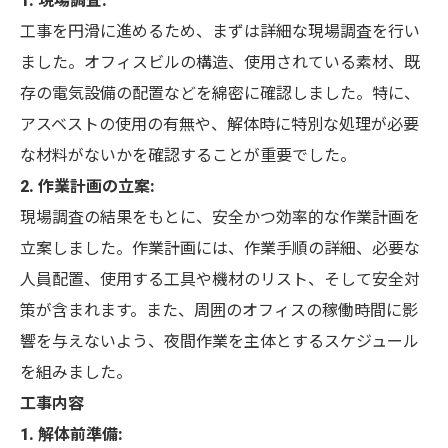
1. 現場調査:
工事を円滑に進めるため、まずは詳細な現場調査を行い
ました。オフィスビルの構造、使用されている素材、既
存の電気設備の配置などを綿密に確認しました。特に、
アスベストの使用の有無や、解体時に特別な処理が必要
な材料がないかを確認することが重要でした。
2. 作業計画の立案:
現場調査の結果をもとに、安全かつ効率的な作業計画を
立案しました。作業計画には、作業手順の詳細、必要な
人員配置、使用する工具や機材のリスト、そして安全対
策が含まれます。また、周囲のオフィスの稼働時間に影
響を与えないよう、夜間作業を主体とするスケジュール
を組みました。
工事内容
1. 解体前準備: