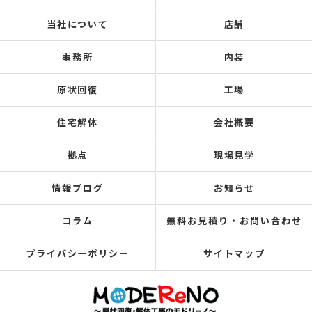
当社について
店舗
事務所
内装
原状回復
工場
住宅解体
会社概要
拠点
現場見学
情報ブログ
お知らせ
コラム
無料お見積り・お問い合わせ
プライバシーポリシー
サイトマップ