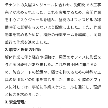
テナントの入居スケジュールに合わせ、短期間での工事
完了が求められました。これを実現するため、夜間作業
を中心にスケジュールを組み、昼間のオフィスビルの稼
働時間に影響を与えないよう配慮しました。また、作業
効率を高めるために、複数の作業チームを編成し、同時
並行で作業を進めました。
2. 騒音と振動の対策:
解体作業に伴う騒音や振動は、周囲のオフィスに影響を
与える可能性がありました。これを最小限に抑えるた
め、防音シートの設置や、騒音を抑えるための特殊な工
具の使用などの対策を講じました。また、近隣のオフィ
スに対しては、事前に作業スケジュールを通知し、理解
と協力を求めました。
3. 安全管理: