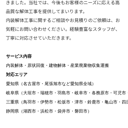
きました。当社では、今後もお客様のニーズに応える高
品質な解体工事を提供してまいります。
内装解体工事に関するご相談やお見積りのご依頼は、お
気軽にお問い合わせください。経験豊富なスタッフが、
丁寧に対応させていただきます。
サービス内容
内装解体・原状回復・建物解体・産業廃棄物収集運搬
対応エリア
愛知県（名古屋市・尾張旭市など愛知県全域）
岐阜県（大垣市・瑞穂市・羽島市・岐阜市・各務原市・可児市
三重県（鳥羽市・伊勢市・松坂市・津市・鈴鹿市・亀山市・四
静岡県（湖西市・浜松市・袋井市・磐田市）