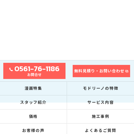
0561-76-1186
無料見積り・お問い合わせ
お問合せ
漫画特集
モドリーノの特徴
スタッフ紹介
サービス内容
価格
施工事例
お客様の声
よくあるご質問