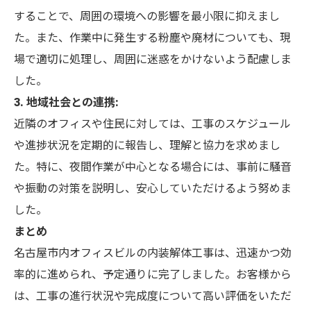
することで、周囲の環境への影響を最小限に抑えまし
た。また、作業中に発生する粉塵や廃材についても、現
場で適切に処理し、周囲に迷惑をかけないよう配慮しま
した。
3. 地域社会との連携:
近隣のオフィスや住民に対しては、工事のスケジュール
や進捗状況を定期的に報告し、理解と協力を求めまし
た。特に、夜間作業が中心となる場合には、事前に騒音
や振動の対策を説明し、安心していただけるよう努めま
した。
まとめ
名古屋市内オフィスビルの内装解体工事は、迅速かつ効
率的に進められ、予定通りに完了しました。お客様から
は、工事の進行状況や完成度について高い評価をいただ