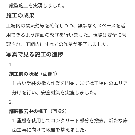
慮型施工を実現しました。
施工の成果
工場内の物流動線を確保しつつ、無駄なくスペースを活
用できるよう床面の改修を行いました。現場は安全に管
理され、工期内にすべての作業が完了しました。
写真で見る施工の進捗
施工前の状況
（画像1）
古い舗装の撤去作業を開始。まずは工場内のエリア
分けを行い、安全対策を実施しました。
舗装撤去中の様子
（画像2）
重機を使用してコンクリート部分を撤去。新たな床
面工事に向けて地盤を整えました。