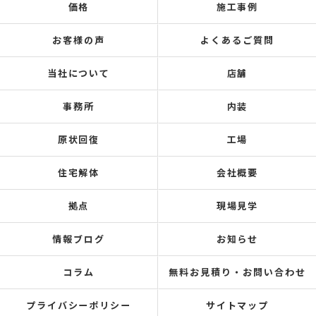
価格
施工事例
お客様の声
よくあるご質問
当社について
店舗
事務所
内装
原状回復
工場
住宅解体
会社概要
拠点
現場見学
情報ブログ
お知らせ
コラム
無料お見積り・お問い合わせ
プライバシーポリシー
サイトマップ