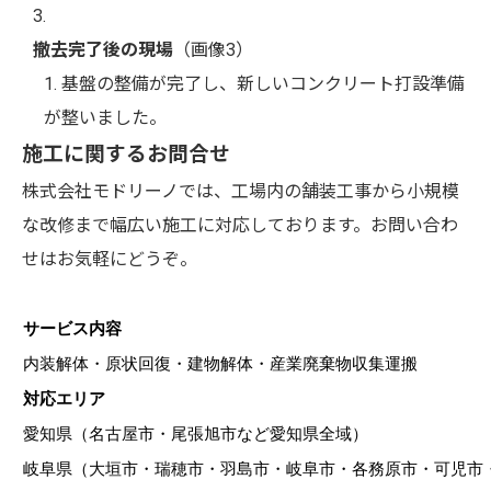
撤去完了後の現場
（画像3）
基盤の整備が完了し、新しいコンクリート打設準備
が整いました。
施工に関するお問合せ
株式会社モドリーノでは、工場内の舗装工事から小規模
な改修まで幅広い施工に対応しております。お問い合わ
せはお気軽にどうぞ。
サービス内容
内装解体・原状回復・建物解体・産業廃棄物収集運搬
対応エリア
愛知県（名古屋市・尾張旭市など愛知県全域）
岐阜県（大垣市・瑞穂市・羽島市・岐阜市・各務原市・可児市