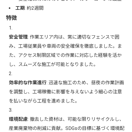
工期
: 約2週間
特徴
安全管理
: 作業エリア内は、常に適切なフェンスで囲
み、工場従業員や車両の安全確保を徹底しました。ま
た、アクセス制限区域での作業に対応した経験を活か
し、スムーズな施工が可能となりました。
効率的な作業進行
: 迅速な施工のため、昼夜の作業計画
を調整し、工場稼働に影響を与えないよう細心の注意
を払いながら工程を進めました。
環境配慮
: 撤去した資材は、可能な限りリサイクルし、
産業廃棄物の削減に貢献。SDGsの目標に基づく環境配