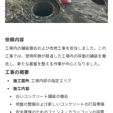
依頼内容
工場内の舗装撤去および改修工事を担当しました。この
工事では、使用年数が経過した工場内の床面の舗装を撤
去し、新たな基盤を整える作業が中心となりました。
工事の概要
施工箇所
: 工場内部の指定エリア
施工内容
:
古いコンクリート舗装の撤去
地盤の整備および新しいコンクリートの打設準備
安全確保のためのフェンス・カラーコーンの設置