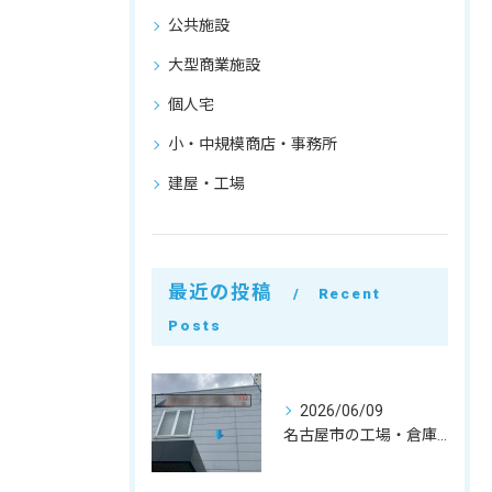
公共施設
大型商業施設
個人宅
小・中規模商店・事務所
建屋・工場
最近の投稿
Recent
Posts
2026/06/09
名古屋市の工場・倉庫・建屋解体｜実質3日のスピードスケルトン工事と原状回復の費用を抑えるコツ