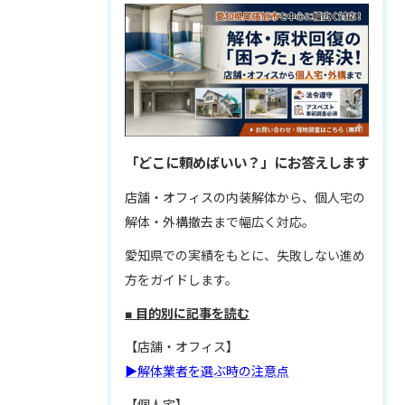
「どこに頼めばいい？」にお答えします
店舗・オフィスの内装解体から、個人宅の
解体・外構撤去まで幅広く対応。
愛知県での実績をもとに、失敗しない進め
方をガイドします。
■ 目的別に記事を読む
【店舗・オフィス】
▶解体業者を選ぶ時の注意点