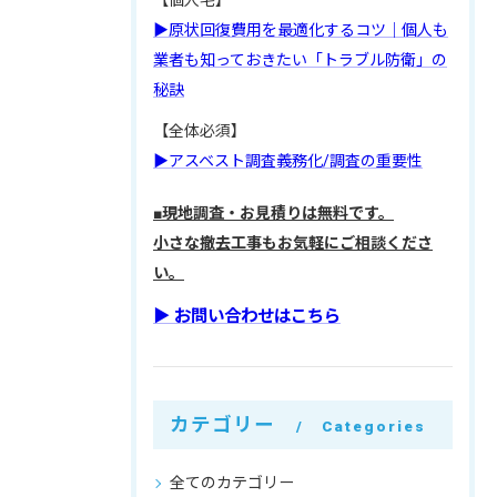
【個人宅】
▶原状回復費用を最適化するコツ｜個人も
業者も知っておきたい「トラブル防衛」の
秘訣
【全体必須】
▶アスベスト調査義務化/調査の重要性
■現地調査・お見積りは無料です。
小さな撤去工事もお気軽にご相談くださ
い。
▶︎ お問い合わせはこちら
カテゴリー
Categories
全てのカテゴリー