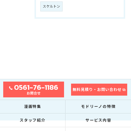
スケルトン
0561-76-1186
無料見積り・お問い合わせ
お問合せ
漫画特集
モドリーノの特徴
スタッフ紹介
サービス内容