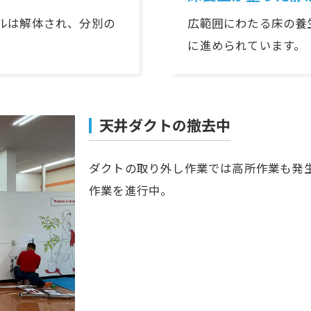
ルは解体され、分別の
広範囲にわたる床の養
に進められています。
天井ダクトの撤去中
ダクトの取り外し作業では高所作業も発
作業を進行中。