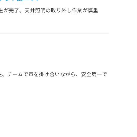
生が完了。天井照明の取り外し作業が慎重
生。チームで声を掛け合いながら、安全第一で