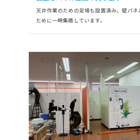
天井作業のための足場も設置済み。壁パネ
ために一時集積しています。