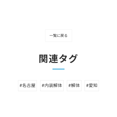
一覧に戻る
関連タグ
#名古屋
#内装解体
#解体
#愛知