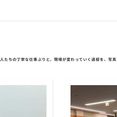
住宅解体
職人たちの丁寧な仕事ぶりと、現場が変わっていく過程を、写