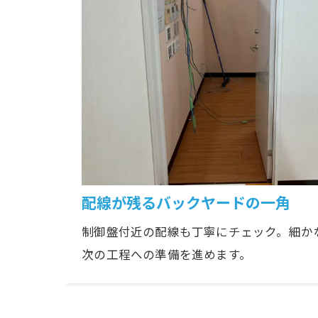
配線が残るバックヤードの一角
制御盤付近の配線も丁寧にチェック。細か
次の工程への準備を進めます。