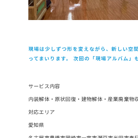
現場は少しずつ形を変えながら、新しい空間
ってまいります。 次回の「現場アルバム」
サービス内容
内装解体・原状回復・建物解体・産業廃棄
対応エリア
愛知県