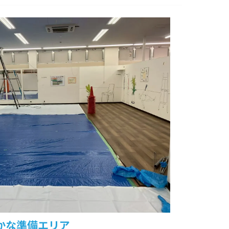
かな準備エリア