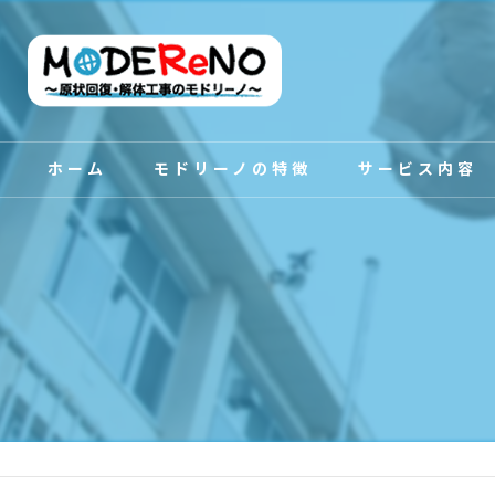
ホーム
モドリーノの特徴
サービス内容
スタッフ紹介