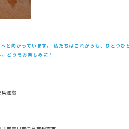
へと向かっています。 私たちはこれからも、ひとつひ
も、どうぞお楽しみに！
物収集運搬