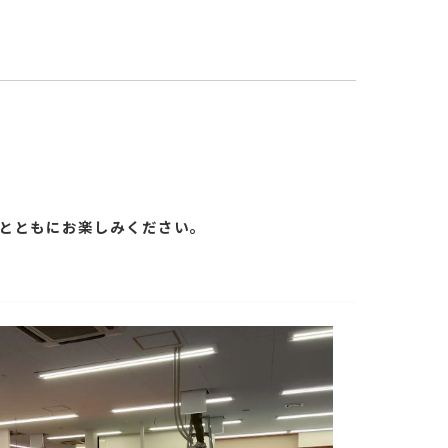
真とともにお楽しみください。