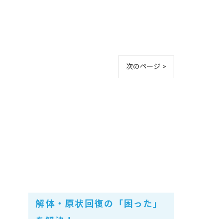
次のページ >
解体・原状回復の「困った」