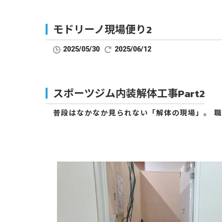
モドリーノ現場便り2
2025/05/30
2025/06/12
スポーツジム内装解体工事Part2
普段はなかなか見られない「解体の現場」。 