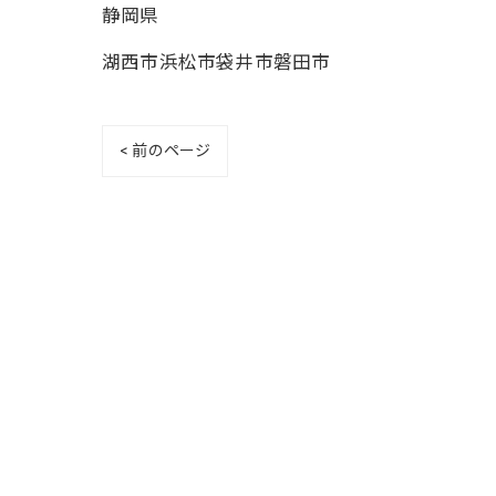
静岡県
湖西市浜松市袋井市磐田市
< 前のページ