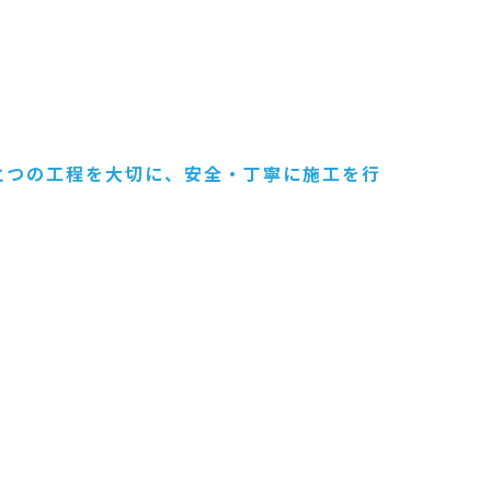
とつの工程を大切に、安全・丁寧に施工を行